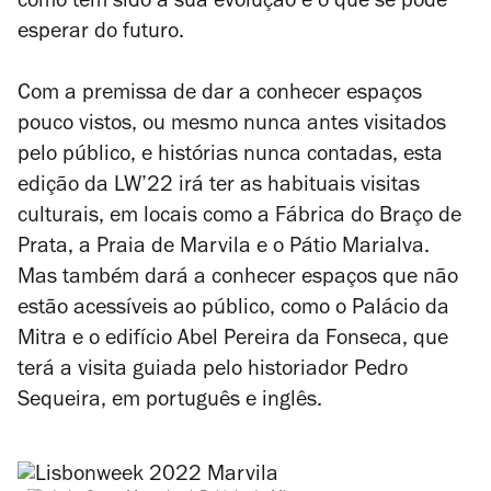
como tem sido a sua evolução e o que se pode
esperar do futuro.
Com a premissa de dar a conhecer espaços
pouco vistos, ou mesmo nunca antes visitados
pelo público, e histórias nunca contadas, esta
edição da LW’22 irá ter as habituais visitas
culturais, em locais como a Fábrica do Braço de
Prata, a Praia de Marvila e o Pátio Marialva.
Mas também dará a conhecer espaços que não
estão acessíveis ao público, como o Palácio da
Mitra e o edifício Abel Pereira da Fonseca, que
terá a visita guiada pelo historiador Pedro
Sequeira, em português e inglês.