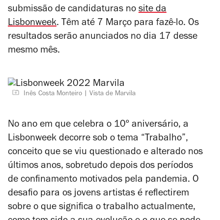
submissão de candidaturas no
site da
Lisbonweek
. Têm até 7 Março para fazê-lo. Os
resultados serão anunciados no dia 17 desse
mesmo mês.
Inês Costa Monteiro
Vista de Marvila
No ano em que celebra o 10º aniversário, a
Lisbonweek decorre sob o tema “Trabalho”,
conceito que se viu questionado e alterado nos
últimos anos, sobretudo depois dos períodos
de confinamento motivados pela pandemia. O
desafio para os jovens artistas é reflectirem
sobre o que significa o trabalho actualmente,