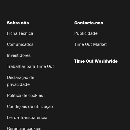
Sobre nós
Contacte-nos
Ficha Técnica
Publicidade
Comunicados
Time Out Market
Investidores
Time Out Worldwide
Trabalhar para Time Out
Declaração de
privacidade
Política de cookies
Condições de utilização
Lei da Transparência
Gerenciar cookies