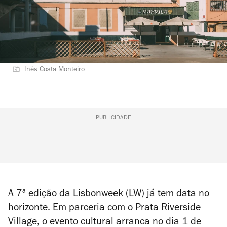
Inês Costa Monteiro
PUBLICIDADE
A 7ª edição da Lisbonweek (LW) já tem data no
horizonte. Em parceria com o Prata Riverside
Village, o evento cultural arranca no dia 1 de