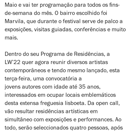
Maio e vai ter programação para todos os fins-
de-semana do mês. O bairro escolhido foi
Marvila, que durante o festival serve de palco a
exposições, visitas guiadas, conferências e muito
mais.
Dentro do seu Programa de Residências, a
LW’22 quer agora reunir diversos artistas
contemporâneos e tendo mesmo lançado, esta
terça-feira, uma convocatória a
jovens autores com idade até 35 anos,
interessados em ocupar locais emblemáticos
desta extensa freguesia lisboeta. Da open call,
vão resultar residências artísticas em
simultâneo com exposições e performances. Ao
todo, serão seleccionados quatro pessoas, após