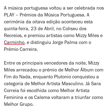
A música portuguesa voltou a ser celebrada nos
PLAY – Prémios da Música Portuguesa. A
cerimónia da oitava edição aconteceu esta
quinta-feira, 23 de Abril, no Coliseu dos
Recreios, e premiou artistas como Mizzy Miles e
Carminho
, e distinguiu Jorge Palma com o
Prémio Carreira.
Entre os principais vencedores da noite, Mizzy
Miles arrecadou o prémio de Melhor Álbum com
Fim do Nada
, enquanto Plutonio conquistou a
categoria de Melhor Artista Masculino. Já Sara
Correia foi escolhida como Melhor Artista
Feminina e os Calema voltaram a triunfar como
Melhor Grupo.