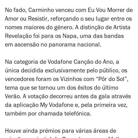
No fado, Carminho venceu com
Eu Vou Morrer de
Amor ou Resistir
, reforçando o seu lugar entre os
nomes maiores do género. A distinção de Artista
Revelação foi para os Napa, uma das bandas
em ascensão no panorama nacional.
Na categoria de Vodafone Canção do Ano, a
única decidida exclusivamente pelo público, os
vencedores foram os Vizinhos com “Pôr do Sol”,
tema que se tornou um dos êxitos do último
Verão. A votação decorreu antes da gala através
da aplicação My Vodafone e, pela primeira vez,
também por chamada telefónica.
Houve ainda prémios para várias áreas de