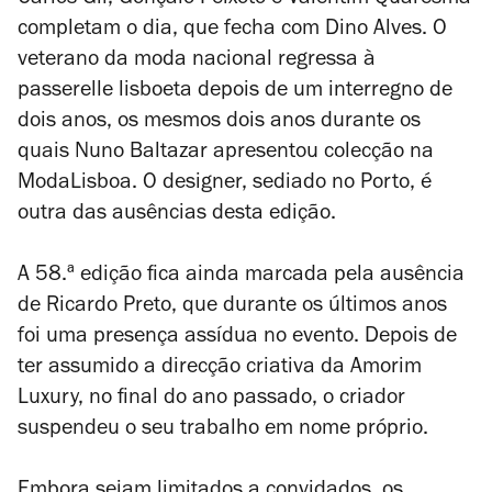
Carlos Gil, Gonçalo Peixoto e Valentim Quaresma
completam o dia, que fecha com Dino Alves. O
veterano da moda nacional regressa à
passerelle lisboeta depois de um interregno de
dois anos, os mesmos dois anos durante os
quais Nuno Baltazar apresentou colecção na
ModaLisboa. O designer, sediado no Porto, é
outra das ausências desta edição.
A 58.ª edição fica ainda marcada pela ausência
de Ricardo Preto, que durante os últimos anos
foi uma presença assídua no evento. Depois de
ter assumido a direcção criativa da Amorim
Luxury, no final do ano passado, o criador
suspendeu o seu trabalho em nome próprio.