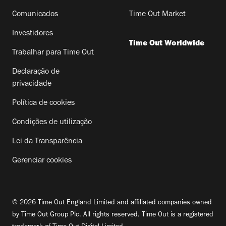
Comunicados
Time Out Market
Investidores
Time Out Worldwide
Trabalhar para Time Out
Declaração de
privacidade
Política de cookies
Condições de utilização
Lei da Transparência
Gerenciar cookies
© 2026 Time Out England Limited and affiliated companies owned
by Time Out Group Plc. All rights reserved. Time Out is a registered