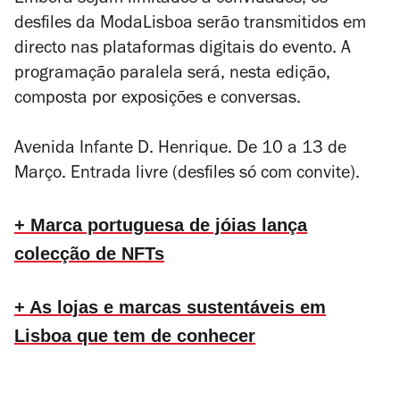
Embora sejam limitados a convidados, os
desfiles da ModaLisboa serão transmitidos em
directo nas plataformas digitais do evento. A
programação paralela será, nesta edição,
composta por exposições e conversas.
Avenida Infante D. Henrique. De 10 a 13 de
Março. Entrada livre (desfiles só com convite).
+ Marca portuguesa de jóias lança
colecção de NFTs
+ As lojas e marcas sustentáveis em
Lisboa que tem de conhecer