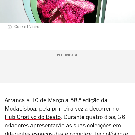
Gabriell Vieira
PUBLICIDADE
Arranca a 10 de Março a 58.ª edição da
ModaLisboa,
pela primeira vez a decorrer no
Hub Criativo do Beato
. Durante quatro dias, 26
criadores apresentarão as suas colecções em