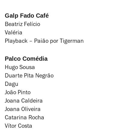
Galp Fado Café
Beatriz Felício
Valéria
Playback – Paião por Tigerman
Palco Comédia
Hugo Sousa
Duarte Pita Negrão
Dagu
João Pinto
Joana Caldeira
Joana Oliveira
Catarina Rocha
Vítor Costa