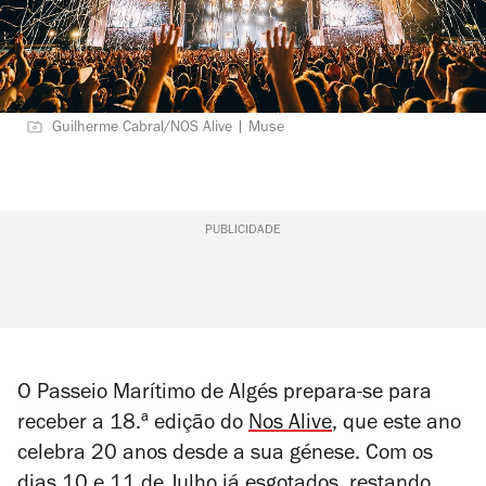
Guilherme Cabral/NOS Alive | Muse
PUBLICIDADE
O Passeio Marítimo de Algés prepara-se para
receber a 18.ª edição do
Nos Alive
, que este ano
celebra 20 anos desde a sua génese. Com os