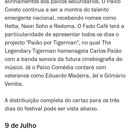
alinhamentos dos palcos secundários. O Palco
Coreto continua a ser a montra do talento
emergente nacional, recebendo nomes como
Hetta, Neon Soho e Redoma. O Fado Café terá a
particularidade de apresentar todos os dias o
projecto "Paião por Tigerman", no qual The
Legendary Tigerman homenageia Carlos Paião
com a banda sonora da futura cinebiografia do
músico. Já o Palco Comédia contará com
veteranos como Eduardo Madeira, Jel e Gilmário
Vemba.
A distribuição completa do cartaz para os três
dias do festival pode ser vista abaixo.
9 de Julho