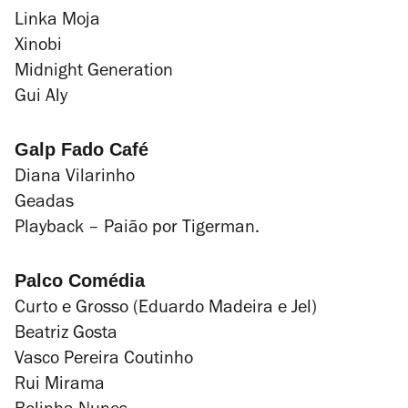
Linka Moja
Xinobi
Midnight Generation
Gui Aly
Galp Fado Café
Diana Vilarinho
Geadas
Playback – Paião por Tigerman.
Palco Comédia
Curto e Grosso (Eduardo Madeira e Jel)
Beatriz Gosta
Vasco Pereira Coutinho
Rui Mirama