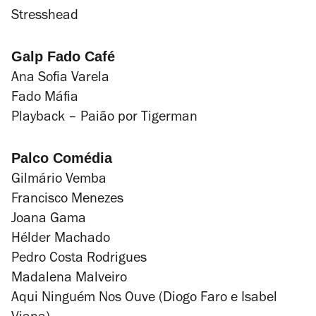
Stresshead
Galp Fado Café
Ana Sofia Varela
Fado Máfia
Playback – Paião por Tigerman
Palco Comédia
Gilmário Vemba
Francisco Menezes
Joana Gama
Hélder Machado
Pedro Costa Rodrigues
Madalena Malveiro
Aqui Ninguém Nos Ouve (Diogo Faro e Isabel