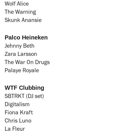
Wolf Alice
The Warning
Skunk Anansie
Palco Heineken
Jehnny Beth
Zara Larsson
The War On Drugs
Palaye Royale
WTF Clubbing
SBTRKT (DJ set)
Digitalism
Fiona Kraft
Chris Luno
La Fleur