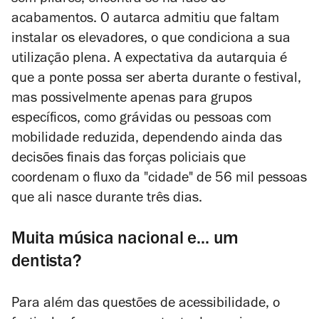
sem pilares, encontra-se na fase de
acabamentos. O autarca admitiu que faltam
instalar os elevadores, o que condiciona a sua
utilização plena. A expectativa da autarquia é
que a ponte possa ser aberta durante o festival,
mas possivelmente apenas para grupos
específicos, como grávidas ou pessoas com
mobilidade reduzida, dependendo ainda das
decisões finais das forças policiais que
coordenam o fluxo da "cidade" de 56 mil pessoas
que ali nasce durante três dias.
Muita música nacional e... um
dentista?
Para além das questões de acessibilidade, o