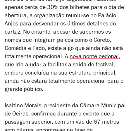
dias 10 e 11 de Julho já esgotados, restando
apenas cerca de 30% dos bilhetes para o dia de
abertura, a organização reuniu-se no Palácio
Anjos para desvendar os últimos detalhes do
cartaz. No entanto, apesar de sabermos os
nomes que integram palcos como o Coreto,
Comédia e Fado, existe algo que ainda não está
totalmente operacional. A
nova ponte pedonal
,
que iria ajudar a facilitar a saída do festival,
embora concluída na sua estrutura principal,
ainda não estará totalmente operacional para o
grande público.
Isaltino Morais, presidente da Câmara Municipal
de Oeiras, confirmou durante o evento que a
passagem superior, com um vão de 67 metros