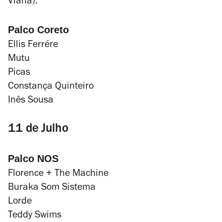
Viana).
Palco Coreto
Ellis Ferrére
Mutu
Picas
Constança Quinteiro
Inês Sousa
11 de Julho
Palco NOS
Florence + The Machine
Buraka Som Sistema
Lorde
Teddy Swims