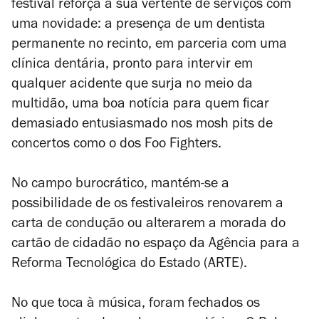
festival reforça a sua vertente de serviços com
uma novidade: a presença de um dentista
permanente no recinto, em parceria com uma
clínica dentária, pronto para intervir em
qualquer acidente que surja no meio da
multidão, uma boa notícia para quem ficar
demasiado entusiasmado nos
mosh pits
de
concertos como o dos Foo Fighters.
No campo burocrático, mantém-se a
possibilidade de os festivaleiros renovarem a
carta de condução ou alterarem a morada do
cartão de cidadão no espaço da Agência para a
Reforma Tecnológica do Estado (ARTE).
No que toca à música, foram fechados os