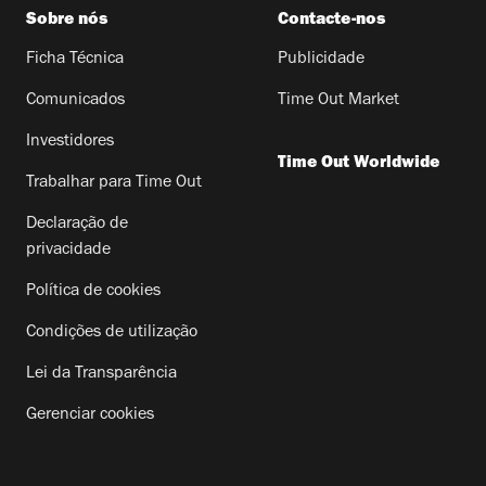
Sobre nós
Contacte-nos
Ficha Técnica
Publicidade
Comunicados
Time Out Market
Investidores
Time Out Worldwide
Trabalhar para Time Out
Declaração de
privacidade
Política de cookies
Condições de utilização
Lei da Transparência
Gerenciar cookies