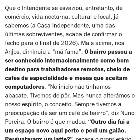
Que o Intendente se esvaziou, entretanto, de
comércio, vida nocturna, cultural e local, já
sabemos (a Casa Independente, uma das
últimas sobreviventes, acaba de confirmar o
fecho para o final de 2026). Mais acima, nos
Anjos, diminuiu a “má fama”.
O bairro passou a
ser conhecido internacionalmente como bom
destino para trabalhadores remotos, cheio de
cafés de especialidade e mesas que aceitam
computadores
. “No início não tínhamos
abacate. Tivemos de pôr. Mas nunca alterámos o
nosso espírito, o conceito. Sempre tivemos a
preocupação de ser um café de bairro”, diz Nuno
Pereira. O bairro é que mudou.
“Outro dia fui a
um espaço novo aqui perto e pedi um galão.