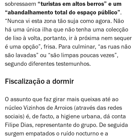
sobressaem
“turistas em altos berros” e um
“abandalhamento total do espaço público”
.
“Nunca vi esta zona tão suja como agora. Não
há uma única ilha que não tenha uma colecção
de lixo à volta, portanto, ir à próxima nem sequer
é uma opção”, frisa. Para culminar, “as ruas não
são lavadas” ou “são limpas poucas vezes”,
segundo diferentes testemunhos.
Fiscalização a dormir
O assunto que faz girar mais queixas até ao
núcleo Vizinhos de Arroios (através das redes
sociais) é, de facto, a higiene urbana, dá conta
Filipe Dias, representante do grupo. De seguida
surgem empatados o ruído nocturno e a