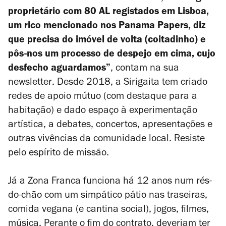
proprietário com 80 AL registados em Lisboa,
um rico mencionado nos Panama Papers, diz
que precisa do imóvel de volta (coitadinho) e
pôs-nos um processo de despejo em cima, cujo
desfecho aguardamos”
, contam na sua
newsletter
. Desde 2018, a Sirigaita tem criado
redes de apoio mútuo (com destaque para a
habitação) e dado espaço à experimentação
artística, a debates, concertos, apresentações e
outras vivências da comunidade local. Resiste
pelo espírito de missão.
Já a Zona Franca funciona há 12 anos num rés-
do-chão com um simpático pátio nas traseiras,
comida vegana (e cantina social), jogos, filmes,
música. Perante o fim do contrato, deveriam ter