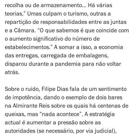
recolha ou de armazenamento… Há várias
teorias.” Umas culpam o turismo, outras a
repartição de responsabilidades entre as juntas
e a Câmara. “O que sabemos é que coincide com
o aumento significativo do número de
estabelecimentos.” A somar a isso, a economia
das entregas, carregada de embalagens,
disparou durante a pandemia para não voltar
atrás.
Sobre o ruído, Filipe Dias fala de um sentimento
de impotência, dando o exemplo de dois bares
na Almirante Reis sobre os quais há centenas de
queixas, mas “nada acontece”. A estratégia
actual é aumentar a pressão sobre as
autoridades (se necessário, por via judicial),