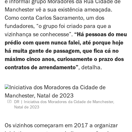
e informal grupo Moradores da Rua Cidade de
Manchester vê a sua existência ameaçada.
Como conta Carlos Sacramento, um dos
fundadores, “o grupo foi criado para que a
vizinhança se conhecesse”.
“Há pessoas do meu
prédio com quem nunca falei, até porque hoje
há muita gente de passagem, que fica cá no
máximo cinco anos, curiosamente o prazo dos
contratos de arrendamento”
, detalha.
DR
Iniciativa dos Moradores da Cidade de Manchester,
Natal de 2023
Os vizinhos começaram em 2017 a organizar