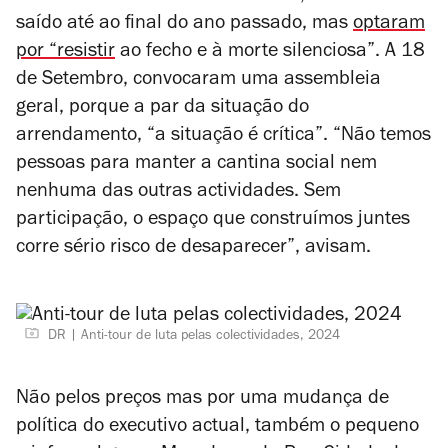
saído até ao final do ano passado, mas
optaram
por “resistir
ao fecho e à morte silenciosa”. A 18
de Setembro, convocaram uma assembleia
geral, porque a par da situação do
arrendamento, “a situação é crítica”. “Não temos
pessoas para manter a cantina social nem
nenhuma das outras actividades. Sem
participação, o espaço que construímos juntes
corre sério risco de desaparecer”, avisam.
DR
Anti-tour de luta pelas colectividades, 2024
Não pelos preços mas por uma mudança de
política do executivo actual, também o pequeno