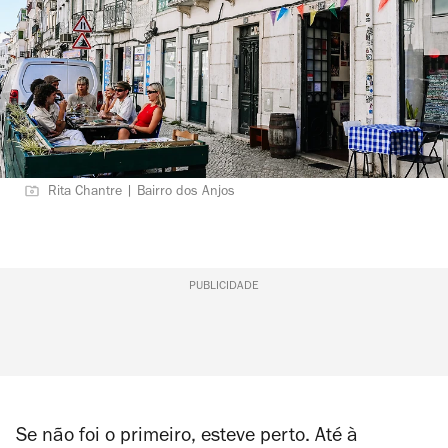
Rita Chantre | Bairro dos Anjos
PUBLICIDADE
Se não foi o primeiro, esteve perto. Até à