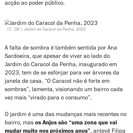
acção ao poder público.
DR
Jardim do Caracol da Penha, 2023
A falta de sombra é também sentida por Ana
Sardoeira, que apesar de viver ao lado do
Jardim do Caracol da Penha, inaugurado em
2023, tem de se esforçar para ver árvores da
janela de casa. “O Caracol não é forte em
sombras”, lamenta, visionando um bairro cada
vez mais “virado para o consumo”.
O jardim é uma das mudanças mais recentes no
bairro, mas
os Anjos são “uma zona que vai
mudar muito nos próximos anos”
, antevê Filipa