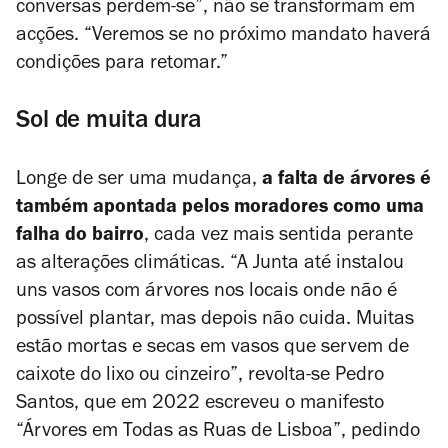
conversas perdem-se”, não se transformam em
acções. “Veremos se no próximo mandato haverá
condições para retomar.”
Sol de muita dura
Longe de ser uma mudança,
a falta de árvores é
também apontada pelos moradores como uma
falha do bairro
, cada vez mais sentida perante
as alterações climáticas. “A Junta até instalou
uns vasos com árvores nos locais onde não é
possível plantar, mas depois não cuida. Muitas
estão mortas e secas em vasos que servem de
caixote do lixo ou cinzeiro”, revolta-se Pedro
Santos, que em 2022 escreveu o manifesto
“Árvores em Todas as Ruas de Lisboa”, pedindo