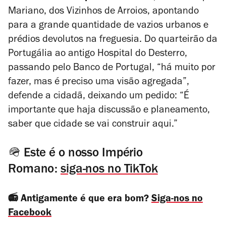
Mariano, dos Vizinhos de Arroios, apontando
para a grande quantidade de vazios urbanos e
prédios devolutos na freguesia. Do quarteirão da
Portugália ao antigo Hospital do Desterro,
passando pelo Banco de Portugal, “há muito por
fazer, mas é preciso uma visão agregada”,
defende a cidadã, deixando um pedido: “É
importante que haja discussão e planeamento,
saber que cidade se vai construir aqui.”
🪖 Este é o nosso Império
Romano:
siga-nos no TikTok
📻 Antigamente é que era bom?
Siga-nos no
Facebook