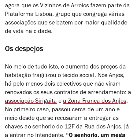
agora que os Vizinhos de Arroios fazem parte da
Plataforma Lisboa, grupo que congrega várias
associações que se batem por maior qualidade
de vida na cidade.
Os despejos
No meio de tudo isto, o aumento dos preços da
habitação fragilizou o tecido social. Nos Anjos,
há pelo menos dois colectivos que não viram
renovados os seus contratos de arrendamento: a
associação Sirigaita
e
a Zona Franca dos Anjos
.
No primeiro caso, passou cerca de um ano e
meio desde que se recusaram a entregar as
chaves ao senhorio do 12F da Rua dos Anjos, já
a entrar no Intendente.
“​​O senhorio, um mega