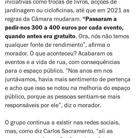
iniciativas como trocas de livros, acções de
jardinagem ou cicloficinas, até que em 2021 as
regras da Câmara mudaram.
“Passaram a
pedir-nos 300 a 400 euros por cada evento,
quando antes era gratuito
. Ora, nós não temos
qualquer fonte de rendimento”, afirma o
morador. O que aconteceu? Acabaram os
eventos e a vida de rua, com consequências
para o espaço público. “Nos anos em nos
juntávamos, havia mais sentimento de pertença
e acho que isso se notou na melhoria do espaço
público, porque as pessoas sentiam-se mais
responsáveis por ele”, diz o morador.
O grupo continua a existir nas redes sociais,
mas, como diz Carlos Sacramento, “ali as