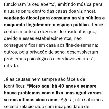
funcionam ‘a céu aberto’, emitindo música para
a rua (e para dentro das casas dos vizinhos),
vendendo álcool para consumo na via pública e
ocupando ilegalmente o espaço público
. Temos
conhecimento de dezenas de residentes que,
devido a esses estabelecimentos, não
conseguem ficar em casa aos fins‑de‑semana;
outros, pela privação de sono, desenvolveram
problemas psicológicos e cardiovasculares”,
retrata.
Já as causas nem sempre são fáceis de
identificar.
“Moro aqui há 40 anos e sempre
houve problemas com o lixo, mas agudizaram-
se nos últimos cinco anos
. Agora, não sabemos
se está relacionado com incapacidade de