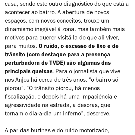
casa, sendo este outro diagnóstico do que está a
acontecer ao bairro. A abertura de novos
espaços, com novos conceitos, trouxe um
dinamismo inegável à zona, mas também mais
motivos para querer visitá-la do que ali viver,
para muitos.
O ruído, o excesso de lixo e de
trânsito (com destaque para a presença
perturbadora de TVDE) são algumas das
principais queixas
. Para o jornalista que vive
nos Anjos há cerca de três anos, “o bairro só
piorou”. “O trânsito piorou, há menos
fiscalização, e depois há uma impaciência e
agressividade na estrada, a desoras, que
tornam o dia-a-dia um inferno”, descreve.
A par das buzinas e do ruído motorizado,