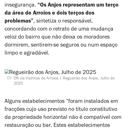
insegurança.
“Os Anjos representam um terço
da área de Arroios e dois terços dos
problemas”
, sintetiza o responsável,
concordando com o retrato de uma mudança
veloz do bairro que não deixa os moradores
dormirem, sentirem-se seguros ou num espaço
limpo e agradável.
DR via Vizinhos de Arroios
Regueirão dos Anjos, Julho de
2025
Alguns estabelecimentos “foram instalados em
fracções cujo uso previsto no título constitutivo
da propriedade horizontal não é compatível com
restauração ou bar. Estes estabelecimentos