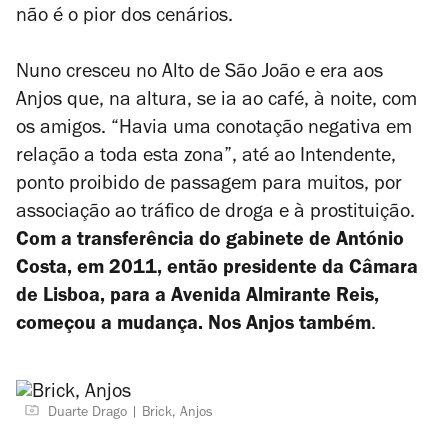
não é o pior dos cenários.
Nuno cresceu no Alto de São João e era aos
Anjos que, na altura, se ia ao café, à noite, com
os amigos. “Havia uma conotação negativa em
relação a toda esta zona”, até ao Intendente,
ponto proibido de passagem para muitos, por
associação ao tráfico de droga e à prostituição.
Com a transferência do gabinete de António
Costa, em 2011, então presidente da Câmara
de Lisboa, para a Avenida Almirante Reis,
começou a mudança. Nos Anjos também
.
Duarte Drago
Brick, Anjos