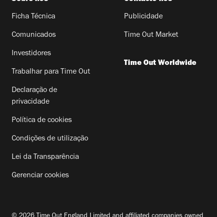
Ficha Técnica
Publicidade
Comunicados
Time Out Market
Investidores
Time Out Worldwide
Trabalhar para Time Out
Declaração de
privacidade
Política de cookies
Condições de utilização
Lei da Transparência
Gerenciar cookies
© 2026 Time Out England Limited and affiliated companies owned