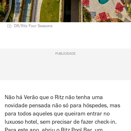
DR/Ritz Four Seasons
PUBLICIDADE
Não há Verão que o Ritz não tenha uma
novidade pensada não só para hóspedes, mas
para todos aqueles que queiram entrar no
luxuoso hotel, sem precisar de fazer check-in.