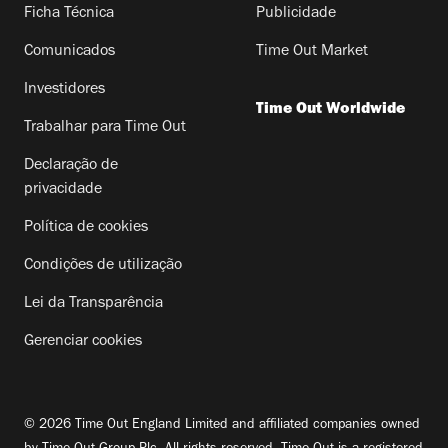
Ficha Técnica
Publicidade
Comunicados
Time Out Market
Investidores
Time Out Worldwide
Trabalhar para Time Out
Declaração de
privacidade
Política de cookies
Condições de utilização
Lei da Transparência
Gerenciar cookies
© 2026 Time Out England Limited and affiliated companies owned