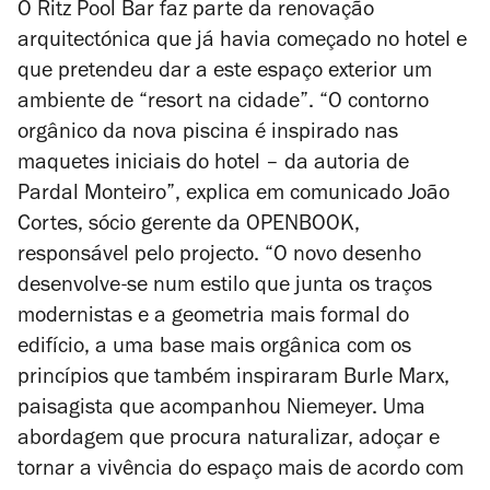
O Ritz Pool Bar faz parte da renovação
arquitectónica que já havia começado no hotel e
que pretendeu dar a este espaço exterior um
ambiente de “resort na cidade”. “O contorno
orgânico da nova piscina é inspirado nas
maquetes iniciais do hotel – da autoria de
Pardal Monteiro”, explica em comunicado João
Cortes, sócio gerente da OPENBOOK,
responsável pelo projecto. “O novo desenho
desenvolve-se num estilo que junta os traços
modernistas e a geometria mais formal do
edifício, a uma base mais orgânica com os
princípios que também inspiraram Burle Marx,
paisagista que acompanhou Niemeyer. Uma
abordagem que procura naturalizar, adoçar e
tornar a vivência do espaço mais de acordo com