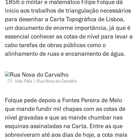
1856 o militar e matemático Filipe Folque dá
início aos trabalhos de triangulação necessários
para desenhar a Carta Topográfica de Lisboa,
um documento de enorme importância, já que é
essencial conhecer as cotas de nível para levar a
cabo tarefas de obras públicas como o
alinhamento de ruas e encanamento de água.
Inês Félix
Rua Nova do Carvalho
Folque pede depois a Fontes Pereira de Melo
que mande fundir mil chapas com as cotas de
nível gravadas e que as mande chumbar nas
esquinas assinaladas na Carta. Entre as que
sobreviveram até aos dias de hoje, a cota mais