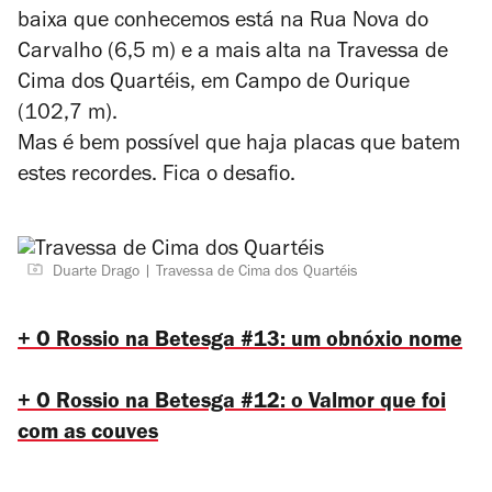
baixa que conhecemos está na Rua Nova do
Carvalho (6,5 m) e a mais alta na Travessa de
Cima dos Quartéis, em Campo de Ourique
(102,7 m).
Mas é bem possível que haja placas que batem
estes recordes. Fica o desafio.
Duarte Drago
Travessa de Cima dos Quartéis
+ O Rossio na Betesga #13: um obnóxio nome
+ O Rossio na Betesga #12: o Valmor que foi
com as couves