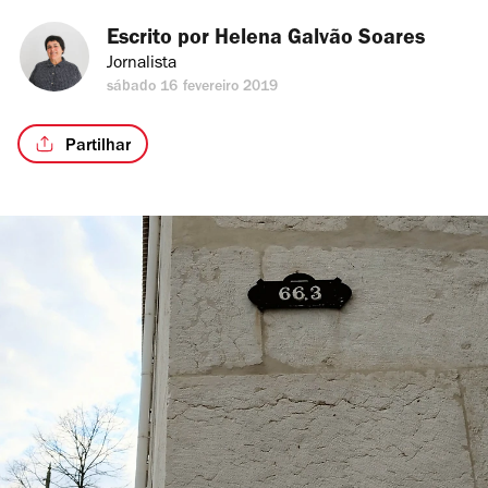
Escrito por 
Helena Galvão Soares
Jornalista
sábado 16 fevereiro 2019
Partilhar