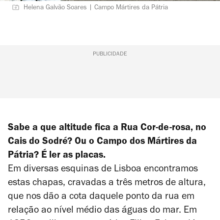
Helena Galvão Soares | Campo Mártires da Pátria
PUBLICIDADE
Sabe a que altitude fica a Rua Cor-de-rosa, no
Cais do Sodré? Ou o Campo dos Mártires da
Pátria? É ler as placas.
Em diversas esquinas de Lisboa encontramos
estas chapas, cravadas a três metros de altura,
que nos dão a cota daquele ponto da rua em
relação ao nível médio das águas do mar. Em