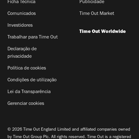
Ficha Técnica
Publicidade
Comunicados
Time Out Market
Investidores
Time Out Worldwide
Trabalhar para Time Out
Declaração de
privacidade
Política de cookies
Condições de utilização
Lei da Transparência
Gerenciar cookies
© 2026 Time Out England Limited and affiliated companies owned
by Time Out Group Plc. All rights reserved. Time Out is a registered