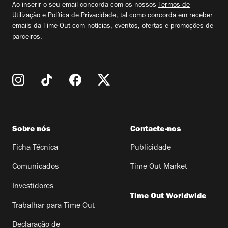
Ao inserir o seu email concorda com os nossos
Termos de
Utilização
e
Política de Privacidade
, tal como concorda em receber
emails da Time Out com notícias, eventos, ofertas e promoções de
parceiros.
Sobre nós
Contacte-nos
Ficha Técnica
Publicidade
Comunicados
Time Out Market
Investidores
Time Out Worldwide
Trabalhar para Time Out
Declaração de