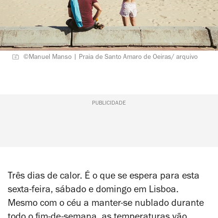
©Manuel Manso | Praia de Santo Amaro de Oeiras/ arquivo
PUBLICIDADE
Três dias de calor. É o que se espera para esta
sexta-feira, sábado e domingo em Lisboa.
Mesmo com o céu a manter-se nublado durante