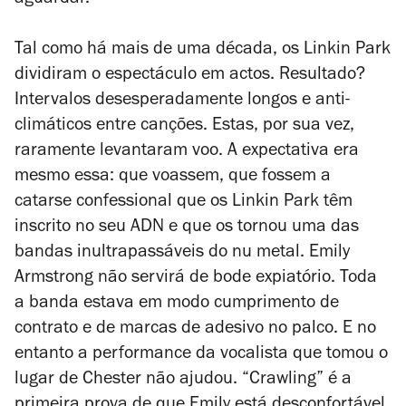
aguardar.
Tal como há mais de uma década, os Linkin Park
dividiram o espectáculo em actos. Resultado?
Intervalos desesperadamente longos e anti-
climáticos entre canções. Estas, por sua vez,
raramente levantaram voo. A expectativa era
mesmo essa: que voassem, que fossem a
catarse confessional que os Linkin Park têm
inscrito no seu ADN e que os tornou uma das
bandas inultrapassáveis do nu metal. Emily
Armstrong não servirá de bode expiatório. Toda
a banda estava em modo cumprimento de
contrato e de marcas de adesivo no palco. E no
entanto a performance da vocalista que tomou o
lugar de Chester não ajudou. “Crawling” é a