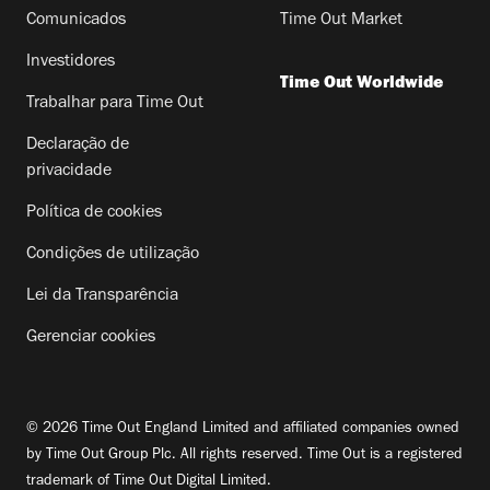
Comunicados
Time Out Market
Investidores
Time Out Worldwide
Trabalhar para Time Out
Declaração de
privacidade
Política de cookies
Condições de utilização
Lei da Transparência
Gerenciar cookies
© 2026 Time Out England Limited and affiliated companies owned
by Time Out Group Plc. All rights reserved. Time Out is a registered
trademark of Time Out Digital Limited.