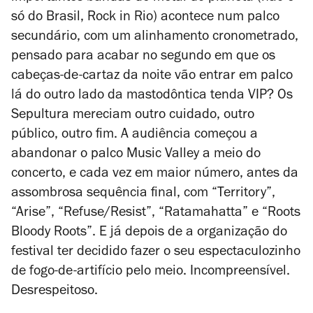
só do Brasil, Rock in Rio) acontece num palco
secundário, com um alinhamento cronometrado,
pensado para acabar no segundo em que os
cabeças-de-cartaz da noite vão entrar em palco
lá do outro lado da mastodôntica tenda VIP? Os
Sepultura mereciam outro cuidado, outro
público, outro fim. A audiência começou a
abandonar o palco Music Valley a meio do
concerto, e cada vez em maior número, antes da
assombrosa sequência final, com “Territory”,
“Arise”, “Refuse/Resist”, “Ratamahatta” e “Roots
Bloody Roots”. E já depois de a organização do
festival ter decidido fazer o seu espectaculozinho
de fogo-de-artifício pelo meio. Incompreensível.
Desrespeitoso.