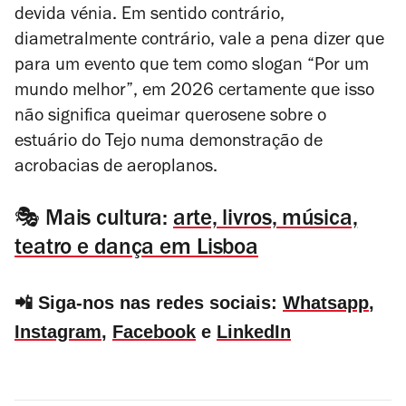
devida vénia. Em sentido contrário,
diametralmente contrário, vale a pena dizer que
para um evento que tem como
slogan
“Por um
mundo melhor”, em 2026 certamente que isso
não significa queimar querosene sobre o
estuário do Tejo numa demonstração de
acrobacias de aeroplanos.
🎭 Mais cultura:
arte, livros, música,
teatro e dança em Lisboa
📲 Siga-nos nas redes sociais:
Whatsapp
,
Instagram
,
Facebook
e
LinkedIn