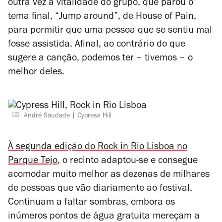
outra vez a vitalidade do grupo, que parou o
tema final, “Jump around”, de House of Pain,
para permitir que uma pessoa que se sentiu mal
fosse assistida. Afinal, ao contrário do que
sugere a canção, podemos ter – tivemos – o
melhor deles.
André Saudade
Cypress Hill
À segunda edição do Rock in Rio Lisboa no
Parque Tejo
, o recinto adaptou-se e consegue
acomodar muito melhor as dezenas de milhares
de pessoas que vão diariamente ao festival.
Continuam a faltar sombras, embora os
inúmeros pontos de água gratuita mereçam a