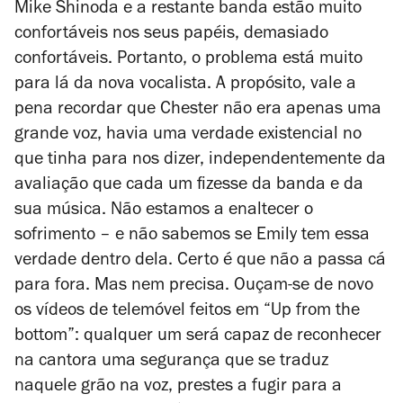
Mike Shinoda e a restante banda estão muito
confortáveis nos seus papéis, demasiado
confortáveis. Portanto, o problema está muito
para lá da nova vocalista. A propósito, vale a
pena recordar que Chester não era apenas uma
grande voz, havia uma verdade existencial no
que tinha para nos dizer, independentemente da
avaliação que cada um fizesse da banda e da
sua música. Não estamos a enaltecer o
sofrimento – e não sabemos se Emily tem essa
verdade dentro dela. Certo é que não a passa cá
para fora. Mas nem precisa. Ouçam-se de novo
os vídeos de telemóvel feitos em “Up from the
bottom”: qualquer um será capaz de reconhecer
na cantora uma segurança que se traduz
naquele grão na voz, prestes a fugir para a