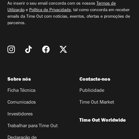
Ao inserir o seu email concorda com os nossos
Termos de
Utilização
e
Política de Privacidade
, tal como concorda em receber
emails da Time Out com notícias, eventos, ofertas e promoções de
parceiros.
Sobre nós
Contacte-nos
Ficha Técnica
Publicidade
Comunicados
Time Out Market
Investidores
Time Out Worldwide
Trabalhar para Time Out
Declaração de