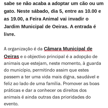
sabe se não acaba a adoptar um cão ou um
gato. Neste sábado, dia 5, entre as 10.00 e
as 19.00, a Feira Animal vai invadir o
Jardim Municipal de Oeiras. A entrada é
livre.
Câmara Municipal de
A organização é da
Oeiras
e o objectivo principal é a adopção de
animais que estejam, neste momento, à guarda
do município, permitindo assim que estes
passem a ter uma vida mais digna, saudável e
feliz ao lado de uma família. Promover as boas
práticas e dar a conhecer os direitos dos
animais é ainda outras das prioridades do
evento.