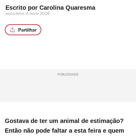
Escrito por 
Carolina Quaresma
sexta-feira 4 maio 2018
Partilhar
PUBLICIDADE
Gostava de ter um animal de estimação?
Então não pode faltar a esta feira e quem