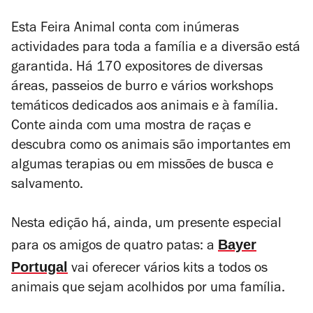
Esta Feira Animal conta com inúmeras
actividades para toda a família e a diversão está
garantida. Há 170 expositores de diversas
áreas, passeios de burro e vários workshops
temáticos dedicados aos animais e à família.
Conte ainda com uma mostra de raças e
descubra como os animais são importantes em
algumas terapias ou em missões de busca e
salvamento.
Nesta edição há, ainda, um presente especial
Bayer
para os amigos de quatro patas: a
Portugal
vai oferecer vários
kits
a todos os
animais que sejam acolhidos por uma família.