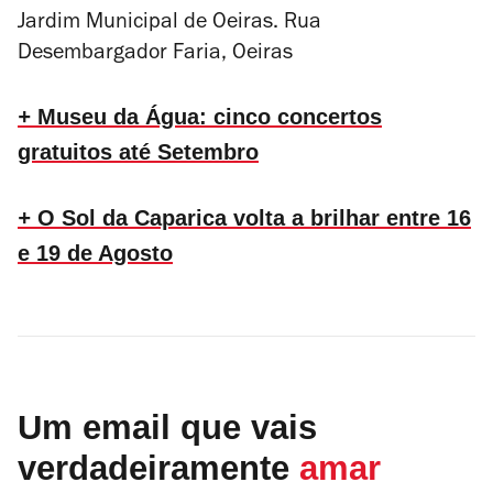
Jardim Municipal de Oeiras. Rua
Desembargador Faria, Oeiras
+
Museu da Água: cinco concertos
gratuitos até Setembro
+
O Sol da Caparica volta a brilhar entre 16
e 19 de Agosto
Um email que vais
verdadeiramente
amar