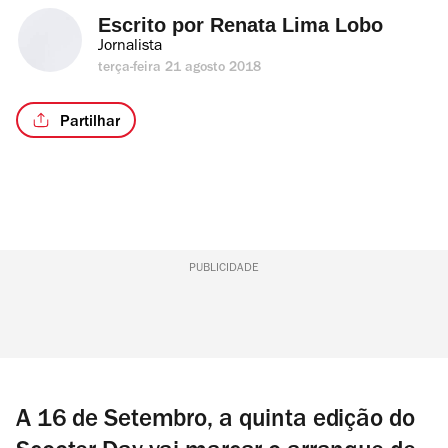
Escrito por 
Renata Lima Lobo
Jornalista
terça-feira 21 agosto 2018
Partilhar
PUBLICIDADE
A 16 de Setembro, a quinta edição do