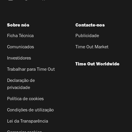
Sobre nós
Contacte-nos
Ficha Técnica
Publicidade
Comunicados
Time Out Market
Investidores
Time Out Worldwide
Trabalhar para Time Out
Declaração de
privacidade
Política de cookies
Condições de utilização
Lei da Transparência