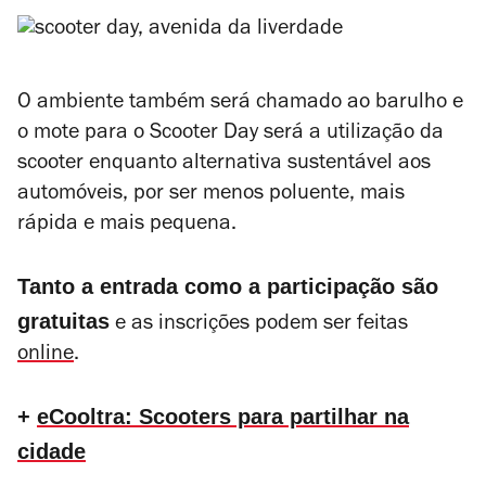
O ambiente também será chamado ao barulho e
o mote para o Scooter Day será a utilização da
scooter enquanto alternativa sustentável aos
automóveis, por ser menos poluente, mais
rápida e mais pequena.
Tanto a entrada como a participação são
gratuitas
e as inscrições podem ser feitas
online
.
+
eCooltra: Scooters para partilhar na
cidade