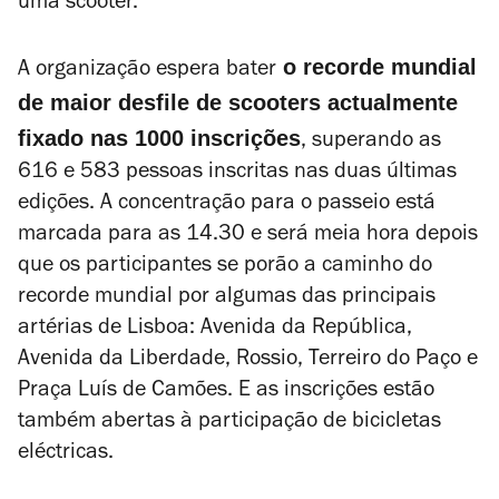
uma scooter.
o recorde mundial
A organização espera bater
de maior desfile de scooters actualmente
fixado nas 1000 inscrições
, superando as
616 e 583 pessoas inscritas nas duas últimas
edições. A concentração para o passeio está
marcada para as 14.30 e será meia hora depois
que os participantes se porão a caminho do
recorde mundial por algumas das principais
artérias de Lisboa: Avenida da República,
Avenida da Liberdade, Rossio, Terreiro do Paço e
Praça Luís de Camões. E as inscrições estão
também abertas à participação de bicicletas
eléctricas.