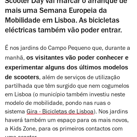
Scooter Day vai marcar o arranque de
mais uma Semana Europeia da
Mobilidade em Lisboa. As bicicletas
eléctricas também vão poder entrar.
É nos jardins do Campo Pequeno que, durante a
os visitantes vão poder conhecer e
manhã,
experimentar alguns dos últimos modelos
de scooters
, além de serviços de utilização
partilhada que têm surgido que nem cogumelos
em Lisboa (o município também investiu neste
modelo de mobilidade, pondo nas ruas o
sistema
Gira - Bicicletas de Lisboa
). Nos jardins
haverá também um espaço para os mais novos,
a Kids Zone, para os primeiros contactos com