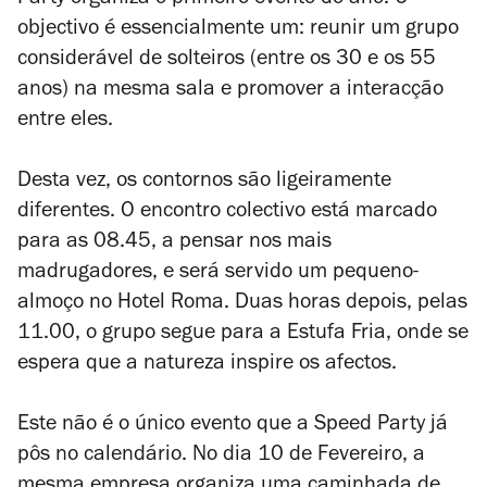
Party organiza o primeiro evento do ano. O
objectivo é essencialmente um: reunir um grupo
considerável de solteiros (entre os 30 e os 55
anos) na mesma sala e promover a interacção
entre eles.
Desta vez, os contornos são ligeiramente
diferentes. O encontro colectivo está marcado
para as 08.45, a pensar nos mais
madrugadores, e será servido um pequeno-
almoço no Hotel Roma. Duas horas depois, pelas
11.00, o grupo segue para a Estufa Fria, onde se
espera que a natureza inspire os afectos.
Este não é o único evento que a Speed Party já
pôs no calendário. No dia 10 de Fevereiro, a