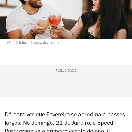
©Helena Lopes/Unsplash
PUBLICIDADE
Dá para ver que Fevereiro se aproxima a passos
largos. No domingo, 21 de Janeiro, a Speed