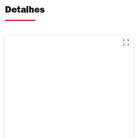
Detalhes