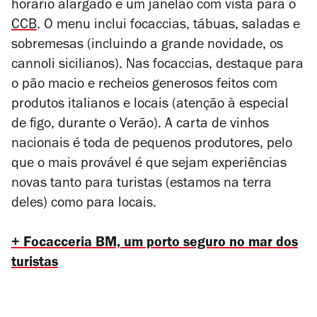
horário alargado e um janelão com vista para o
CCB
. O menu inclui focaccias, tábuas, saladas e
sobremesas (incluindo a grande novidade, os
cannoli sicilianos). Nas focaccias, destaque para
o pão macio e recheios generosos feitos com
produtos italianos e locais (atenção à especial
de figo, durante o Verão). A carta de vinhos
nacionais é toda de pequenos produtores, pelo
que o mais provável é que sejam experiências
novas tanto para turistas (estamos na terra
deles) como para locais.
+ Focacceria BM, um porto seguro no mar dos
turistas