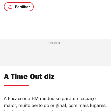
Partilhar
/5
PUBLICIDADE
A Time Out diz
A Focacceria BM mudou-se para um espaço
maior, muito perto do original, com mais lugares,