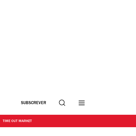
Procurar
SUBSCREVER
TIME OUT MARKET