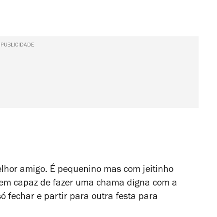
PUBLICIDADE
melhor amigo. É pequenino mas com jeitinho
 bem capaz de fazer uma chama digna com a
ó fechar e partir para outra festa para