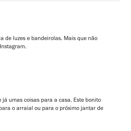
lda de luzes e bandeirolas. Mais que não
 Instagram.
 já umas coisas para a casa. Este bonito
para o arraial ou para o próximo jantar de