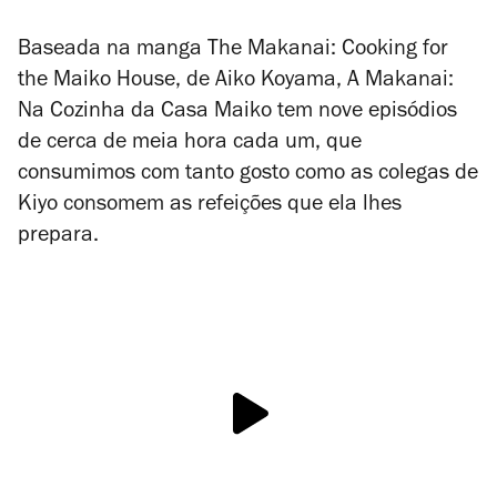
Baseada na
manga
The Makanai: Cooking for
the Maiko House
, de Aiko Koyama,
A Makanai:
Na Cozinha da Casa Maiko
tem nove episódios
de cerca de meia hora cada um, que
consumimos com tanto gosto como as colegas de
Kiyo consomem as refeições que ela lhes
prepara.