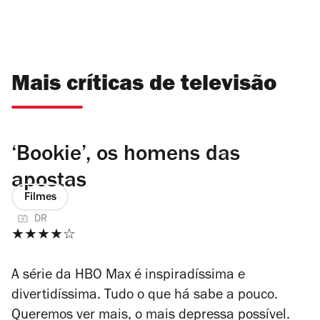
Mais críticas de televisão
‘Bookie’, os homens das
apostas
Filmes
DR
★★★★☆
A série da HBO Max é inspiradíssima e
divertidíssima. Tudo o que há sabe a pouco.
Queremos ver mais, o mais depressa possível.