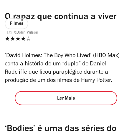
O rapaz que continua a viver
Filmes
©John Wilson
★★★★☆
‘David Holmes: The Boy Who Lived’ (HBO Max)
conta a história de um “duplo” de Daniel
Radcliffe que ficou paraplégico durante a
produção de um dos filmes de Harry Potter.
Ler Mais
‘Bodies’ é uma das séries do