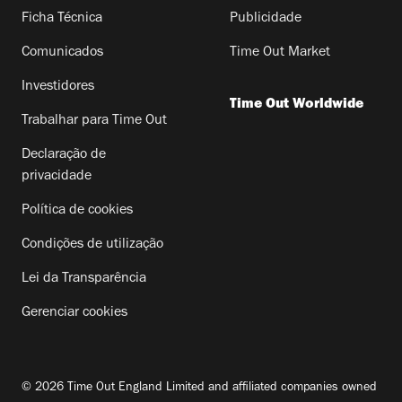
Ficha Técnica
Publicidade
Comunicados
Time Out Market
Investidores
Time Out Worldwide
Trabalhar para Time Out
Declaração de
privacidade
Política de cookies
Condições de utilização
Lei da Transparência
Gerenciar cookies
© 2026 Time Out England Limited and affiliated companies owned