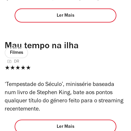
Ler Mais
Mau tempo na ilha
Filmes
DR
★★★★★
‘Tempestade do Século’, minissérie baseada
num livro de Stephen King, bate aos pontos
qualquer título do género feito para o streaming
recentemente.
Ler Mais