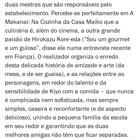
duas mestras que são responsáveis pelo
estabelecimento. Percebe-se perfeitamente em
A
Makanai: Na Cozinha da Casa Maiko
que a
culinária é, além do cinema, a outra grande
paixão de Hirokazu Kore-eda (“Sou um
gourmet
e um guloso”, disse ele numa entrevista recente
em França). O realizador organiza o enredo
desta delicada história de amizade e arte (da
mesa, e de ser gueixa), e as relações entre as
personagens, em redor do talento e da
sensibilidade de Kiyo com a comida – que nunca
é complicada nem sofisticada, mas sempre
simples, caseira e reconfortante (e de aspecto
delicioso), unindo a pequena família da escola
em seu redor e garantindo que as duas
melhores amigas não têm que ficar separadas.