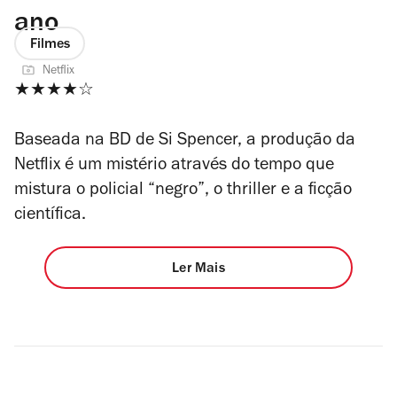
ano
Filmes
Netflix
★★★★☆
Baseada na BD de Si Spencer, a produção da
Netflix é um mistério através do tempo que
mistura o policial “negro”, o thriller e a ficção
científica.
Ler Mais