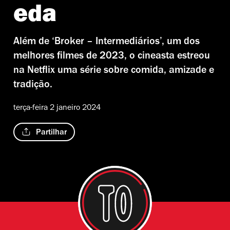
eda
Além de ‘Broker – Intermediários’, um dos
melhores filmes de 2023, o cineasta estreou
na Netflix uma série sobre comida, amizade e
tradição.
terça-feira 2 janeiro 2024
Partilhar