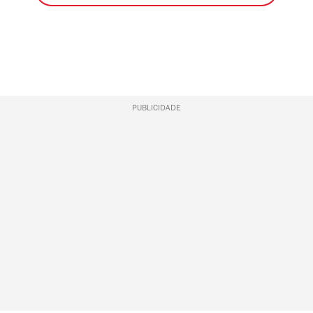
PUBLICIDADE