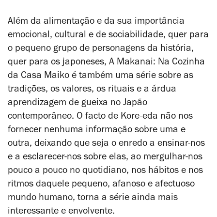
Além da alimentação e da sua importância
emocional, cultural e de sociabilidade, quer para
o pequeno grupo de personagens da história,
quer para os japoneses,
A Makanai: Na Cozinha
da Casa Maiko
é também uma série sobre as
tradições, os valores, os rituais e a árdua
aprendizagem de gueixa no Japão
contemporâneo. O facto de Kore-eda não nos
fornecer nenhuma informação sobre uma e
outra, deixando que seja o enredo a ensinar-nos
e a esclarecer-nos sobre elas, ao mergulhar-nos
pouco a pouco no quotidiano, nos hábitos e nos
ritmos daquele pequeno, afanoso e afectuoso
mundo humano, torna a série ainda mais
interessante e envolvente.