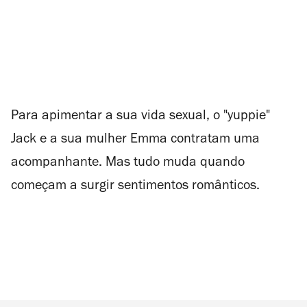
Para apimentar a sua vida sexual, o "yuppie"
Jack e a sua mulher Emma contratam uma
acompanhante. Mas tudo muda quando
começam a surgir sentimentos românticos.