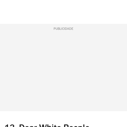
PUBLICIDADE