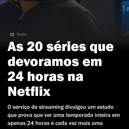
Netflix
Netflix | Os Defensores
As 20 séries que
devoramos em
24 horas na
Netflix
O serviço de streaming divulgou um estudo
que prova que ver uma temporada inteira em
apenas 24 horas é cada vez mais uma