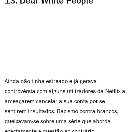
13.
Dear White People
Ainda não tinha estreado e já gerava
controvérsia com alguns utilizadores da Netflix a
ameaçarem cancelar a sua conta por se
sentirem insultados. Racismo contra brancos,
queixavam-se sobre uma série que aborda