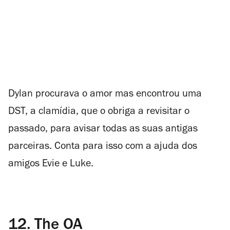
Dylan procurava o amor mas encontrou uma
DST, a clamídia, que o obriga a revisitar o
passado, para avisar todas as suas antigas
parceiras. Conta para isso com a ajuda dos
amigos Evie e Luke.
12.
The OA