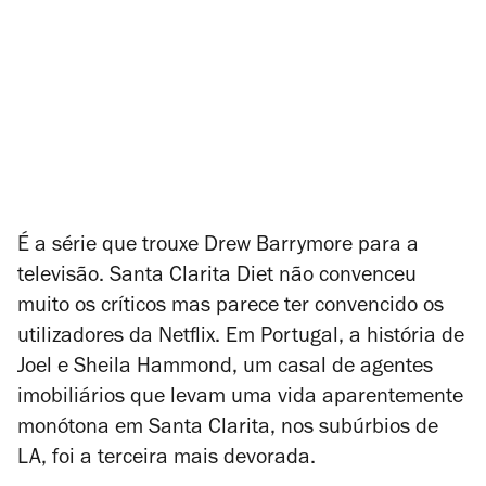
É a série que trouxe Drew Barrymore para a
televisão. Santa Clarita Diet não convenceu
muito os críticos mas parece ter convencido os
utilizadores da Netflix. Em Portugal, a história de
Joel e Sheila Hammond, um casal de agentes
imobiliários que levam uma vida aparentemente
monótona em Santa Clarita, nos subúrbios de
LA, foi a terceira mais devorada.