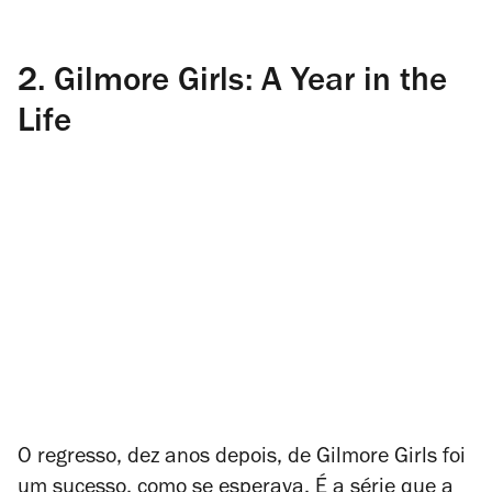
2.
Gilmore Girls: A Year in the
Life
O regresso, dez anos depois, de Gilmore Girls foi
um sucesso, como se esperava. É a série que a