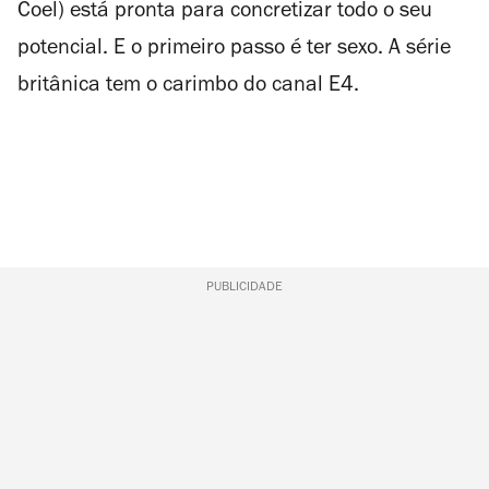
Coel) está pronta para concretizar todo o seu
potencial. E o primeiro passo é ter sexo. A série
britânica tem o carimbo do canal E4.
PUBLICIDADE