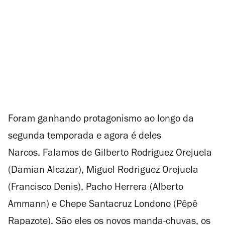
Foram ganhando protagonismo ao longo da
segunda temporada e agora é deles
Narcos.
Falamos de Gilberto Rodriguez Orejuela
(Damian Alcazar), Miguel Rodriguez Orejuela
(Francisco Denis), Pacho Herrera (Alberto
Ammann) e Chepe Santacruz Londono (Pêpê
Rapazote). São eles os novos manda-chuvas, os