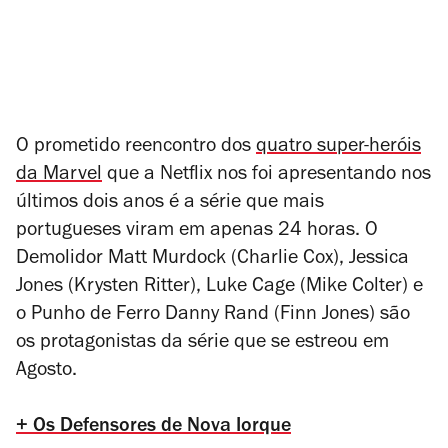
O prometido reencontro dos
quatro super-heróis
da Marvel
que a Netflix nos foi apresentando nos
últimos dois anos é a série que mais
portugueses viram em apenas 24 horas. O
Demolidor Matt Murdock (Charlie Cox), Jessica
Jones (Krysten Ritter), Luke Cage (Mike Colter) e
o Punho de Ferro Danny Rand (Finn Jones) são
os protagonistas da série que se estreou em
Agosto.
+ Os Defensores de Nova Iorque