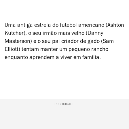
Uma antiga estrela do futebol americano (Ashton
Kutcher), o seu irmão mais velho (Danny
Masterson) e o seu pai criador de gado (Sam
Elliott) tentam manter um pequeno rancho
enquanto aprendem a viver em família.
PUBLICIDADE