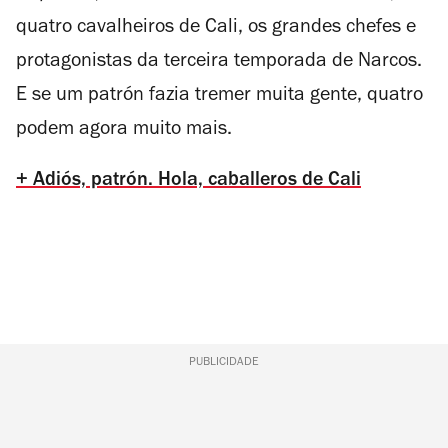
quatro cavalheiros de Cali, os grandes chefes e
protagonistas da terceira temporada de
Narcos
.
E se um patrón fazia tremer muita gente, quatro
podem agora muito mais.
+ Adiós, patrón. Hola, caballeros de Cali
PUBLICIDADE