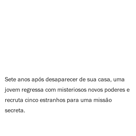
Sete anos após desaparecer de sua casa, uma
jovem regressa com misteriosos novos poderes e
recruta cinco estranhos para uma missão
secreta.