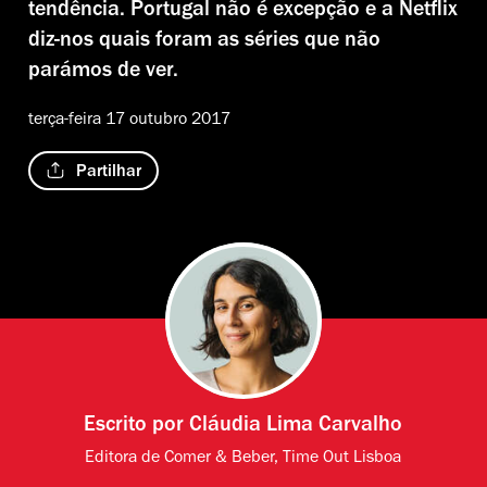
tendência. Portugal não é excepção e a Netflix
diz-nos quais foram as séries que não
parámos de ver.
terça-feira 17 outubro 2017
Partilhar
Escrito por
Cláudia Lima Carvalho
Editora de Comer & Beber, Time Out Lisboa