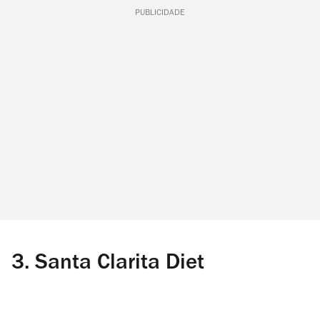
PUBLICIDADE
3.
Santa Clarita Diet