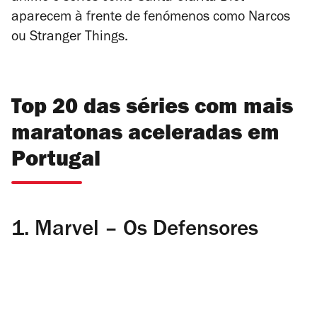
aparecem à frente de fenómenos como
Narcos
ou
Stranger Things
.
Top 20 das séries com mais
maratonas aceleradas em
Portugal
1.
Marvel – Os Defensores