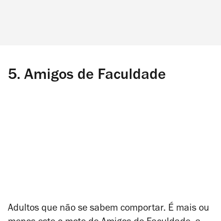
5.
Amigos de Faculdade
Adultos que não se sabem comportar. É mais ou