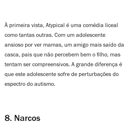
À primeira vista,
Atypical
é uma comédia liceal
como tantas outras. Com um adolescente
ansioso por ver mamas, um amigo mais saído da
casca, pais que não percebem bem o filho, mas
tentam ser compreensivos. A grande diferença é
que este adolescente sofre de perturbações do
espectro do autismo.
8.
Narcos