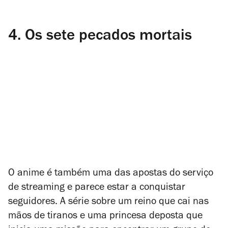
4.
Os sete pecados mortais
O anime é também uma das apostas do serviço
de streaming e parece estar a conquistar
seguidores. A série sobre um reino que cai nas
mãos de tiranos e uma princesa deposta que