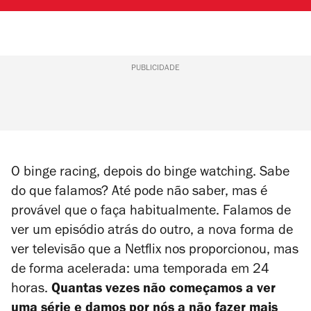
PUBLICIDADE
O
binge racing
, depois do
binge watching
. Sabe
do que falamos? Até pode não saber, mas é
provável que o faça habitualmente. Falamos de
ver um episódio atrás do outro, a nova forma de
ver televisão que a Netflix nos proporcionou, mas
de forma acelerada: uma temporada em 24
horas.
Quantas vezes não começamos a ver
uma série e damos por nós a não fazer mais