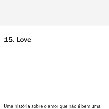
15.
Love
Uma história sobre o amor que não é bem uma