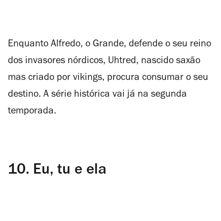
Enquanto Alfredo, o Grande, defende o seu reino
dos invasores nórdicos, Uhtred, nascido saxão
mas criado por vikings, procura consumar o seu
destino. A série histórica vai já na segunda
temporada.
10.
Eu, tu e ela