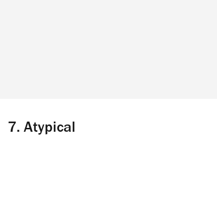
7.
Atypical