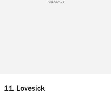
PUBLICIDADE
11.
Lovesick