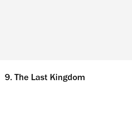
9.
The Last Kingdom