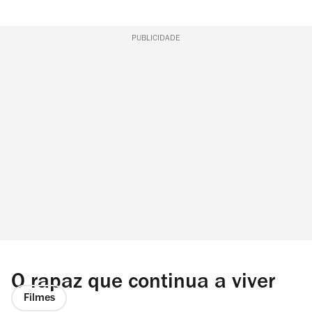
PUBLICIDADE
O rapaz que continua a viver
Filmes