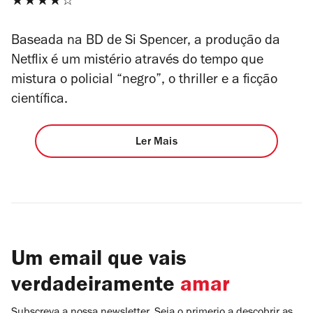
★★★★☆
Baseada na BD de Si Spencer, a produção da
Netflix é um mistério através do tempo que
mistura o policial “negro”, o thriller e a ficção
científica.
Ler Mais
Um email que vais
verdadeiramente
amar