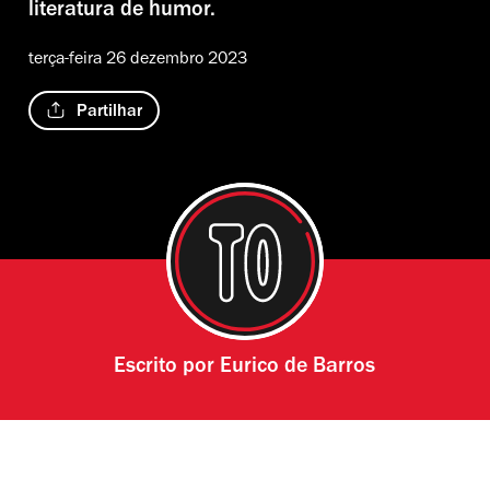
literatura de humor.
terça-feira 26 dezembro 2023
Partilhar
Escrito por
Eurico de Barros