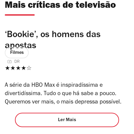
Mais críticas de televisão
‘Bookie’, os homens das
apostas
Filmes
DR
★★★★☆
A série da HBO Max é inspiradíssima e
divertidíssima. Tudo o que há sabe a pouco.
Queremos ver mais, o mais depressa possível.
Ler Mais