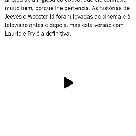
aristocracia inglesa da época, que ele conhecia
muito bem, porque lhe pertencia. As histórias de
Jeeves e Wooster já foram levadas ao cinema e à
televisão antes e depois, mas esta versão com
Laurie e Fry é a definitiva.