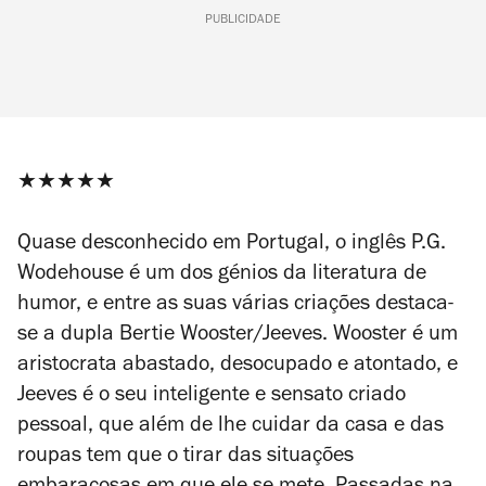
PUBLICIDADE
★
★★★★
Quase desconhecido em Portugal, o inglês P.G.
Wodehouse é um dos génios da literatura de
humor, e entre as suas várias criações destaca-
se a dupla Bertie Wooster/Jeeves. Wooster é um
aristocrata abastado, desocupado e atontado, e
Jeeves é o seu inteligente e sensato criado
pessoal, que além de lhe cuidar da casa e das
roupas tem que o tirar das situações