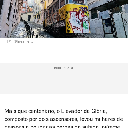
©Inês Félix
PUBLICIDADE
Mais que centenário, o Elevador da Glória,
composto por dois ascensores, levou milhares de