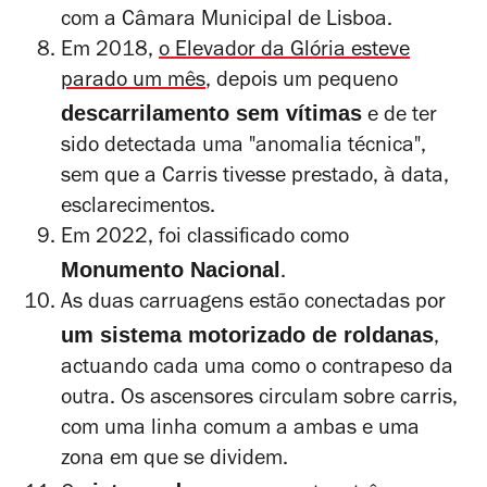
com a Câmara Municipal de Lisboa.
Em 2018,
o Elevador da Glória esteve
parado um mês
, depois um pequeno
descarrilamento sem vítimas
e de ter
sido detectada uma "anomalia técnica",
sem que a Carris tivesse prestado, à data,
esclarecimentos.
Em 2022, foi classificado como
Monumento Nacional
.
As
duas carruagens estão conectadas por
um sistema motorizado de roldanas
,
actuando cada uma como o contrapeso da
outra. Os ascensores circulam sobre carris,
com uma linha comum a ambas e uma
zona em que se dividem.