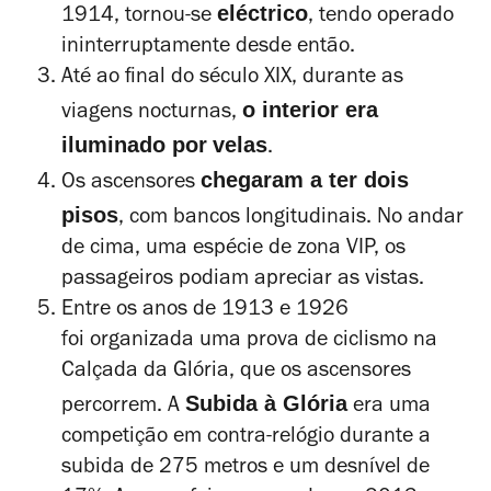
eléctrico
1914, tornou-se
, tendo operado
ininterruptamente desde então.
Até ao final do século XIX, durante as
o interior era
viagens nocturnas,
iluminado por
velas
.
chegaram a ter dois
Os ascensores
pisos
,
com bancos longitudinais. No andar
de cima, uma espécie de zona VIP, os
passageiros podiam apreciar as vistas.
Entre os anos de 1913 e 1926
foi organizada uma prova de ciclismo na
Calçada da Glória, que os ascensores
Subida à Glória
percorrem. A
era uma
competição em contra-relógio durante a
subida de 275 metros e um desnível de