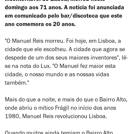
incontornável de Lisboa, morreu neste
domingo aos 71 anos. A notícia foi anunciada
em comunicado pelo bar/discoteca que este
ano comemora os 20 anos.
"O Manuel Reis morreu. Foi hoje, em Lisboa, a
cidade que ele escolheu. A cidade que agora se
despede de um dos seus maiores inventores", lê-
se na nota do Lux. "O Manuel fez maior esta
cidade, o nosso mundo e as nossas vidas
também."
Mais do que a noite, e mais do que o Bairro Alto,
onde abriu o mítico Frágil no início dos anos
1980, Manuel Reis revolucionou Lisboa.