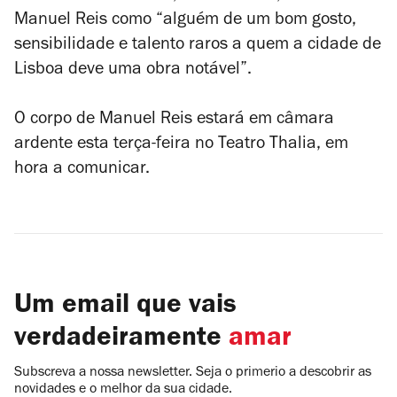
Manuel Reis como “alguém de um bom gosto,
sensibilidade e talento raros a
quem a cidade de
Lisboa deve uma obra notável”.
O corpo de Manuel Reis estará em câmara
ardente esta terça-feira no Teatro Thalia, em
hora a comunicar.
Um email que vais
verdadeiramente
amar
Subscreva a nossa newsletter. Seja o primerio a descobrir as
novidades e o melhor da sua cidade.