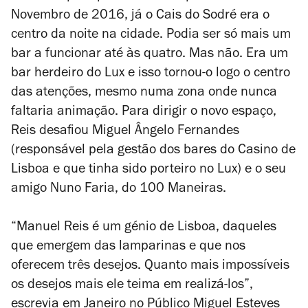
Novembro de 2016, já o Cais do Sodré era o
centro da noite na cidade. Podia ser só mais um
bar a funcionar até às quatro. Mas não. Era um
bar herdeiro do Lux e isso tornou-o logo o centro
das atenções, mesmo numa zona onde nunca
faltaria animação. Para dirigir o novo espaço,
Reis desafiou Miguel Ângelo Fernandes
(responsável pela gestão dos bares do Casino de
Lisboa e que tinha sido porteiro no Lux) e o seu
amigo Nuno Faria, do 100 Maneiras.
“Manuel Reis é um génio de Lisboa, daqueles
que emergem das lamparinas e que nos
oferecem três desejos. Quanto mais impossíveis
os desejos mais ele teima em realizá-los”,
escrevia em Janeiro no Público Miguel Esteves