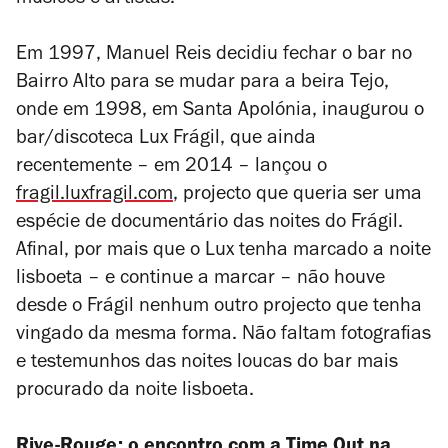
músicos e artistas.
Em 1997, Manuel Reis decidiu fechar o bar no
Bairro Alto para se mudar para a beira Tejo,
onde em 1998, em Santa Apolónia, inaugurou o
bar/discoteca Lux Frágil, que ainda
recentemente – em 2014 – lançou o
fragil.luxfragil.com
, projecto que queria ser uma
espécie de documentário das noites do Frágil.
Afinal, por mais que o Lux tenha marcado a noite
lisboeta – e continue a marcar – não houve
desde o Frágil nenhum outro projecto que tenha
vingado da mesma forma. Não faltam fotografias
e testemunhos das noites loucas do bar mais
procurado da noite lisboeta.