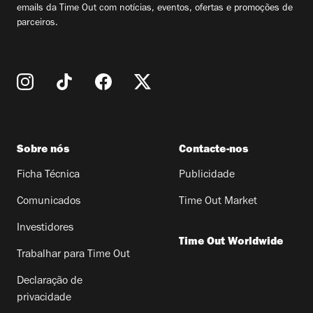
emails da Time Out com notícias, eventos, ofertas e promoções de
parceiros.
Sobre nós
Contacte-nos
Ficha Técnica
Publicidade
Comunicados
Time Out Market
Investidores
Time Out Worldwide
Trabalhar para Time Out
Declaração de
privacidade