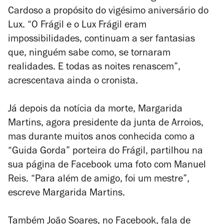
Cardoso a propósito do vigésimo aniversário do
Lux. “O Frágil e o Lux Frágil eram
impossibilidades, continuam a ser fantasias
que, ninguém sabe como, se tornaram
realidades. E todas as noites renascem”,
acrescentava ainda o cronista.
Já depois da notícia da morte, Margarida
Martins, agora presidente da junta de Arroios,
mas durante muitos anos conhecida como a
“Guida Gorda” porteira do Frágil, partilhou na
sua página de Facebook uma foto com Manuel
Reis. “Para além de amigo, foi um mestre”,
escreve Margarida Martins.
Também João Soares, no Facebook, fala de