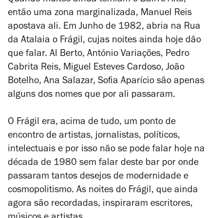
Quando muitos ainda temiam o Bairro Alto,
então uma zona marginalizada, Manuel Reis
apostava ali. Em Junho de 1982, abria na Rua
da Atalaia o Frágil, cujas noites ainda hoje dão
que falar. Al Berto, António Variações, Pedro
Cabrita Reis, Miguel Esteves Cardoso, João
Botelho, Ana Salazar, Sofia Aparício são apenas
alguns dos nomes que por ali passaram.
O Frágil era, acima de tudo, um ponto de
encontro de artistas, jornalistas, políticos,
intelectuais e por isso não se pode falar hoje na
década de 1980 sem falar deste bar por onde
passaram tantos desejos de modernidade e
cosmopolitismo. As noites do Frágil, que ainda
agora são recordadas, inspiraram escritores,