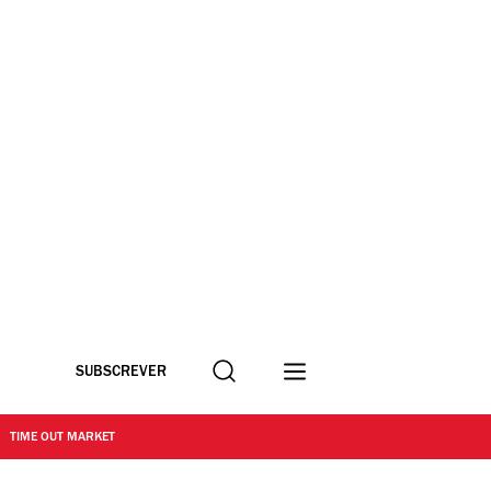
Procurar
SUBSCREVER
TIME OUT MARKET