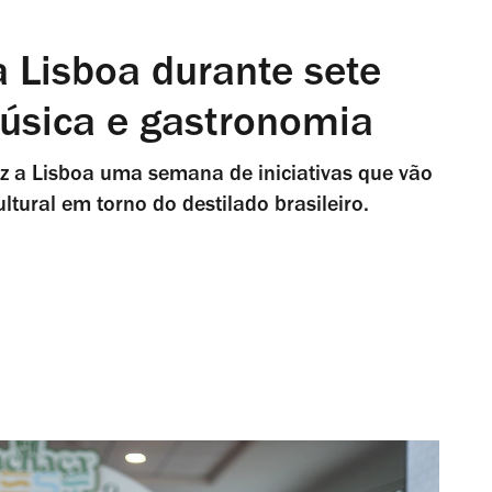
 Lisboa durante sete
úsica e gastronomia
z a Lisboa uma semana de iniciativas que vão
tural em torno do destilado brasileiro.