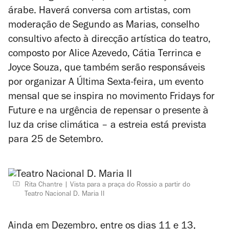
árabe. Haverá conversa com artistas, com
moderação de Segundo as Marias, conselho
consultivo afecto à direcção artística do teatro,
composto por Alice Azevedo, Cátia Terrinca e
Joyce Souza, que também serão responsáveis
por organizar A Última Sexta-feira, um evento
mensal que se inspira no movimento Fridays for
Future e na urgência de repensar o presente à
luz da crise climática – a estreia está prevista
para 25 de Setembro.
Rita Chantre
Vista para a praça do Rossio a partir do
Teatro Nacional D. Maria II
Ainda em Dezembro, entre os dias 11 e 13,