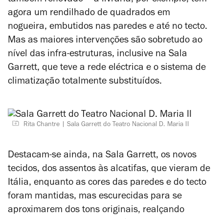
também renovado – a livraria, por exemplo, tem
agora um rendilhado de quadrados em
nogueira, embutidos nas paredes e até no tecto.
Mas as maiores intervenções são sobretudo ao
nível das infra-estruturas, inclusive na Sala
Garrett, que teve a rede eléctrica e o sistema de
climatização totalmente substituídos.
Rita Chantre
Sala Garrett do Teatro Nacional D. Maria II
Destacam-se ainda, na Sala Garrett, os novos
tecidos, dos assentos às alcatifas, que vieram de
Itália, enquanto as cores das paredes e do tecto
foram mantidas, mas escurecidas para se
aproximarem dos tons originais, realçando