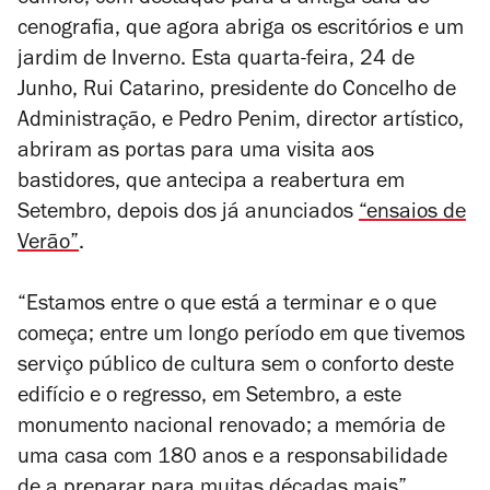
edifício, com destaque para a antiga sala de
cenografia, que agora abriga os escritórios e um
jardim de Inverno. Esta quarta-feira, 24 de
Junho, Rui Catarino, presidente do Concelho de
Administração, e Pedro Penim, director artístico,
abriram as portas para uma visita aos
bastidores, que antecipa a reabertura em
Setembro, depois dos já anunciados
“ensaios de
Verão”
.
“Estamos entre o que está a terminar e o que
começa; entre um longo período em que tivemos
serviço público de cultura sem o conforto deste
edifício e o regresso, em Setembro, a este
monumento nacional renovado; a memória de
uma casa com 180 anos e a responsabilidade