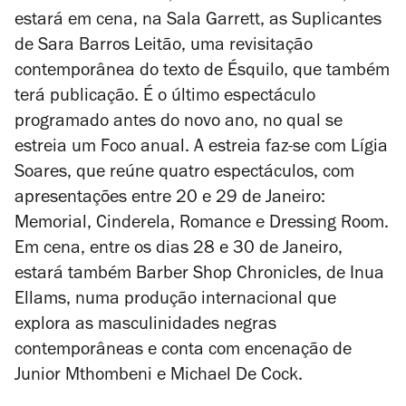
estará em cena, na Sala Garrett, as
Suplicantes
de Sara Barros Leitão, uma revisitação
contemporânea do texto de Ésquilo, que também
terá publicação. É o último espectáculo
programado antes do novo ano, no qual se
estreia um Foco anual. A estreia faz-se com Lígia
Soares, que reúne quatro espectáculos, com
apresentações entre 20 e 29 de Janeiro:
Memorial
,
Cinderela
,
Romance
e
Dressing Room
.
Em cena, entre os dias 28 e 30 de Janeiro,
estará também
Barber Shop Chronicles
, de Inua
Ellams, numa produção internacional que
explora as masculinidades negras
contemporâneas e conta com encenação de
Junior Mthombeni e Michael De Cock.