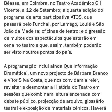
Béasse, em Coimbra, no Teatro Académico Gil
Vicente, a 12 de Setembro; a quarta edição do
programa de arte participativa ATOS, que
passará pelo Funchal, por Lamego, Loulé e São
João da Madeira; oficinas de teatro; e digressão
de muitos dos espectáculos que estarão em
cena no teatro e que, assim, também poderão
ser visto noutros pontos do país.
A programação inclui ainda Que Informação
Dramática!, um novo projecto de Bárbara Branco
e Vítor Silva Costa, que nos convidam a reler,
revisitar e desmontar a História do Teatro em
sessões que combinam leitura encenada com
debate público, projecção de arquivo, glossário
teatral e exposição de materiais cénicos. Haverá