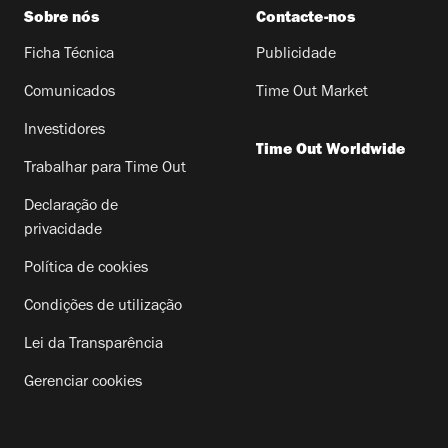
Sobre nós
Contacte-nos
Ficha Técnica
Publicidade
Comunicados
Time Out Market
Investidores
Time Out Worldwide
Trabalhar para Time Out
Declaração de
privacidade
Política de cookies
Condições de utilização
Lei da Transparência
Gerenciar cookies