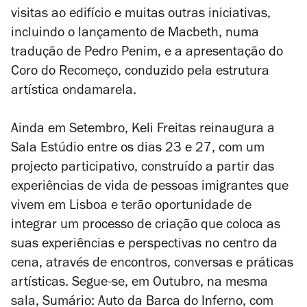
visitas ao edifício e muitas outras iniciativas,
incluindo o lançamento de
Macbeth
, numa
tradução de Pedro Penim, e a apresentação do
Coro do Recomeço, conduzido pela estrutura
artística ondamarela.
Ainda em Setembro, Keli Freitas reinaugura a
Sala Estúdio entre os dias 23 e 27, com um
projecto participativo, construído a partir das
experiências de vida de pessoas imigrantes que
vivem em Lisboa e terão oportunidade de
integrar um processo de criação que coloca as
suas experiências e perspectivas no centro da
cena, através de encontros, conversas e práticas
artísticas. Segue-se, em Outubro, na mesma
sala,
Sumário:
Auto da Barca do
Inferno
, com