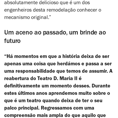
absolutamente delicioso que é um dos
engenheiros desta remodelação conhecer o
mecanismo original.”
Um aceno ao passado, um brinde ao
futuro
“Há momentos em que a história deixa de ser
apenas uma coisa que herdámos e passa a ser
uma responsabilidade que temos de assumir. A
reabertura do Teatro D. Maria II é
definitivamente um momento desses. Durante
estes últimos anos aprendemos muito sobre o
que é um teatro quando deixa de ter o seu
palco principal. Regressamos com uma
compreensão mais ampla do que aquilo que