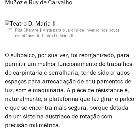
Muñoz
e Ruy de Carvalho.
Rita Chantre
Vista para o Jardim de Inverno nos novos
escritórios do Teatro D. Maria II
O subpalco, por sua vez, foi reorganizado, para
permitir um melhor funcionamento de trabalhos
de carpintaria e serralharia, tendo sido criados
espaços para arrecadação de equipamentos de
luz, som e maquinaria.
A
pièce de résistance
é,
naturalmente, a plataforma que faz girar o palco
e que se encontra mais segura, porque dotada
de um sistema austríaco de rotação com
precisão milimétrica.