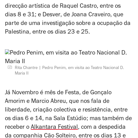
direcção artística de Raquel Castro, entre os
dias 8 e 31; e
Desver
, de Joana Craveiro, que
parte de uma investigação sobre a ocupação da
Palestina, entre os dias 23 e 25.
Rita Chantre
Pedro Penim, em visita ao Teatro Nacional D.
Maria II
Já Novembro é mês de
Festa
, de Gonçalo
Amorim e Marcio Abreu, que nos fala de
liberdade, criação colectiva e resistência, entre
os dias 6 e 14, na Sala Estúdio; mas também de
receber o
Alkantara Festival
, com a despedida
da companhia Cão Solteiro, entre os dias 13 e