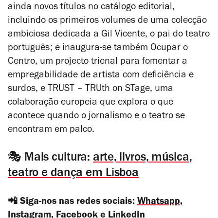
ainda novos títulos no catálogo editorial,
incluindo os primeiros volumes de uma colecção
ambiciosa dedicada a Gil Vicente, o pai do teatro
português; e inaugura-se também Ocupar o
Centro, um projecto trienal para fomentar a
empregabilidade de artista com deficiência e
surdos, e TRUST – TRUth on STage, uma
colaboração europeia que explora o que
acontece quando o jornalismo e o teatro se
encontram em palco.
🎭 Mais cultura:
arte, livros, música,
teatro e dança em Lisboa
📲 Siga-nos nas redes sociais:
Whatsapp
,
Instagram
,
Facebook
e
LinkedIn