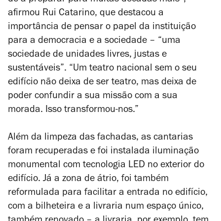
de a preparar para muitas décadas mais”,
afirmou Rui Catarino, que destacou a
importância de pensar o papel da instituição
para a democracia e a sociedade – “uma
sociedade de unidades livres, justas e
sustentáveis”. “Um teatro nacional sem o seu
edifício não deixa de ser teatro, mas deixa de
poder confundir a sua missão com a sua
morada. Isso transformou-nos.”
Além da limpeza das fachadas, as cantarias
foram recuperadas e foi instalada iluminação
monumental com tecnologia LED no exterior do
edifício. Já a zona de átrio, foi também
reformulada para facilitar a entrada no edifício,
com a bilheteira e a livraria num espaço único,