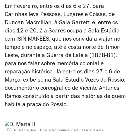
Em Fevereiro, entre os dias 6 e 27, Sara
Carinhas leva
Pessoas, Lugares e Coisas
, de
Duncan Macmillan, à Sala Garrett; e, entre os
dias 12 e 20, Zia Soares ocupa a Sala Estúdio
com
ISIN MAKEES
, que nos convida a viajar no
tempo e no espaço, até à costa norte de Timor-
Leste, durante a Guerra de Laleia (1878-81),
para nos falar sobre memória colonial e
reparação histórica. Já entre os dias 27 e 6 de
Março, exibe-se na Sala Estúdio
Vozes do Rossio
,
documentário coreográfico de Vicente Antunes
Ramos construído a partir das histórias de quem
habita a praça do Rossio.