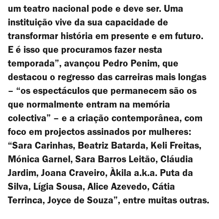
um teatro nacional pode e deve ser. Uma
instituição vive da sua capacidade de
transformar história em presente e em futuro.
E é isso que procuramos fazer nesta
temporada”, avançou Pedro Penim, que
destacou o regresso das carreiras mais longas
– “os espectáculos que permanecem são os
que normalmente entram na memória
colectiva” – e a criação contemporânea, com
foco em projectos assinados por mulheres:
“Sara Carinhas, Beatriz Batarda, Keli Freitas,
Mónica Garnel, Sara Barros Leitão, Cláudia
Jardim, Joana Craveiro, Àkila a.k.a. Puta da
Silva, Lígia Sousa, Alice Azevedo, Cátia
Terrinca, Joyce de Souza”, entre muitas outras.