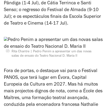
Pândiga
(1-4 Jul), de Cátia Terrinca e Santi
Senso; o regresso do Festival de Almada (9-10
Jul); e os espectáculos finais da Escola Superior
de Teatro e Cinema (14-17 Jul).
Rita Chantre
Pedro Penim a apresentar um das novas
salas de ensaio do Teatro Nacional D. Maria II
Fora de portas, o destaque vai para o Festival
PANOS, que terá lugar em Évora, Capital
Europeia da Cultura em 2027. Mas há muitos
mais projectos dignos de nota, como a École des
Maîtres, uma formação teatral avançada,
conduzida pela encenadora francesa Nathalie