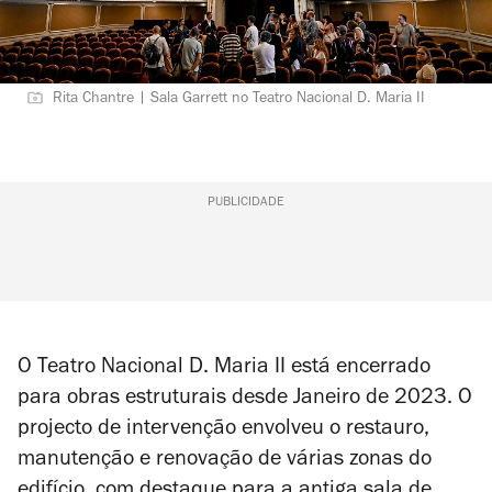
Rita Chantre | Sala Garrett no Teatro Nacional D. Maria II
PUBLICIDADE
O Teatro Nacional D. Maria II está encerrado
para obras estruturais desde Janeiro de 2023. O
projecto de intervenção envolveu o restauro,
manutenção e renovação de várias zonas do