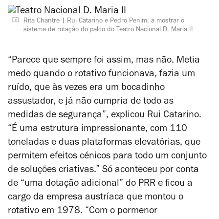
Rita Chantre
Rui Catarino e Pedro Penim, a mostrar o
sistema de rotação do palco do Teatro Nacional D. Maria II
“Parece que sempre foi assim, mas não. Metia
medo quando o rotativo funcionava, fazia um
ruído, que às vezes era um bocadinho
assustador, e já não cumpria de todo as
medidas de segurança”, explicou Rui Catarino.
“É uma estrutura impressionante, com 110
toneladas e duas plataformas elevatórias, que
permitem efeitos cénicos para todo um conjunto
de soluções criativas.” Só aconteceu por conta
de “uma dotação adicional” do PRR e ficou a
cargo da empresa austríaca que montou o
rotativo em 1978. “Com o pormenor