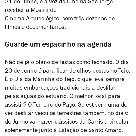
21 de Junho, é a vez do Cinema São Jorge
receber a Mostra de
Cinema Arqueológico, com três dezenas de
filmes e documentários.
Guarde um espacinho na agenda
Não dê já o plano de festas como fechado. O dia
20 de Junho é para ficar de olhos postos no Tejo.
É o Dia da Marinha do Tejo, o que leva sempre
muitas embarcações tradicionais a desfilar
pelas águas do estuário. O melhor local para
assistir? O Terreiro do Paço. Se estiver numa de
ver desfilar veículos terrestres também, no dia 6
de Junho vai haver clássicos da Carris a circular
solenemente junto à Estação de Santo Amaro,