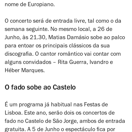
nome de Europiano.
O concerto será de entrada livre, tal como o da
semana seguinte. No mesmo local, a 26 de
Junho, às 21.30, Matias Damásio sobe ao palco
para entoar os principais clássicos da sua
discografia. O cantor romântico vai contar com
alguns convidados – Rita Guerra, Ivandro e
Héber Marques.
O fado sobe ao Castelo
É um programa já habitual nas Festas de
Lisboa. Este ano, serão dois os concertos de
fado no Castelo de São Jorge, ambos de entrada
gratuita. A 5 de Junho o espectáculo fica por