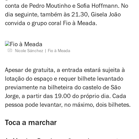
conta de Pedro Moutinho e Sofia Hoffmann. No
dia seguinte, também às 21.30, Gisela João
convida o grupo coral Fio à Meada.
Nicole Sánchez
Fio à Meada
Apesar de gratuita, a entrada estará sujeita à
lotação do espaço e requer bilhete levantado
previamente na bilheteira do castelo de São
Jorge, a partir das 19.00 do próprio dia. Cada
pessoa pode levantar, no máximo, dois bilhetes.
Toca a marchar