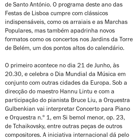
de Santo António. O programa deste ano das
Festas de Lisboa cumpre com clássicos
indispensáveis, como os arraiais e as Marchas
Populares, mas também apadrinha novos
formatos como os concertos nos Jardins da Torre
de Belém, um dos pontos altos do calendário.
O primeiro acontece no dia 21 de Junho, às
20.30, e celebra o Dia Mundial da Música em
conjunto com outras cidades da Europa. Sob a
direcção do maestro Hannu Lintu e com a
participação do pianista Bruce Liu, a Orquestra
Gulbenkian vai interpretar
Concerto para Piano
e Orquestra n.º 1, em Si bemol menor, op. 23
,
de Tchaikovsky, entre outras peças de outros
compositores. A iniciativa internacional dá pelo