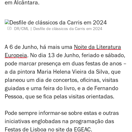
em Alcântara.
DR/CML
Desfile de clássicos da Carris em 2024
A 6 de Junho, há mais uma
Noite da Literatura
Europeia
. No dia 13 de Junho, feriado e sábado,
pode marcar presença em duas festas de anos –
a da pintora Maria Helena Vieira da Silva, que
planeou um dia de concertos, oficinas, visitas
guiadas e uma feira do livro, e a de Fernando
Pessoa, que se fica pelas visitas orientadas.
Pode sempre informar-se sobre estas e outras
iniciativas englobadas na programação das
Festas de Lisboa no site da EGEAC.