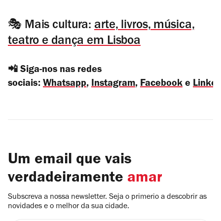
🎭 Mais cultura:
arte, livros, música,
teatro e dança em Lisboa
📲 Siga-nos nas redes
sociais:
Whatsapp
,
Instagram
,
Facebook
e
Linked
Um email que vais
verdadeiramente
amar
Subscreva a nossa newsletter. Seja o primerio a descobrir as
novidades e o melhor da sua cidade.