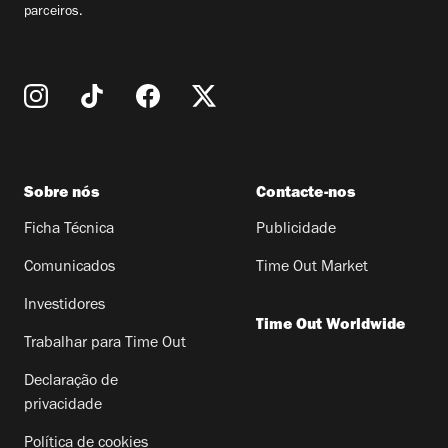
parceiros.
Sobre nós
Contacte-nos
Ficha Técnica
Publicidade
Comunicados
Time Out Market
Investidores
Time Out Worldwide
Trabalhar para Time Out
Declaração de
privacidade
Política de cookies