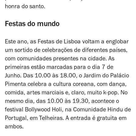
honra do santo.
Festas do mundo
Este ano, as Festas de Lisboa voltam a englobar
um sortido de celebrações de diferentes países,
com comunidades presentes na cidade. As
primeiras estão marcadas para o dia 7 de
Junho. Das 10.00 às 18.00, o Jardim do Palácio
Pimenta celebra a cultura coreana, com dança,
comida, artes marciais e, claro, muito k-pop. No
mesmo dia, das 10.00 às 19.30, acontece o
festival Bollywood Holi, na Comunidade Hindu de
Portugal, em Telheiras. A entrada é gratuita em
ambos.