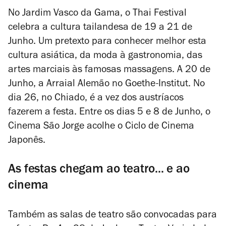
No Jardim Vasco da Gama, o Thai Festival
celebra a cultura tailandesa de 19 a 21 de
Junho. Um pretexto para conhecer melhor esta
cultura asiática, da moda à gastronomia, das
artes marciais às famosas massagens. A 20 de
Junho, a Arraial Alemão no Goethe-Institut. No
dia 26, no Chiado, é a vez dos austríacos
fazerem a festa. Entre os dias 5 e 8 de Junho, o
Cinema São Jorge acolhe o Ciclo de Cinema
Japonês.
As festas chegam ao teatro... e ao
cinema
Também as salas de teatro são convocadas para