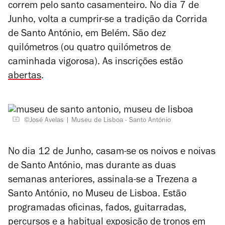
correm pelo santo casamenteiro. No dia 7 de
Junho, volta a cumprir-se a tradição da Corrida
de Santo António, em Belém. São dez
quilómetros (ou quatro quilómetros de
caminhada vigorosa). As inscrições estão
abertas
.
©José Avelas
Museu de Lisboa - Santo António
No dia 12 de Junho, casam-se os noivos e noivas
de Santo António, mas durante as duas
semanas anteriores, assinala-se a Trezena a
Santo António, no Museu de Lisboa. Estão
programadas oficinas, fados, guitarradas,
percursos e a habitual exposição de tronos em