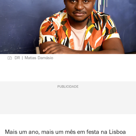
DR | Matias Damásio
PUBLICIDADE
Mais um ano, mais um mês em festa na Lisboa