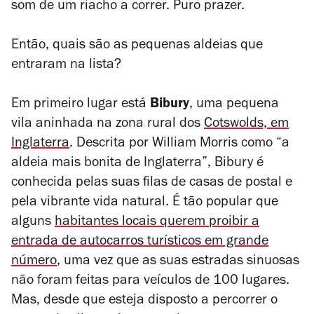
som de um riacho a correr. Puro prazer.
Então, quais são as pequenas aldeias que
entraram na lista?
Em primeiro lugar está
Bibury
, uma pequena
vila aninhada na zona rural dos
Cotswolds, em
Inglaterra
. Descrita por William Morris como “a
aldeia mais bonita de Inglaterra”, Bibury é
conhecida pelas suas filas de casas de postal e
pela vibrante vida natural. É tão popular que
alguns
habitantes locais querem proibir a
entrada de autocarros turísticos em grande
número
, uma vez que as suas estradas sinuosas
não foram feitas para veículos de 100 lugares.
Mas, desde que esteja disposto a percorrer o