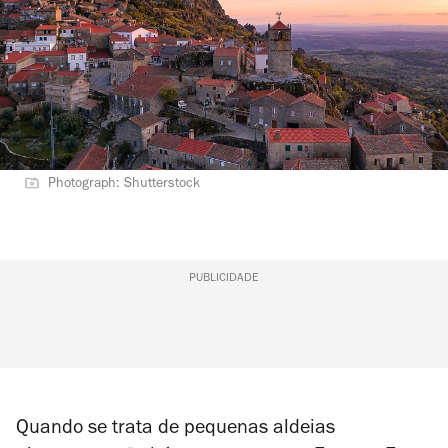
Photograph: Shutterstock
PUBLICIDADE
Quando se trata de pequenas aldeias