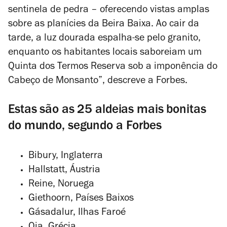
sentinela de pedra – oferecendo vistas amplas
sobre as planícies da Beira Baixa. Ao cair da
tarde, a luz dourada espalha-se pelo granito,
enquanto os habitantes locais saboreiam um
Quinta dos Termos Reserva sob a imponência do
Cabeço de Monsanto”, descreve a
Forbes
.
Estas são as 25 aldeias mais bonitas
do mundo, segundo a Forbes
Bibury, Inglaterra
Hallstatt, Áustria
Reine, Noruega
Giethoorn, Países Baixos
Gásadalur, Ilhas Faroé