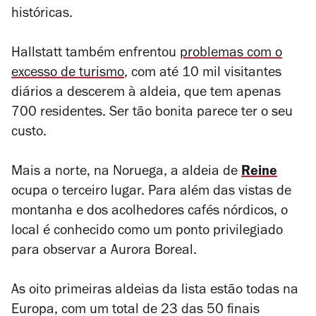
históricas.
Hallstatt também enfrentou
problemas com o
excesso de turismo
, com até 10 mil visitantes
diários a descerem à aldeia, que tem apenas
700 residentes. Ser tão bonita parece ter o seu
custo.
Mais a norte, na Noruega, a aldeia de
Reine
ocupa o terceiro lugar. Para além das vistas de
montanha e dos acolhedores cafés nórdicos, o
local é conhecido como um ponto privilegiado
para observar a Aurora Boreal.
As oito primeiras aldeias da lista estão todas na
Europa, com um total de 23 das 50 finais