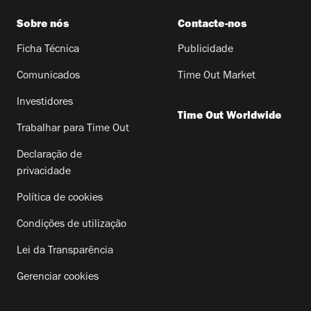
Sobre nós
Contacte-nos
Ficha Técnica
Publicidade
Comunicados
Time Out Market
Investidores
Time Out Worldwide
Trabalhar para Time Out
Declaração de
privacidade
Política de cookies
Condições de utilização
Lei da Transparência
Gerenciar cookies