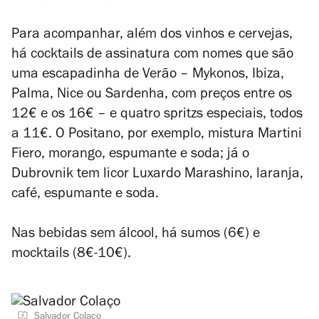
Para acompanhar, além dos vinhos e cervejas,
há cocktails de assinatura com nomes que são
uma escapadinha de Verão – Mykonos, Ibiza,
Palma, Nice ou Sardenha, com preços entre os
12€ e os 16€ – e quatro spritzs especiais, todos
a 11€. O Positano, por exemplo, mistura Martini
Fiero, morango, espumante e soda; já o
Dubrovnik tem licor Luxardo Marashino, laranja,
café, espumante e soda.
Nas bebidas sem álcool, há sumos (6€) e
mocktails (8€-10€).
Salvador Colaço