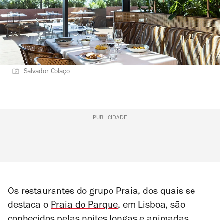
Salvador Colaço
PUBLICIDADE
Os restaurantes do grupo Praia, dos quais se
destaca o
Praia do Parque
, em Lisboa, são