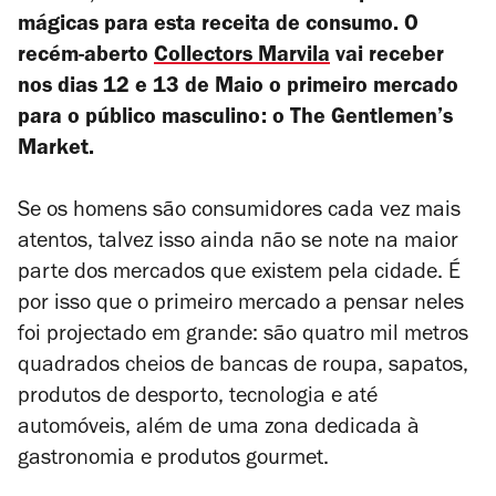
mágicas para esta receita de consumo. O
recém-aberto
Collectors Marvila
vai receber
nos dias 12 e 13 de Maio o primeiro mercado
para o público masculino: o The Gentlemen’s
Market.
Se os homens são consumidores cada vez mais
atentos, talvez isso ainda não se note na maior
parte dos mercados que existem pela cidade. É
por isso que o primeiro mercado a pensar neles
foi projectado em grande: são quatro mil metros
quadrados
cheios de bancas de roupa, sapatos,
produtos de desporto, tecnologia e até
automóveis, além de uma zona dedicada à
gastronomia e produtos gourmet.