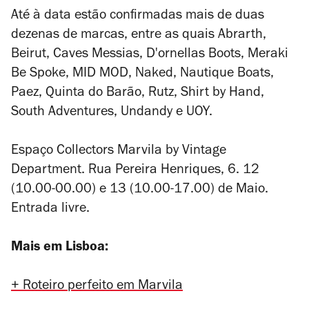
Até à data estão confirmadas mais de duas
dezenas de marcas, entre as quais Abrarth,
Beirut, Caves Messias, D'ornellas Boots, Meraki
Be Spoke, MID MOD, Naked, Nautique Boats,
Paez, Quinta do Barão, Rutz, Shirt by Hand,
South Adventures, Undandy e UOY.
Espaço Collectors Marvila by Vintage
Department. Rua Pereira Henriques, 6. 12
(10.00-00.00) e 13 (10.00-17.00) de Maio.
Entrada livre.
Mais em Lisboa:
+ Roteiro perfeito em Marvila