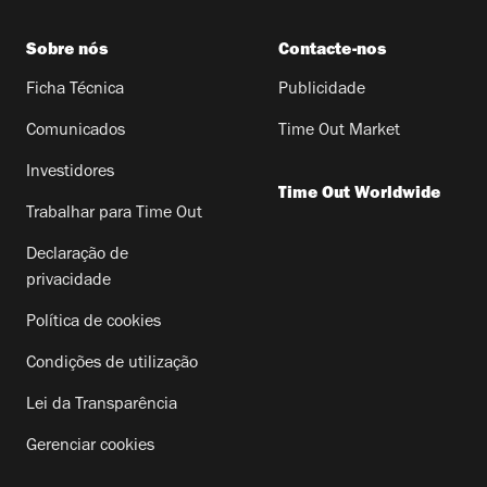
Sobre nós
Contacte-nos
Ficha Técnica
Publicidade
Comunicados
Time Out Market
Investidores
Time Out Worldwide
Trabalhar para Time Out
Declaração de
privacidade
Política de cookies
Condições de utilização
Lei da Transparência
Gerenciar cookies