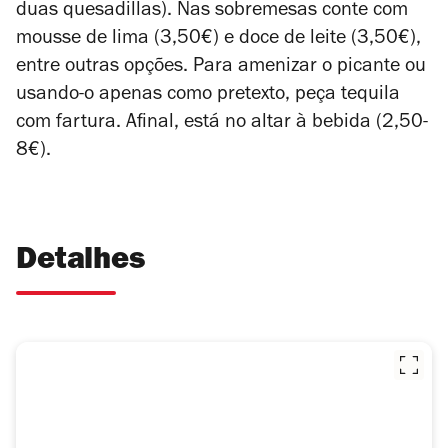
duas quesadillas). Nas sobremesas conte com
mousse de lima (3,50€) e doce de leite (3,50€),
entre outras opções. Para amenizar o picante ou
usando-o apenas como pretexto, peça tequila
com fartura. Afinal, está no altar à bebida (2,50-
8€).
Detalhes