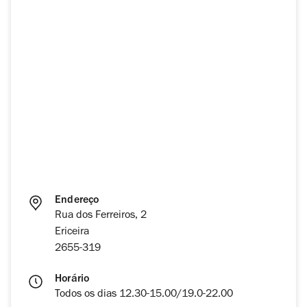
Endereço
Rua dos Ferreiros, 2
Ericeira
2655-319
Horário
Todos os dias 12.30-15.00/19.0-22.00