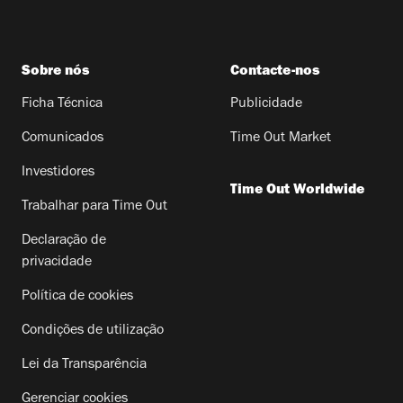
Sobre nós
Contacte-nos
Ficha Técnica
Publicidade
Comunicados
Time Out Market
Investidores
Time Out Worldwide
Trabalhar para Time Out
Declaração de
privacidade
Política de cookies
Condições de utilização
Lei da Transparência
Gerenciar cookies