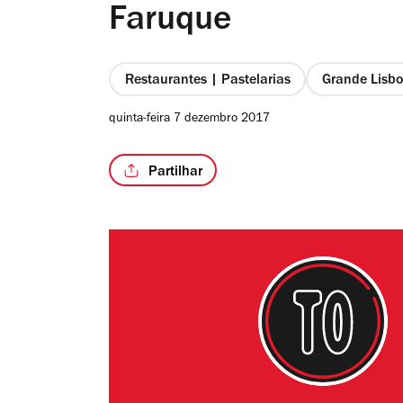
Faruque
Restaurantes | Pastelarias
Grande Lisb
quinta-feira 7 dezembro 2017
Partilhar