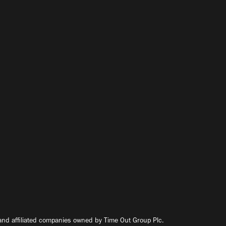
nd affiliated companies owned by Time Out Group Plc.