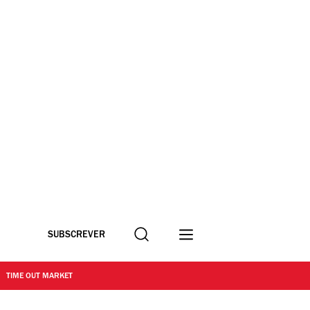
Procurar
SUBSCREVER
TIME OUT MARKET