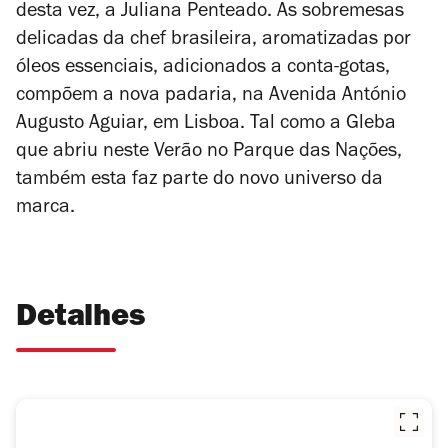
desta vez, a Juliana Penteado. As sobremesas
delicadas da chef brasileira, aromatizadas por
óleos essenciais, adicionados a conta-gotas,
compõem a nova padaria, na Avenida António
Augusto Aguiar, em Lisboa. Tal como a Gleba
que abriu neste Verão no Parque das Nações,
também esta faz parte do novo universo da
marca.
Detalhes