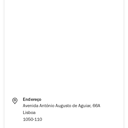
Endereço
Avenida António Augusto de Aguiar, 66A
Lisboa
1050-110