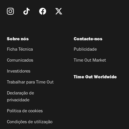
Sobre nós
Contacte-nos
Ficha Técnica
Publicidade
Comunicados
Time Out Market
Investidores
Time Out Worldwide
Trabalhar para Time Out
Declaração de
privacidade
Política de cookies
Condições de utilização