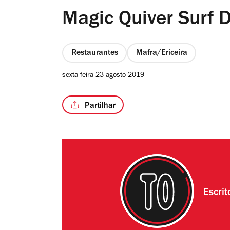
Magic Quiver Surf D
Restaurantes
Mafra/Ericeira
sexta-feira 23 agosto 2019
Partilhar
Escri