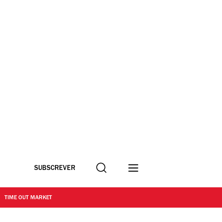
Procurar
SUBSCREVER
TIME OUT MARKET