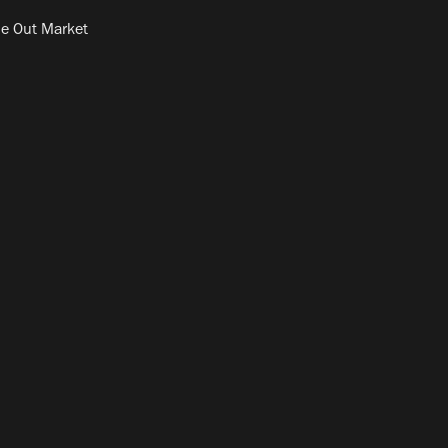
e Out Market