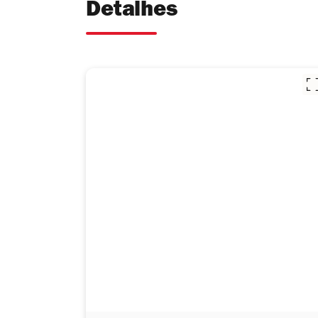
Detalhes