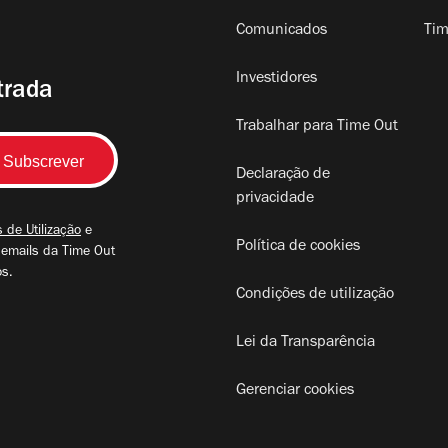
Comunicados
Tim
Investidores
trada
Trabalhar para Time Out
Declaração de
privacidade
 de Utilização
e
Política de cookies
 emails da Time Out
os.
Condições de utilização
Lei da Transparência
Gerenciar cookies