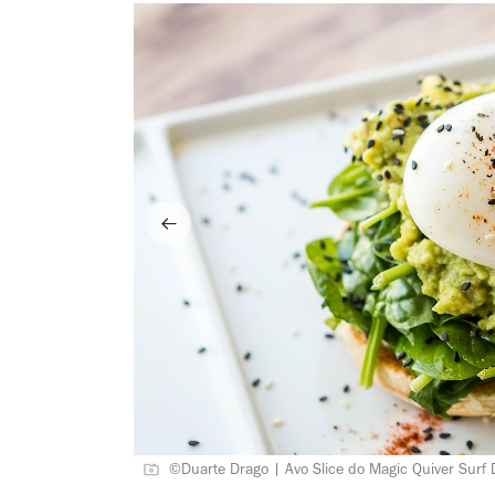
©Duarte Drago | Avo Slice do Magic Quiver Surf D