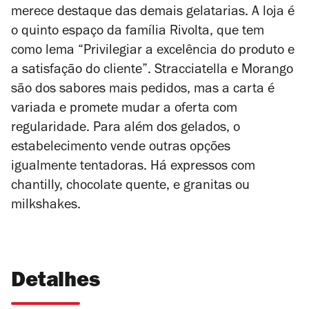
merece destaque das demais gelatarias. A loja é
o quinto espaço da família Rivolta, que tem
como lema “Privilegiar a excelência do produto e
a satisfação do cliente”. Stracciatella e Morango
são dos sabores mais pedidos, mas a carta é
variada e promete mudar a oferta com
regularidade. Para além dos gelados, o
estabelecimento vende outras opções
igualmente tentadoras. Há expressos com
chantilly, chocolate quente, e granitas ou
milkshakes.
Detalhes