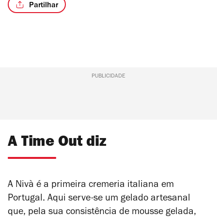
Partilhar
/4
PUBLICIDADE
A Time Out diz
A Nivà é a primeira cremeria italiana em
Portugal. Aqui serve-se um gelado artesanal
que, pela sua consistência de mousse gelada,