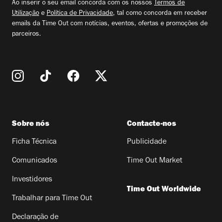
Ao inserir o seu email concorda com os nossos
Termos de
Utilização
e
Política de Privacidade
, tal como concorda em receber
emails da Time Out com notícias, eventos, ofertas e promoções de
parceiros.
Sobre nós
Contacte-nos
Ficha Técnica
Publicidade
Comunicados
Time Out Market
Investidores
Time Out Worldwide
Trabalhar para Time Out
Declaração de