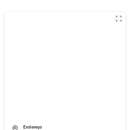
Endereço