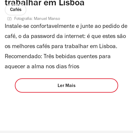
trabalhar em Lisboa
Cafés
Fotografia: Manuel Manso
Instale-se confortavelmente e junte ao pedido de
café, o da password da internet: é que estes são
os melhores cafés para trabalhar em Lisboa.
Recomendado: Três bebidas quentes para
aquecer a alma nos dias frios
Ler Mais