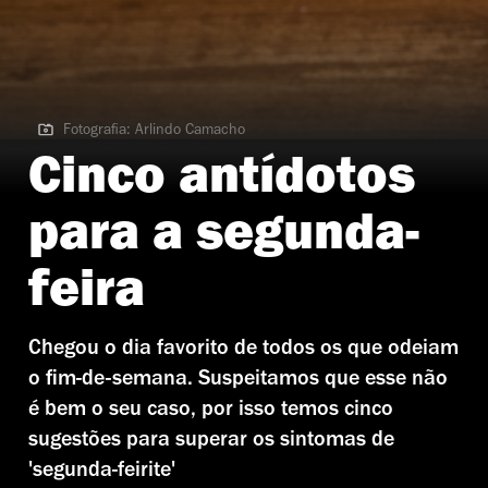
Fotografia: Arlindo Camacho
Fotografia: Arlindo Camacho
Cinco antídotos
para a segunda-
feira
Chegou o dia favorito de todos os que odeiam
o fim-de-semana. Suspeitamos que esse não
é bem o seu caso, por isso temos cinco
sugestões para superar os sintomas de
'segunda-feirite'