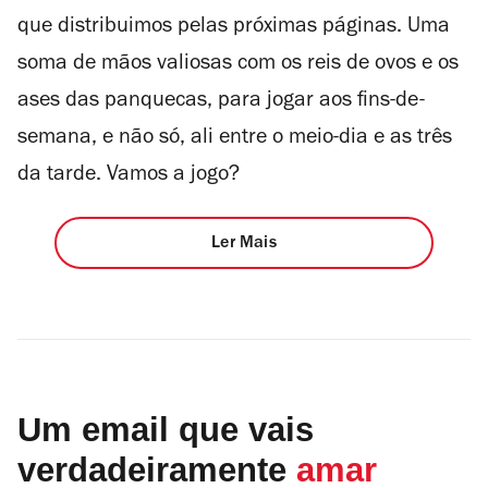
que distribuimos pelas próximas páginas. Uma
soma de mãos valiosas com os reis de ovos e os
ases das panquecas, para jogar aos fins-de-
semana, e não só, ali entre o meio-dia e as três
da tarde. Vamos a jogo?
Ler Mais
Um email que vais
verdadeiramente
amar