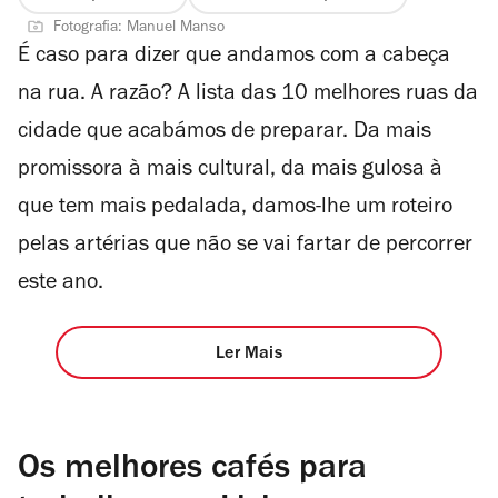
Fotografia: Manuel Manso
É caso para dizer que andamos com a cabeça
na rua. A razão? A lista das 10 melhores ruas da
cidade que acabámos de preparar. Da mais
promissora à mais cultural, da mais gulosa à
que tem mais pedalada, damos-lhe um roteiro
pelas artérias que não se vai fartar de percorrer
este ano.
Ler Mais
Os melhores cafés para