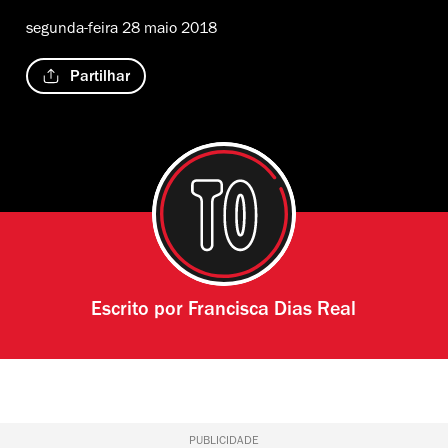
segunda-feira 28 maio 2018
Partilhar
Escrito por
Francisca Dias Real
PUBLICIDADE