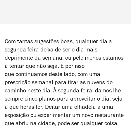
Com tantas sugestões boas, qualquer dia a
segunda-feira deixa de ser o dia mais
deprimente da semana, ou pelo menos estamos
a tentar que não seja. É por isso
que continuamos deste lado, com uma
prescrição semanal para tirar as nuvens do
caminho neste dia. À segunda-feira, damos-lhe
sempre cinco planos para aproveitar o dia, seja
a que horas for. Deitar uma olhadela a uma
exposição ou experimentar um novo restaurante
que abriu na cidade, pode ser qualquer coisa.