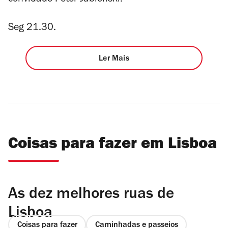
convidado Peter Jablonski.
Seg 21.30.
Ler Mais
Coisas para fazer em Lisboa
As dez melhores ruas de
Lisboa
Coisas para fazer
Caminhadas e passeios