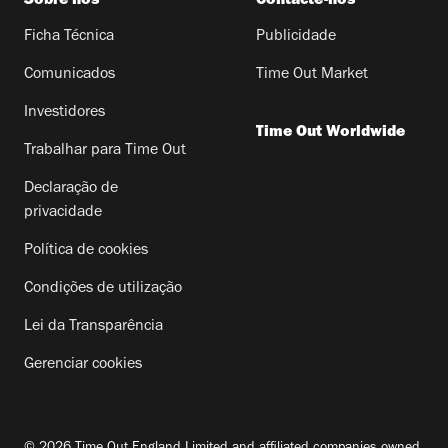
Sobre nós
Contacte-nos
Ficha Técnica
Publicidade
Comunicados
Time Out Market
Investidores
Time Out Worldwide
Trabalhar para Time Out
Declaração de
privacidade
Política de cookies
Condições de utilização
Lei da Transparência
Gerenciar cookies