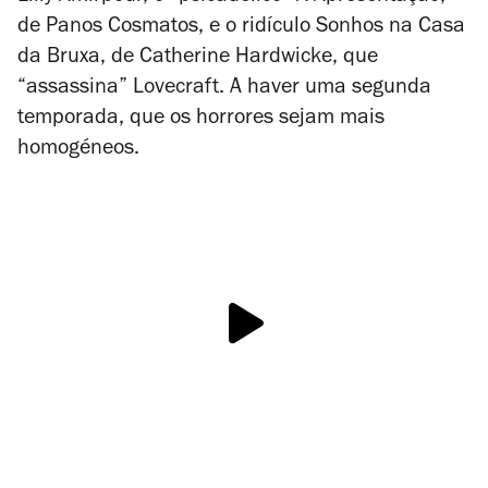
de Panos Cosmatos, e o ridículo
Sonhos na Casa
da Bruxa
, de Catherine Hardwicke, que
“assassina” Lovecraft. A haver uma segunda
temporada, que os horrores sejam mais
homogéneos.