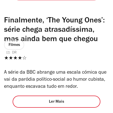
Finalmente, ‘The Young Ones’:
série chega atrasadíssima,
mas ainda bem que chegou
Filmes
DR
★★★★☆
A série da BBC abrange uma escala cómica que
vai da paródia político-social ao humor cubista,
enquanto escavaca tudo em redor.
Ler Mais