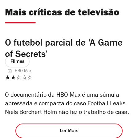
Mais críticas de televisão
O futebol parcial de ‘A Game
of Secrets’
Filmes
HBO Max
★★☆☆☆
O documentário da HBO Max é uma súmula
apressada e compacta do caso Football Leaks.
Niels Borchert Holm não fez o trabalho de casa.
Ler Mais