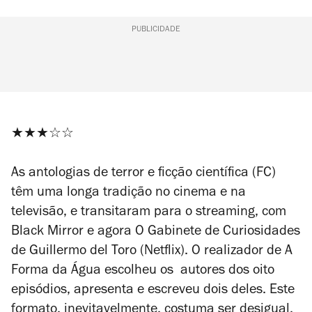
PUBLICIDADE
★★★☆☆
As antologias de terror e ficção científica (FC)
têm uma longa tradição no cinema e na
televisão, e transitaram para o
streaming
, com
Black Mirror
e agora
O Gabinete de Curiosidades
de Guillermo del Toro
(Netflix). O realizador de
A
Forma da Água
escolheu os autores dos oito
episódios, apresenta e escreveu dois deles. Este
formato, inevitavelmente, costuma ser desigual,