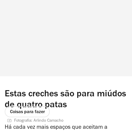
Estas creches são para miúdos
de quatro patas
Coisas para fazer
Fotografia: Arlindo Camacho
Há cada vez mais espaços que aceitam a