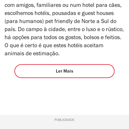
com amigos, familiares ou num hotel para cães,
escolhemos
hotéis
, pousadas e
guest houses
(para humanos)
pet friendly
de Norte a Sul do
país. Do campo à cidade, entre o luxo e o rústico,
há opções para todos os gostos, bolsos e feitios.
O que é certo é que estes hotéis aceitam
animais de estimação.
Ler Mais
PUBLICIDADE