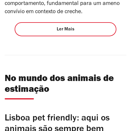
comportamento, fundamental para um ameno
convívio em contexto de creche.
Ler Mais
No mundo dos animais de
estimação
Lisboa pet friendly: aqui os
animais são sempre bem