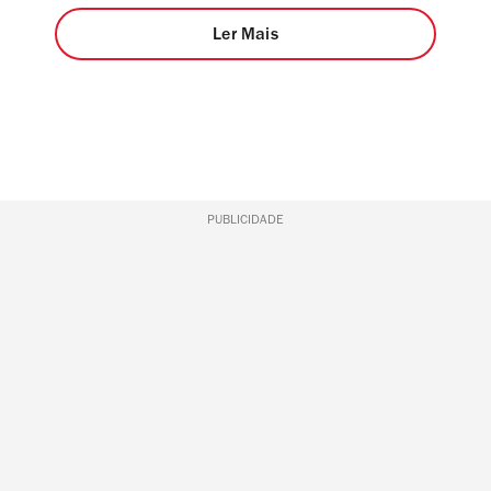
Ler Mais
PUBLICIDADE