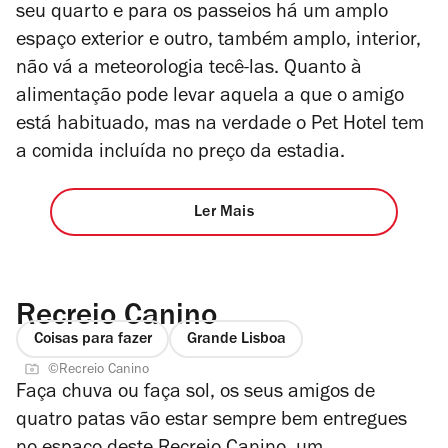
seu quarto e para os passeios há um amplo
espaço exterior e outro, também amplo, interior,
não vá a meteorologia tecê-las. Quanto à
alimentação pode levar aquela a que o amigo
está habituado, mas na verdade o Pet Hotel tem
a comida incluída no preço da estadia.
Ler Mais
Recreio Canino
Coisas para fazer
Grande Lisboa
©Recreio Canino
Faça chuva ou faça sol, os seus amigos de
quatro patas vão estar sempre bem entregues