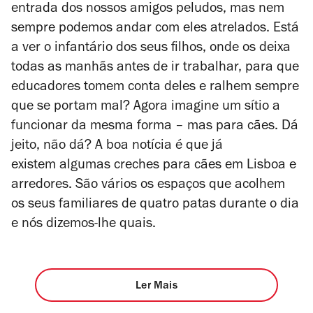
entrada dos nossos amigos peludos, mas nem
sempre podemos andar com eles atrelados. Está
a ver o infantário dos seus filhos, onde os deixa
todas as manhãs antes de ir trabalhar, para que
educadores tomem conta deles e ralhem sempre
que se portam mal? Agora imagine um sítio a
funcionar da mesma forma – mas para cães. Dá
jeito, não dá? A boa notícia é que já
existem algumas creches para cães em Lisboa e
arredores. São vários os espaços que acolhem
os seus familiares de quatro patas durante o dia
e nós dizemos-lhe quais.
Ler Mais