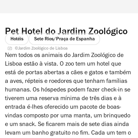
Pet Hotel do Jardim Zoológico
Hotéis
Sete Rios/Praça de Espanha
©Jardim Zoológico de Lisboa
Nem todos os animais do Jardim Zoológico de
Lisboa estão à vista. O zoo tem um hotel que
está de portas abertas a cães e gatos e também
a aves, répteis e roedores que tenham famílias
humanas. Os hóspedes podem fazer check-in se
tiverem uma reserva mínima de três dias e à
entrada é-lhes oferecido um pacote de boas-
vindas composto por uma manta, um brinquedo
e um snack. Se ficarem mais de sete dias ainda
levam um banho gratuito no fim. Cada um tem o