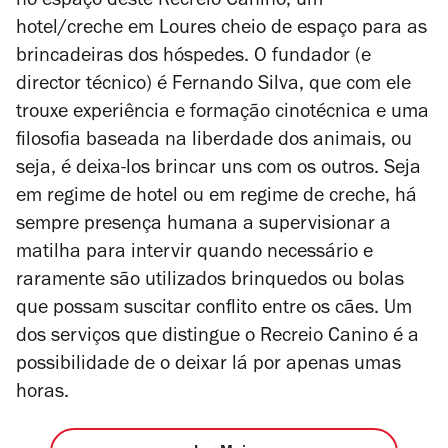
no espaço deste Recreio Canino, um
hotel/creche em Loures cheio de espaço para as
brincadeiras dos hóspedes. O fundador (e
director técnico) é Fernando Silva, que com ele
trouxe experiência e formação cinotécnica e uma
filosofia baseada na liberdade dos animais, ou
seja, é deixa-los brincar uns com os outros. Seja
em regime de hotel ou em regime de creche, há
sempre presença humana a supervisionar a
matilha para intervir quando necessário e
raramente são utilizados brinquedos ou bolas
que possam suscitar conflito entre os cães. Um
dos serviços que distingue o Recreio Canino é a
possibilidade de o deixar lá por apenas umas
horas.