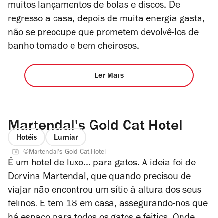
muitos lançamentos de bolas e discos. De
regresso a casa, depois de muita energia gasta,
não se preocupe que prometem devolvê-los de
banho tomado e bem cheirosos.
Ler Mais
Martendal's Gold Cat Hotel
Hotéis
Lumiar
©Martendal's Gold Cat Hotel
É um hotel de luxo... para gatos. A ideia foi de
Dorvina Martendal, que quando precisou de
viajar não encontrou um sítio à altura dos seus
felinos. E tem 18 em casa, assegurando-nos que