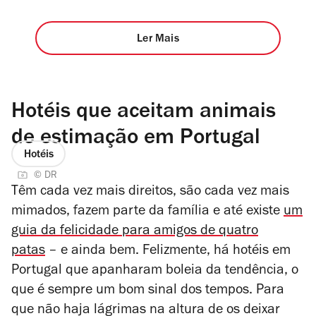
Ler Mais
Hotéis que aceitam animais
de estimação em Portugal
Hotéis
© DR
Têm cada vez mais direitos, são cada vez mais
mimados, fazem parte da família e até existe
um
guia da felicidade para amigos de quatro
patas
– e ainda bem. Felizmente, há
hotéis
em
Portugal que apanharam boleia da tendência, o
que é sempre um bom sinal dos tempos. Para
que não haja lágrimas na altura de os deixar