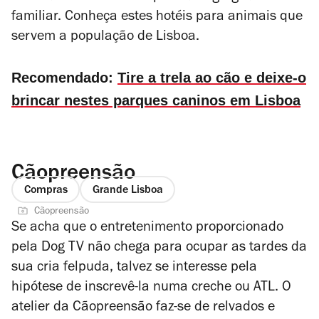
familiar. Conheça estes hotéis para animais que
servem a população de Lisboa.
Recomendado:
Tire a trela ao cão e deixe-o
brincar nestes parques caninos em Lisboa
Cãopreensão
Compras
Grande Lisboa
Cãopreensão
Se acha que o entretenimento proporcionado
pela Dog TV não chega para ocupar as tardes da
sua cria felpuda, talvez se interesse pela
hipótese de inscrevê-la numa creche ou ATL. O
atelier da Cãopreensão faz-se de relvados e