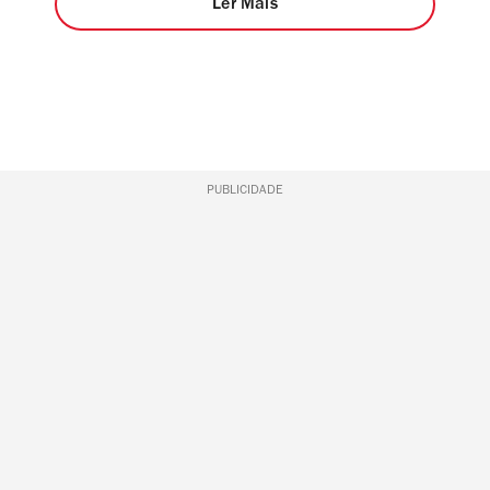
Ler Mais
PUBLICIDADE