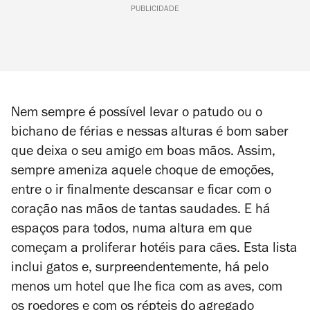
PUBLICIDADE
Nem sempre é possível levar o patudo ou o
bichano de férias e nessas alturas é bom saber
que deixa o seu amigo em boas mãos. Assim,
sempre ameniza aquele choque de emoções,
entre o ir finalmente descansar e ficar com o
coração nas mãos de tantas saudades. E há
espaços para todos, numa altura em que
começam a proliferar hotéis para cães. Esta lista
inclui gatos e, surpreendentemente, há pelo
menos um hotel que lhe fica com as aves, com
os roedores e com os répteis do agregado