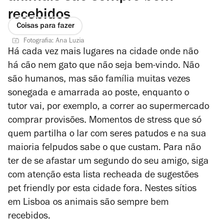
recebidos
Coisas para fazer
Fotografia: Ana Luzia
Há cada vez mais lugares na cidade onde não
há cão nem gato que não seja bem-vindo. Não
são humanos, mas são família muitas vezes
sonegada e amarrada ao poste, enquanto o
tutor vai, por exemplo, a correr ao supermercado
comprar provisões. Momentos de stress que só
quem partilha o lar com seres patudos e na sua
maioria felpudos sabe o que custam. Para não
ter de se afastar um segundo do seu amigo, siga
com atenção esta lista recheada de sugestões
pet friendly
por esta cidade fora. Nestes sítios
em Lisboa os animais são sempre bem
recebidos.