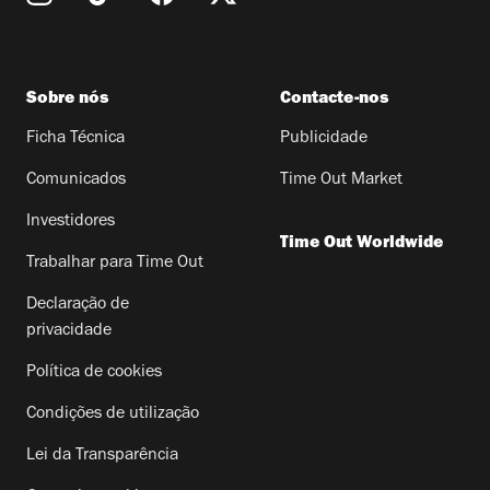
Sobre nós
Contacte-nos
Ficha Técnica
Publicidade
Comunicados
Time Out Market
Investidores
Time Out Worldwide
Trabalhar para Time Out
Declaração de
privacidade
Política de cookies
Condições de utilização
Lei da Transparência