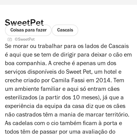
SweetPet
Coisas para fazer
Cascais
©SweetPet
Se morar ou trabalhar para os lados de Cascais
é aqui que se tem de dirigir para deixar o cão em
boa companhia. A creche é apenas um dos
serviços disponíveis do Sweet Pet, um hotel e
creche criado por Camila Fassi em 2014. Tem
um ambiente familiar e aqui só entram cães
esterilizados (a partir dos 10 meses), já que a
experiência da equipa da casa diz que os cães
não castrados têm a mania de marcar território.
As cadelas com o cio também ficam à porta e
todos têm de passar por uma avaliação do