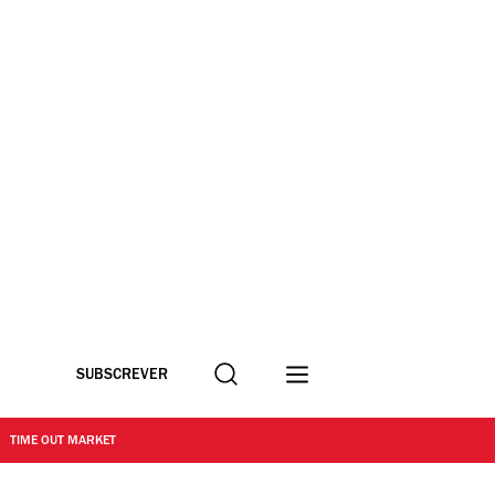
Procurar
SUBSCREVER
TIME OUT MARKET