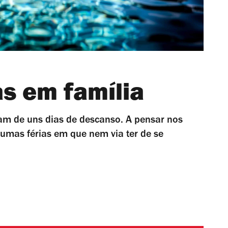
as em família
am de uns dias de descanso. A pensar nos
umas férias em que nem via ter de se