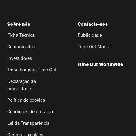
Sobre nós
Contacte-nos
Ficha Técnica
Publicidade
Comunicados
Time Out Market
Investidores
Time Out Worldwide
Trabalhar para Time Out
Declaração de
privacidade
Política de cookies
Condições de utilização
Lei da Transparência
Gerenciar cookies