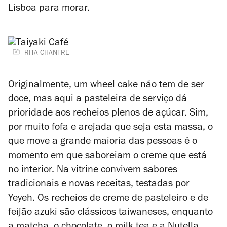
Lisboa para morar.
RITA CHANTRE
Originalmente, um
wheel cake
não tem de ser
doce, mas aqui a pasteleira de serviço dá
prioridade aos recheios plenos de açúcar. Sim,
por muito fofa e arejada que seja esta massa, o
que move a grande maioria das pessoas é o
momento em que saboreiam o creme que está
no interior. Na vitrine convivem sabores
tradicionais e novas receitas, testadas por
Yeyeh. Os recheios de creme de pasteleiro e de
feijão azuki são clássicos taiwaneses, enquanto