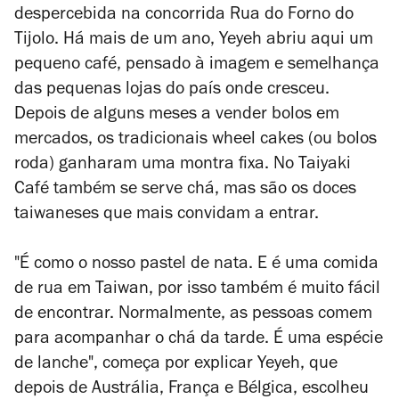
despercebida na concorrida Rua do Forno do
Tijolo. Há mais de um ano, Yeyeh abriu aqui um
pequeno café, pensado à imagem e semelhança
das pequenas lojas do país onde cresceu.
Depois de alguns meses a vender bolos em
mercados, os tradicionais
wheel cakes
(ou bolos
roda) ganharam uma montra fixa. No Taiyaki
Café também se serve chá, mas são os doces
taiwaneses que mais convidam a entrar.
"É como o nosso pastel de nata. E é uma comida
de rua em Taiwan, por isso também é muito fácil
de encontrar. Normalmente, as pessoas comem
para acompanhar o chá da tarde. É uma espécie
de lanche", começa por explicar Yeyeh, que
depois de Austrália, França e Bélgica, escolheu