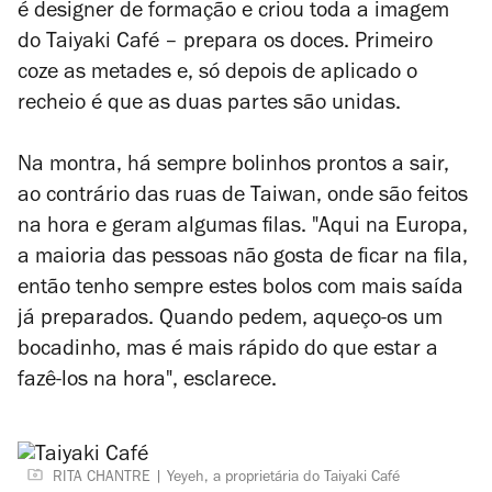
é designer de formação e criou toda a imagem
do Taiyaki Café – prepara os doces. Primeiro
coze as metades e, só depois de aplicado o
recheio é que as duas partes são unidas.
Na montra, há sempre bolinhos prontos a sair,
ao contrário das ruas de Taiwan, onde são feitos
na hora e geram algumas filas. "Aqui na Europa,
a maioria das pessoas não gosta de ficar na fila,
então tenho sempre estes bolos com mais saída
já preparados. Quando pedem, aqueço-os um
bocadinho, mas é mais rápido do que estar a
fazê-los na hora", esclarece.
RITA CHANTRE
Yeyeh, a proprietária do Taiyaki Café