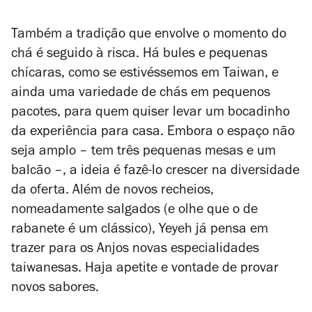
Também a tradição que envolve o momento do
chá é seguido à risca. Há bules e pequenas
chícaras, como se estivéssemos em Taiwan, e
ainda uma variedade de chás em pequenos
pacotes, para quem quiser levar um bocadinho
da experiência para casa. Embora o espaço não
seja amplo – tem três pequenas mesas e um
balcão –, a ideia é fazê-lo crescer na diversidade
da oferta. Além de novos recheios,
nomeadamente salgados (e olhe que o de
rabanete é um clássico), Yeyeh já pensa em
trazer para os Anjos novas especialidades
taiwanesas. Haja apetite e vontade de provar
novos sabores.