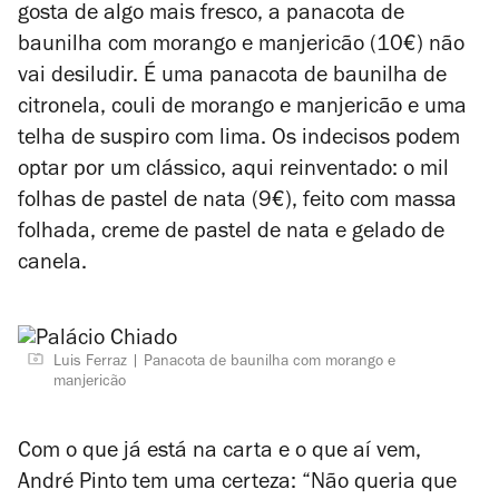
gosta de algo mais fresco, a panacota de
baunilha com morango e manjericão (10€) não
vai desiludir. É uma panacota de baunilha de
citronela, couli de morango e manjericão e uma
telha de suspiro com lima. Os indecisos podem
optar por um clássico, aqui reinventado: o mil
folhas de pastel de nata (9€), feito com massa
folhada, creme de pastel de nata e gelado de
canela.
Luis Ferraz
Panacota de baunilha com morango e
manjericão
Com o que já está na carta e o que aí vem,
André Pinto tem uma certeza: “Não queria que