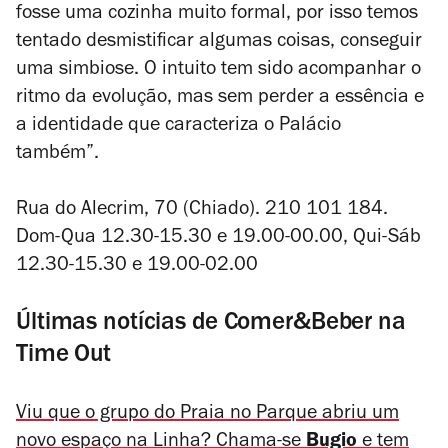
fosse uma cozinha muito formal, por isso temos
tentado desmistificar algumas coisas, conseguir
uma simbiose. O intuito tem sido acompanhar o
ritmo da evolução, mas sem perder a essência e
a identidade que caracteriza o Palácio
também”.
Rua do Alecrim, 70 (Chiado). 210 101 184.
Dom-Qua 12.30-15.30 e 19.00-00.00, Qui-Sáb
12.30-15.30 e 19.00-02.00
Últimas notícias de Comer&Beber na
Time Out
Viu que o grupo do Praia no Parque abriu um
novo espaço na Linha? Chama-se
Bugio
e tem