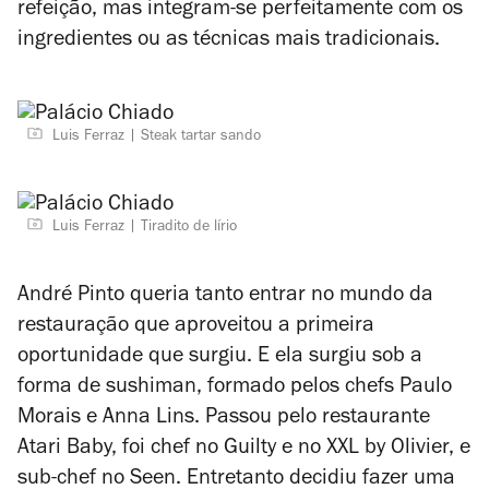
refeição, mas integram-se perfeitamente com os
ingredientes ou as técnicas mais tradicionais.
Luis Ferraz
Steak tartar sando
Luis Ferraz
Tiradito de lírio
André Pinto queria tanto entrar no mundo da
restauração que aproveitou a primeira
oportunidade que surgiu. E ela surgiu sob a
forma de sushiman, formado pelos chefs Paulo
Morais e Anna Lins. Passou pelo restaurante
Atari Baby, foi chef no Guilty e no XXL by Olivier, e
sub-chef no Seen. Entretanto decidiu fazer uma