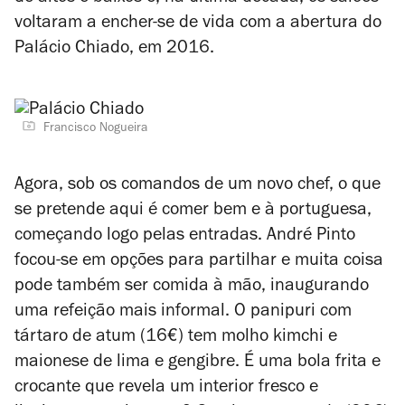
voltaram a encher-se de vida com a abertura do
Palácio Chiado, em 2016.
Francisco Nogueira
Agora, sob os comandos de um novo chef, o que
se pretende aqui é comer bem e à portuguesa,
começando logo pelas entradas. André Pinto
focou-se em opções para partilhar e muita coisa
pode também ser comida à mão, inaugurando
uma refeição mais informal. O panipuri com
tártaro de atum (16€) tem molho kimchi e
maionese de lima e gengibre. É uma bola frita e
crocante que revela um interior fresco e