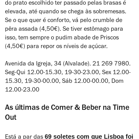
do prato escolhido ter passado pelas brasas é
elevada, até quando se chega às sobremesas.
Se o que quer é conforto, vá pelo crumble de
pêra assada (4,50€). Se tiver estômago para
isso, tem sempre o pudim abade de Priscos
(4,50€) para repor os níveis de açúcar.
Avenida da Igreja, 34 (Alvalade). 21 269 7980.
Seg-Qui 12.00-15.30, 19-30-23.00, Sex 12.00-
15.30, 19-30-00.00, Sáb 12.00-00.00, Dom
12.00-23.00
As últimas de Comer & Beber na Time
Out
69 soletes com que Lisboa foi
Está a par das