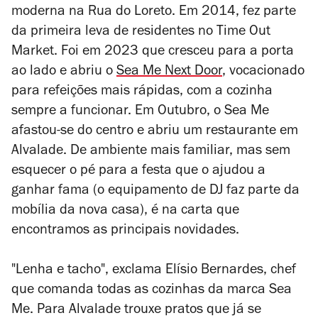
moderna na Rua do Loreto. Em 2014, fez parte
da primeira leva de residentes no Time Out
Market. Foi em 2023 que cresceu para a porta
ao lado e abriu o
Sea Me Next Door
, vocacionado
para refeições mais rápidas, com a cozinha
sempre a funcionar. Em Outubro, o Sea Me
afastou-se do centro e abriu um restaurante em
Alvalade. De ambiente mais familiar, mas sem
esquecer o pé para a festa que o ajudou a
ganhar fama (o equipamento de DJ faz parte da
mobília da nova casa), é na carta que
encontramos as principais novidades.
"Lenha e tacho", exclama Elísio Bernardes, chef
que comanda todas as cozinhas da marca Sea
Me. Para Alvalade trouxe pratos que já se