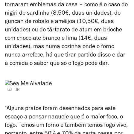
tornaram emblemas da casa – como é o caso do
nigiri de sardinha (8,50€, duas unidades), do
guncan de robalo e amêijoa (10,50€, duas
unidades) ou do tártarato de atum em brioche
com chocolate branco e lima (14€, duas
unidades), mas numa cozinha onde o forno
nunca arrefece, há que tirar partido disso e dar
à comida o sabor que só o fogo pode dar.
DR
"Alguns pratos foram desenhados para este
espaço a pensar naquele que é o maior foco, o
fogo. Temos um forno e também temos fogo vivo,