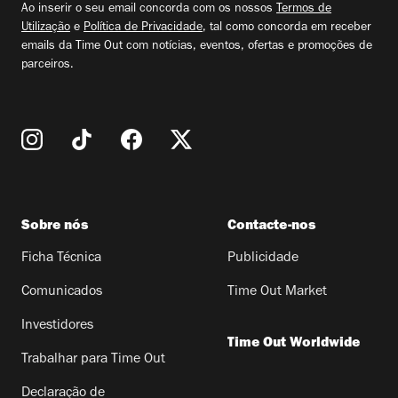
Ao inserir o seu email concorda com os nossos
Termos de
Utilização
e
Política de Privacidade
, tal como concorda em receber
emails da Time Out com notícias, eventos, ofertas e promoções de
parceiros.
Sobre nós
Contacte-nos
Ficha Técnica
Publicidade
Comunicados
Time Out Market
Investidores
Time Out Worldwide
Trabalhar para Time Out
Declaração de