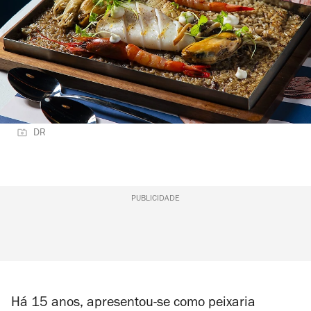
DR
PUBLICIDADE
Há 15 anos, apresentou-se como peixaria