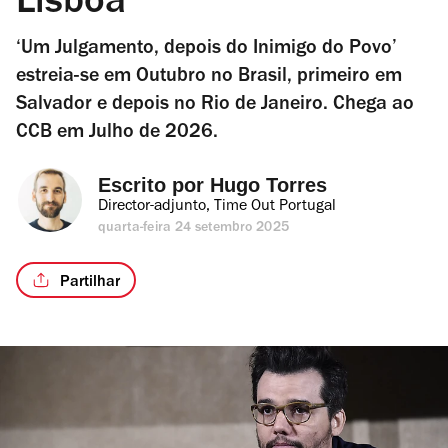
Lisboa
‘Um Julgamento, depois do Inimigo do Povo’
estreia-se em Outubro no Brasil, primeiro em
Salvador e depois no Rio de Janeiro. Chega ao
CCB em Julho de 2026.
Escrito por 
Hugo Torres
Director-adjunto, Time Out Portugal
quarta-feira 24 setembro 2025
Partilhar