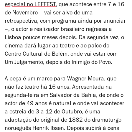
especial no LEFFEST
, que acontece entre 7 e 16
de Novembro – vai ser alvo de uma
retrospectiva, com programa ainda por anunciar
–, o actor e realizador brasileiro regressa a
Lisboa poucos meses depois. Da segunda vez, o
cinema dará lugar ao teatro e ao palco do
Centro Cultural de Belém, onde vai estar com
Um Julgamento, depois do Inimigo do Povo
.
A peça é um marco para Wagner Moura, que
não faz teatro há 16 anos. Apresentada na
segunda-feira em Salvador da Bahia, de onde o
actor de 49 anos é natural e onde vai acontecer
a estreia de 3 a 12 de Outubro, é uma
adaptação do original de 1882 do dramaturgo
norueguês Henrik Ibsen. Depois subirá à cena