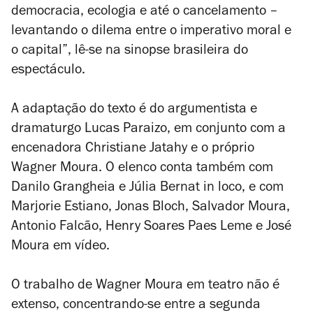
democracia, ecologia e até o cancelamento –
levantando o dilema entre o imperativo moral e
o capital”, lê-se na sinopse brasileira do
espectáculo.
A adaptação do texto é do argumentista e
dramaturgo Lucas Paraizo, em conjunto com a
encenadora Christiane Jatahy e o próprio
Wagner Moura. O elenco conta também com
Danilo Grangheia e Júlia Bernat
in loco
, e com
Marjorie Estiano, Jonas Bloch, Salvador Moura,
Antonio Falcão, Henry Soares Paes Leme e José
Moura em vídeo.
O trabalho de Wagner Moura em teatro não é
extenso, concentrando-se entre a segunda