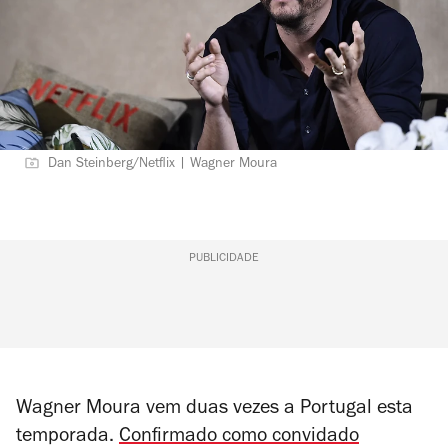
Dan Steinberg/Netflix | Wagner Moura
PUBLICIDADE
Wagner Moura vem duas vezes a Portugal esta
temporada.
Confirmado como convidado