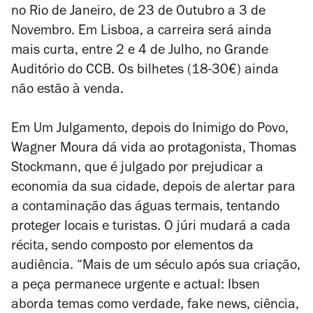
no Rio de Janeiro, de 23 de Outubro a 3 de
Novembro. Em Lisboa, a carreira será ainda
mais curta, entre 2 e 4 de Julho, no Grande
Auditório do CCB. Os bilhetes (18-30€) ainda
não estão à venda.
Em
Um Julgamento, depois do Inimigo do Povo
,
Wagner Moura dá vida ao protagonista, Thomas
Stockmann, que é julgado por prejudicar a
economia da sua cidade, depois de alertar para
a contaminação das águas termais, tentando
proteger locais e turistas. O júri mudará a cada
récita, sendo composto por elementos da
audiência. “Mais de um século após sua criação,
a peça permanece urgente e actual: Ibsen
aborda temas como verdade, fake news, ciência,