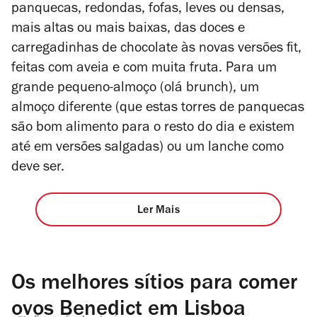
panquecas, redondas, fofas, leves ou densas,
mais altas ou mais baixas, das doces e
carregadinhas de chocolate às novas versões fit,
feitas com aveia e com muita fruta. Para um
grande pequeno-almoço (olá brunch), um
almoço diferente (que estas torres de panquecas
são bom alimento para o resto do dia e existem
até em versões salgadas) ou um lanche como
deve ser.
Ler Mais
Os melhores sítios para comer
ovos Benedict em Lisboa