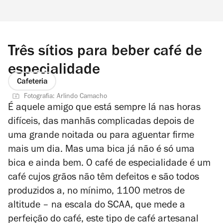
Três sítios para beber café de
especialidade
Cafeteria
Fotografia: Arlindo Camacho
É aquele amigo que está sempre lá nas horas
difíceis, das manhãs complicadas depois de
uma grande noitada ou para aguentar firme
mais um dia. Mas uma bica já não é só uma
bica e ainda bem. O café de especialidade é um
café cujos grãos não têm defeitos e são todos
produzidos a, no mínimo, 1100 metros de
altitude – na escala do SCAA, que mede a
perfeição do café, este tipo de café artesanal