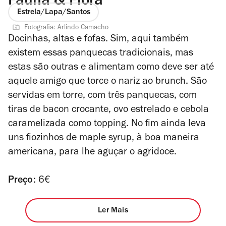
Fauna & Flora
Estrela/Lapa/Santos
Fotografia: Arlindo Camacho
Docinhas, altas e fofas. Sim, aqui também
existem essas panquecas tradicionais, mas
estas são outras e alimentam como deve ser até
aquele amigo que torce o nariz ao brunch. São
servidas em torre, com três panquecas, com
tiras de bacon crocante, ovo estrelado e cebola
caramelizada como topping. No fim ainda leva
uns fiozinhos de maple syrup, à boa maneira
americana, para lhe aguçar o agridoce.
Preço:
6€
Ler Mais