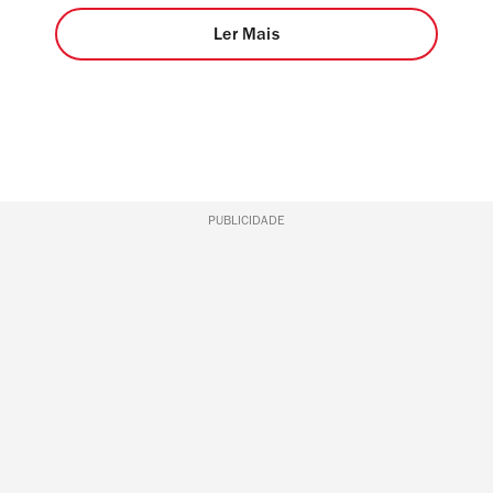
Ler Mais
PUBLICIDADE