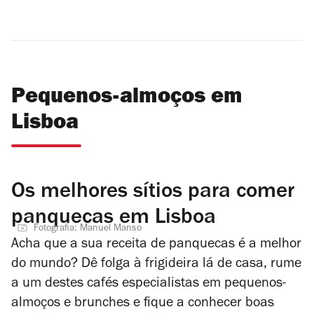
Pequenos-almoços em
Lisboa
Os melhores sítios para comer
panquecas em Lisboa
Fotografia: Manuel Manso
Acha que a sua receita de panquecas é a melhor
do mundo? Dê folga à frigideira lá de casa, rume
a um destes cafés especialistas em pequenos-
almoços e brunches e fique a conhecer boas