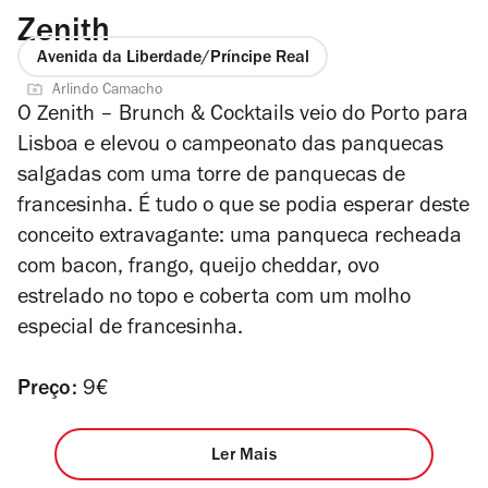
Zenith
Avenida da Liberdade/Príncipe Real
Arlindo Camacho
O Zenith – Brunch & Cocktails veio do Porto para
Lisboa e elevou o campeonato das panquecas
salgadas com uma torre de panquecas de
francesinha. É tudo o que se podia esperar deste
conceito extravagante: uma panqueca recheada
com bacon, frango, queijo cheddar, ovo
estrelado no topo e coberta com um molho
especial de francesinha.
Preço:
9€
Ler Mais