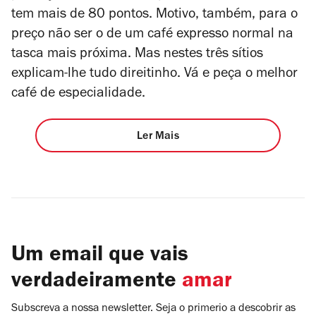
tem mais de 80 pontos. Motivo, também, para o
preço não ser o de um café expresso normal na
tasca mais próxima. Mas nestes três sítios
explicam-lhe tudo direitinho. Vá e peça o melhor
café de especialidade.
Ler Mais
Um email que vais
verdadeiramente
amar
Subscreva a nossa newsletter. Seja o primerio a descobrir as