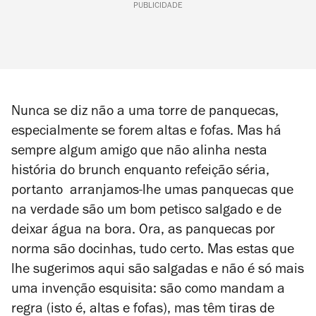
PUBLICIDADE
Nunca se diz não a uma torre de panquecas,
especialmente se forem altas e fofas. Mas há
sempre algum amigo que não alinha nesta
história do brunch enquanto refeição séria,
portanto arranjamos-lhe umas panquecas que
na verdade são um bom petisco salgado e de
deixar água na bora. Ora, as panquecas por
norma são docinhas, tudo certo. Mas estas que
lhe sugerimos aqui são salgadas e não é só mais
uma invenção esquisita: são como mandam a
regra (isto é, altas e fofas), mas têm tiras de