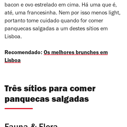
bacon e ovo estrelado em cima. Há uma que é,
até, uma francesinha. Nem por isso menos light,
portanto tome cuidado quando for comer
panquecas salgadas a um destes sítios em
Lisboa.
Recomendado:
Os melhores brunches em
Lisboa
Três sítios para comer
panquecas salgadas