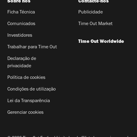
Sobre nós
Contacte-nos
Ficha Técnica
Publicidade
Comunicados
Time Out Market
Investidores
Time Out Worldwide
Trabalhar para Time Out
Declaração de
privacidade
Política de cookies
Condições de utilização
Lei da Transparência
Gerenciar cookies