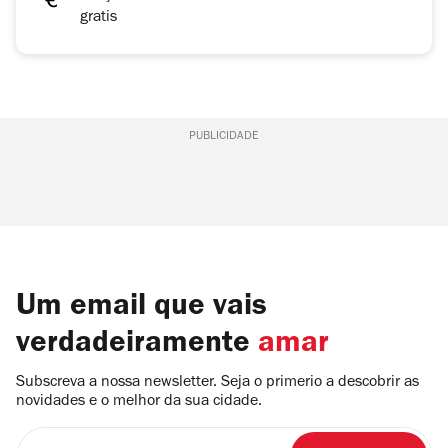
gratis
PUBLICIDADE
Um email que vais
verdadeiramente
amar
Subscreva a nossa newsletter. Seja o primerio a descobrir as
novidades e o melhor da sua cidade.
Insira