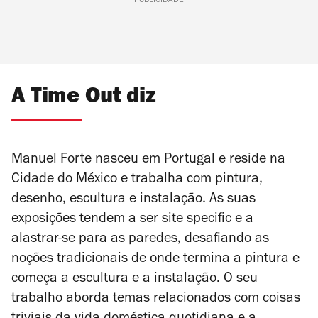
PUBLICIDADE
A Time Out diz
Manuel Forte nasceu em Portugal e reside na
Cidade do México e trabalha com pintura,
desenho, escultura e instalação. As suas
exposições tendem a ser site specific e a
alastrar-se para as paredes, desafiando as
noções tradicionais de onde termina a pintura e
começa a escultura e a instalação. O seu
trabalho aborda temas relacionados com coisas