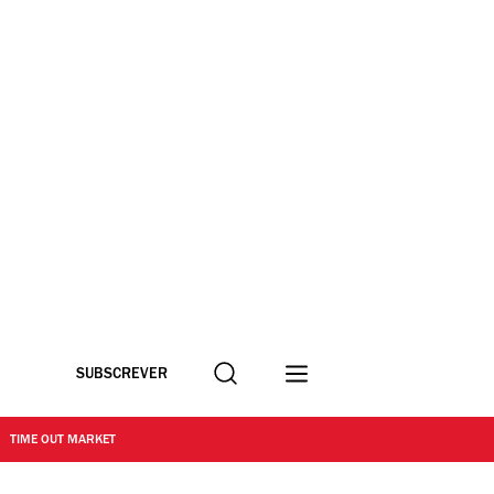
Procurar
SUBSCREVER
TIME OUT MARKET