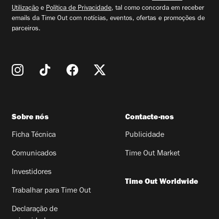
Utilização
e
Política de Privacidade
, tal como concorda em receber
emails da Time Out com notícias, eventos, ofertas e promoções de
parceiros.
Sobre nós
Contacte-nos
Ficha Técnica
Publicidade
Comunicados
Time Out Market
Investidores
Time Out Worldwide
Trabalhar para Time Out
Declaração de