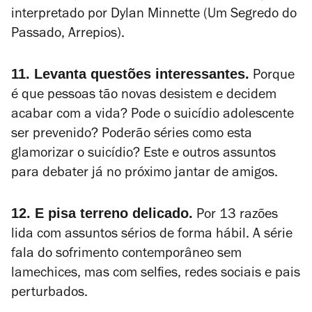
interpretado por Dylan Minnette (
Um Segredo do
Passado
,
Arrepios
).
11. Levanta questões interessantes.
Porque
é que pessoas tão novas desistem e decidem
acabar com a vida? Pode o suicídio adolescente
ser prevenido? Poderão séries como esta
glamorizar o suicídio? Este e outros assuntos
para debater já no próximo jantar de amigos.
12. E pisa terreno delicado.
Por 13 razões
lida com assuntos sérios de forma hábil. A série
fala do sofrimento contemporâneo sem
lamechices, mas com selfies, redes sociais e pais
perturbados.