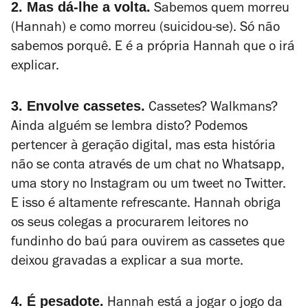
2. Mas dá-lhe a volta.
Sabemos quem morreu
(Hannah) e como morreu (suicidou-se). Só não
sabemos porquê. E é a própria Hannah que o irá
explicar.
3. Envolve cassetes.
Cassetes? Walkmans?
Ainda alguém se lembra disto? Podemos
pertencer à geração digital, mas esta história
não se conta através de um chat no Whatsapp,
uma story no Instagram ou um tweet no Twitter.
E isso é altamente refrescante. Hannah obriga
os seus colegas a procurarem leitores no
fundinho do baú para ouvirem as cassetes que
deixou gravadas a explicar a sua morte.
4. É pesadote.
Hannah está a jogar o jogo da