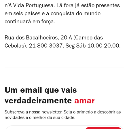
n’A Vida Portuguesa. Lá fora já estão presentes
em seis países e a conquista do mundo
continuará em força.
Rua dos Bacalhoeiros, 20 A (Campo das
Cebolas). 21 800 3037. Seg-Sáb 10.00-20.00.
Um email que vais
verdadeiramente
amar
Subscreva a nossa newsletter. Seja o primerio a descobrir as
novidades e o melhor da sua cidade.
Insira