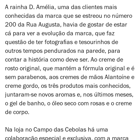
A rainha D. Amélia, uma das clientes mais
conhecidas da marca que se estreou no número
200 da Rua Augusta, havia de gostar de estar
cá para ver a evolução da marca, que faz
questão de ter fotografias e tesourinhos de
outros tempos pendurados na parede, para
contar a história como deve ser. Ao creme de
rosto original, que mantém a fórmula original e é
sem parabenos, aos cremes de mãos Alantoíne e
creme gordo, os três produtos mais conhecidos,
juntaram-se novos aromas e, nos últimos meses,
o gel de banho, o óleo seco com rosas e o creme
de corpo.
Na loja no Campo das Cebolas há uma
colaboração especial e exclusiva, com a marca