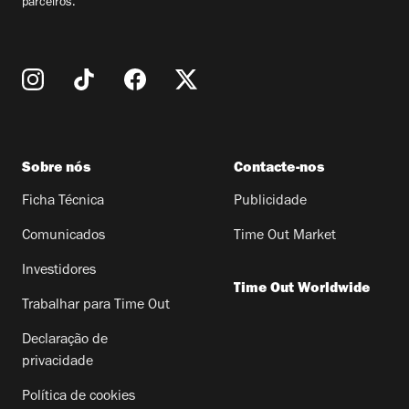
parceiros.
Sobre nós
Contacte-nos
Ficha Técnica
Publicidade
Comunicados
Time Out Market
Investidores
Time Out Worldwide
Trabalhar para Time Out
Declaração de
privacidade
Política de cookies