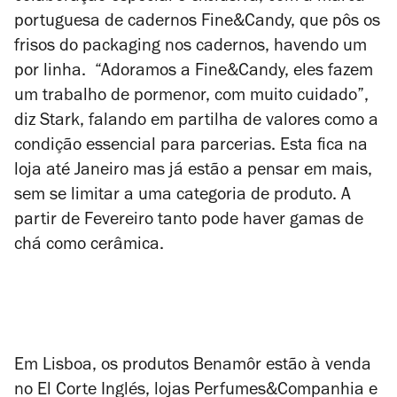
portuguesa de cadernos Fine&Candy, que pôs os
frisos do
packaging
nos cadernos, havendo um
por linha. “Adoramos a Fine&Candy, eles fazem
um trabalho de pormenor, com muito cuidado”,
diz Stark, falando em partilha de valores como a
condição essencial para parcerias. Esta fica na
loja até Janeiro mas já estão a pensar em mais,
sem se limitar a uma categoria de produto. A
partir de Fevereiro tanto
pode haver gamas de
chá como cerâmica.
Em Lisboa, os produtos Benamôr estão à venda
no El Corte Inglés, lojas Perfumes&Companhia e