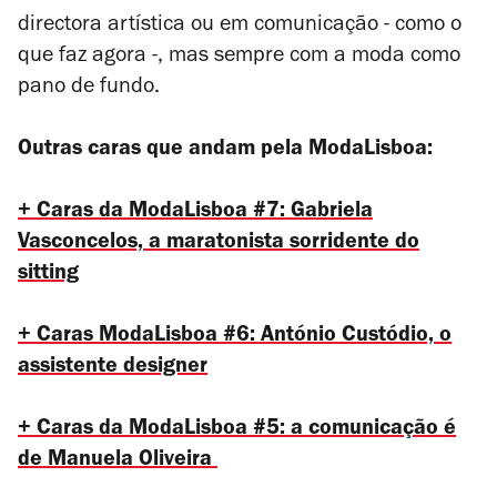
directora artística ou em comunicação - como o
que faz agora -, mas sempre com a moda como
pano de fundo.
Outras caras que andam pela ModaLisboa:
+ Caras da ModaLisboa #7: Gabriela
Vasconcelos, a maratonista sorridente do
sitting
+ Caras ModaLisboa #6: António Custódio, o
assistente designer
+ Caras da ModaLisboa #5: a comunicação é
de Manuela Oliveira