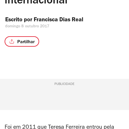
internacional
Escrito por 
Francisca Dias Real
domingo 8 outubro 2017
Partilhar
PUBLICIDADE
Foi em 2011 que Teresa Ferreira entrou pela