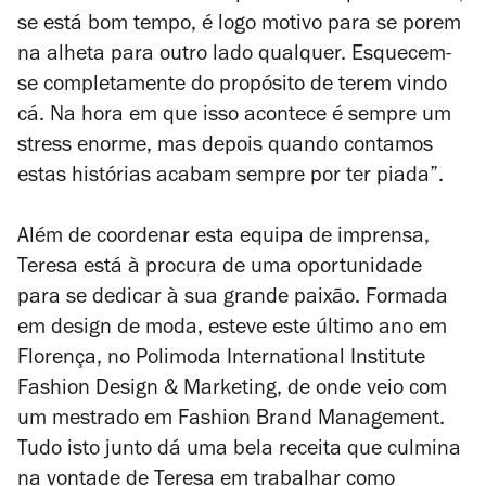
se está bom tempo, é logo motivo para se porem
na alheta para outro lado qualquer. Esquecem-
se completamente do propósito de terem vindo
cá. Na hora em que isso acontece é sempre um
stress enorme, mas depois quando contamos
estas histórias acabam sempre por ter piada”.
Além de coordenar esta equipa de imprensa,
Teresa está à procura de uma oportunidade
para se dedicar à sua grande paixão. Formada
em design de moda, esteve este último ano em
Florença, no Polimoda International Institute
Fashion Design & Marketing, de onde veio com
um mestrado em Fashion Brand Management.
Tudo isto junto dá uma bela receita que culmina
na vontade de Teresa em trabalhar como