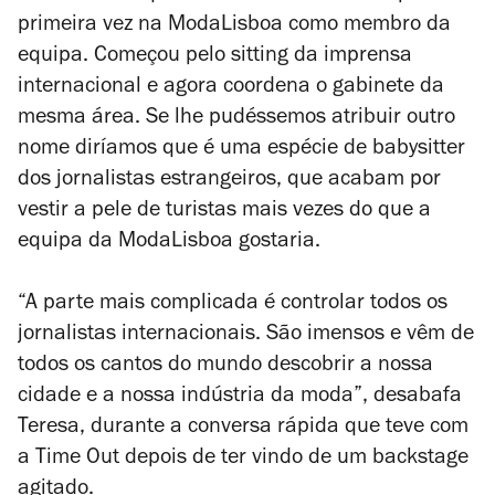
primeira vez na ModaLisboa como membro da
equipa. Começou pelo sitting da imprensa
internacional e agora coordena o gabinete da
mesma área. Se lhe pudéssemos atribuir outro
nome diríamos que é uma espécie de babysitter
dos jornalistas estrangeiros, que acabam por
vestir a pele de turistas mais vezes do que a
equipa da ModaLisboa gostaria.
“A parte mais complicada é controlar todos os
jornalistas internacionais. São imensos e vêm de
todos os cantos do mundo descobrir a nossa
cidade e a nossa indústria da moda”, desabafa
Teresa, durante a conversa rápida que teve com
a Time Out depois de ter vindo de um backstage
agitado.