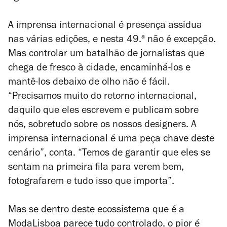
A imprensa internacional é presença assídua
nas várias edições, e nesta 49.ª não é excepção.
Mas controlar um batalhão de jornalistas que
chega de fresco à cidade, encaminhá-los e
mantê-los debaixo de olho não é fácil.
“Precisamos muito do retorno internacional,
daquilo que eles escrevem e publicam sobre
nós,
sobretudo sobre os nossos designers
. A
imprensa internacional é uma peça chave deste
cenário”, conta. “Temos de garantir que eles se
sentam na primeira fila para verem bem,
fotografarem e tudo isso que importa”.
Mas se dentro deste ecossistema que é a
ModaLisboa parece tudo controlado, o pior é