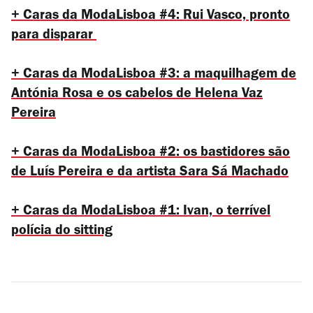
+ Caras da ModaLisboa #4: Rui Vasco, pronto
para disparar
+ Caras da ModaLisboa #3: a maquilhagem de
Antónia Rosa e os cabelos de Helena Vaz
Pereira
+ Caras da ModaLisboa #2: os bastidores são
de Luís Pereira e da artista Sara Sá Machado
+ Caras da ModaLisboa #1: Ivan, o terrível
polícia do sitting