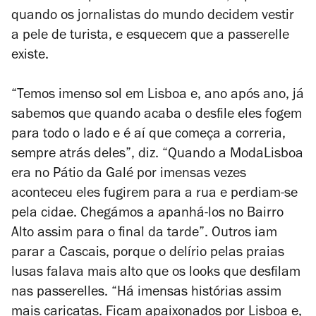
quando os jornalistas do mundo decidem vestir
a pele de turista, e esquecem que a passerelle
existe.
“Temos imenso sol em Lisboa e, ano após ano, já
sabemos que quando acaba o desfile eles fogem
para todo o lado e é aí que começa a correria,
sempre atrás deles”, diz. “Quando a ModaLisboa
era no Pátio da Galé por imensas vezes
aconteceu eles fugirem para a rua e perdiam-se
pela cidae. Chegámos a apanhá-los no Bairro
Alto assim para o final da tarde”. Outros iam
parar a Cascais, porque o delírio pelas praias
lusas falava mais alto que os looks que desfilam
nas passerelles. “Há imensas histórias assim
mais caricatas. Ficam apaixonados por Lisboa e,