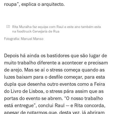
roupa”, explica o arquitecto.
Rita Muralha faz equipa com Raul e este ano também esta
na foodtruck Cervejaria de Rua
Fotografia: Manuel Manso
Depois há ainda os bastidores que são lugar de
muito trabalho diferente a acontecer e precisam
de arejo. Mas se aí o stress começa quando as
luzes baixam para o desfile começar, para esta
dupla que desenha outro eventos como a Feira
do Livro de Lisboa, o stress pára assim que as
portas do evento se abrem. “O nosso trabalho
está entregue”, conclui Raul — e Rita concorda,
apesar de notarmos que, desta vez, já abriram