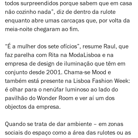
todos surpreendidos porque sabem que em casa
não cozinho nada”, diz de dentro da rulote
enquanto abre umas carcaças que, por volta da
meia-noite chegaram ao fim.
“É a mulher dos sete ofícios”, resume Raul, que
faz parelha com Rita na ModaLisboa e na
empresa de design de iluminação que têm em
conjunto desde 2001. Chama-se Mood e
também está presente na Lisboa Fashion Week:
é olhar para o nenúfar luminoso ao lado do
pavilhão do Wonder Room e ver aí um dos
objectos da empresa.
Quando se trata de dar ambiente – em zonas
sociais do espaço como a área das rulotes ou as