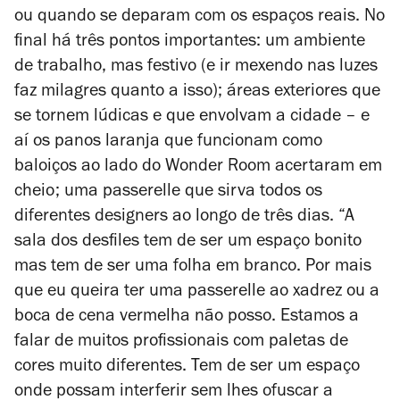
ou quando se deparam com os espaços reais. No
final há três pontos importantes: um ambiente
de trabalho, mas festivo (e ir mexendo nas luzes
faz milagres quanto a isso); áreas exteriores que
se tornem lúdicas e que envolvam a cidade – e
aí os panos laranja que funcionam como
baloiços ao lado do Wonder Room acertaram em
cheio; uma passerelle que sirva todos os
diferentes designers ao longo de três dias. “A
sala dos desfiles tem de ser um espaço bonito
mas tem de ser uma folha em branco. Por mais
que eu queira ter uma passerelle ao xadrez ou a
boca de cena vermelha não posso. Estamos a
falar de muitos profissionais com paletas de
cores muito diferentes. Tem de ser um espaço
onde possam interferir sem lhes ofuscar a