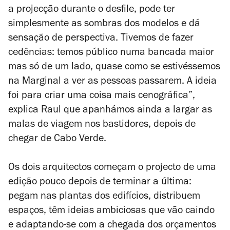
a projecção durante o desfile, pode ter
simplesmente as sombras dos modelos e dá
sensação de perspectiva. Tivemos de fazer
cedências: temos público numa bancada maior
mas só de um lado, quase como se estivéssemos
na Marginal a ver as pessoas passarem. A ideia
foi para criar uma coisa mais cenográfica”,
explica Raul que apanhámos ainda a largar as
malas de viagem nos bastidores, depois de
chegar de Cabo Verde.
Os dois arquitectos começam o projecto de uma
edição pouco depois de terminar a última:
pegam nas plantas dos edifícios, distribuem
espaços, têm ideias ambiciosas que vão caindo
e adaptando-se com a chegada dos orçamentos