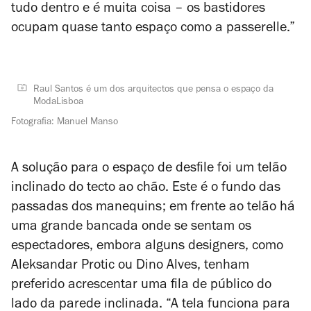
tudo dentro e é muita coisa – os bastidores
ocupam quase tanto espaço como a passerelle.”
Raul Santos é um dos arquitectos que pensa o espaço da
ModaLisboa
Fotografia: Manuel Manso
A solução para o espaço de desfile foi um telão
inclinado do tecto ao chão. Este é o fundo das
passadas dos manequins; em frente ao telão há
uma grande bancada onde se sentam os
espectadores, embora alguns designers, como
Aleksandar Protic ou Dino Alves, tenham
preferido acrescentar uma fila de público do
lado da parede inclinada. “A tela funciona para