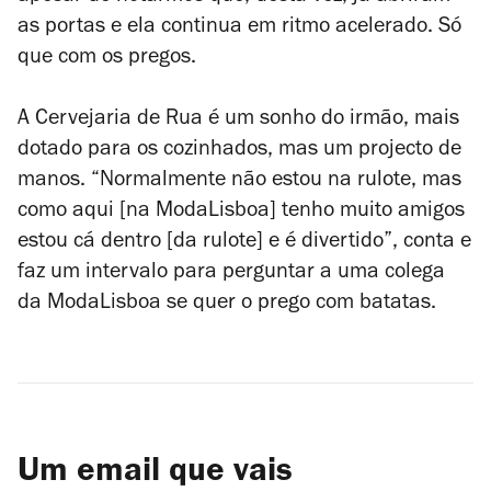
as portas e ela continua em ritmo acelerado. Só
que com os pregos.
A Cervejaria de Rua é um sonho do irmão, mais
dotado para os cozinhados, mas um projecto de
manos. “Normalmente não estou na rulote, mas
como aqui [na ModaLisboa] tenho muito amigos
estou cá dentro [da rulote] e é divertido”, conta e
faz um intervalo para perguntar a uma colega
da ModaLisboa se quer o prego com batatas.
Um email que vais