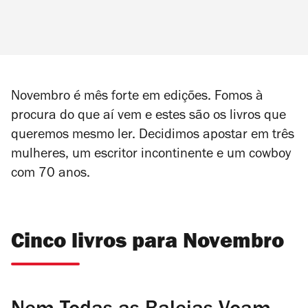
Novembro é mês forte em edições. Fomos à
procura do que aí vem e estes são os livros que
queremos mesmo ler. Decidimos apostar em três
mulheres, um escritor incontinente e um cowboy
com 70 anos.
Cinco livros para Novembro