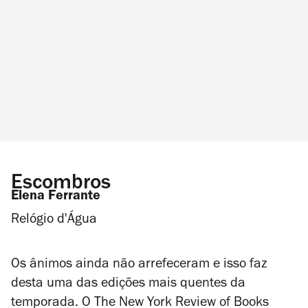
Escombros
Elena Ferrante
Relógio d'Água
Os ânimos ainda não arrefeceram e isso faz
desta uma das edições mais quentes da
temporada. O
The New York Review of Books