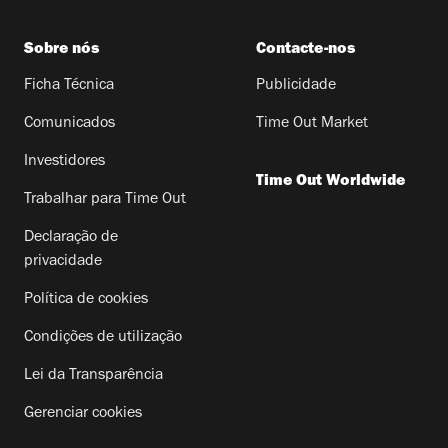
Sobre nós
Contacte-nos
Ficha Técnica
Publicidade
Comunicados
Time Out Market
Investidores
Time Out Worldwide
Trabalhar para Time Out
Declaração de
privacidade
Política de cookies
Condições de utilização
Lei da Transparência
Gerenciar cookies