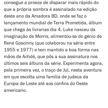
consegue a proeza de disparar mais rápido do
que a própria sombra é assinalado na edição
deste ano da Amadora BD, onde se faz o
lançamento mundial de
Terra Prometida
, álbum
que chega às livrarias dia 4. Luke nasceu da
imaginação de Morris, alimentou-se do génio de
René Goscinny (que colaborou na série entre
1955 e 1977) e tem mantido a boa forma nas
mãos de Achdé, que pôs a sua assinatura nos
últimos seis álbuns da série. Experimenta agora,
pela primeira vez, o traço de Jul, nesta aventura
em que escolta uma família de judeus da
Europa de Leste até aos confins do Oeste
americano.