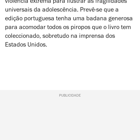
violência extrema para ilustrar as fragilidades
universais da adolescência. Prevê-se que a
edição portuguesa tenha uma badana generosa
para acomodar todos os piropos que o livro tem
coleccionado, sobretudo na imprensa dos
Estados Unidos.
PUBLICIDADE