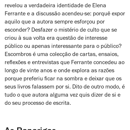
revelou a verdadeira identidade de Elena
Ferrante e a discussão acendeu-se: porquê expor
aquilo que a autora sempre esforçou por
esconder? Desfazer o mistério de culto que se
criou à sua volta era questão de interesse
público ou apenas interessante para o público?
Escombros
é uma colecção de cartas, ensaios,
reflexões e entrevistas que Ferrante concedeu ao
longo de vinte anos e onde explora as razões
porque preferiu ficar na sombra e deixar que os
seus livros falassem por si. Dito de outro modo, é
tudo o que autora alguma vez quis dizer de si e
do seu processo de escrita.