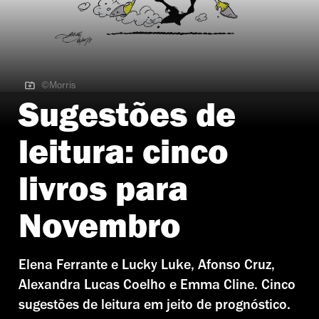
©Morris
©Morris
Sugestões de
leitura: cinco
livros para
Novembro
Elena Ferrante e Lucky Luke, Afonso Cruz,
Alexandra Lucas Coelho e Emma Cline. Cinco
sugestões de leitura em jeito de prognóstico.