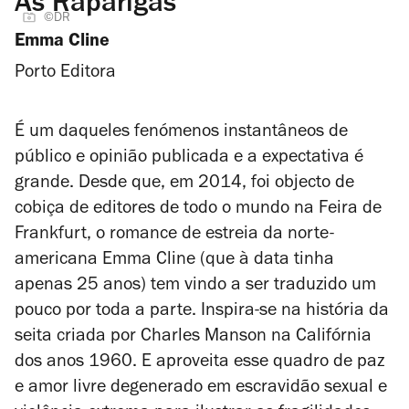
As Raparigas
©DR
Emma Cline
Porto Editora
É um daqueles fenómenos instantâneos de
público e opinião publicada e a expectativa é
grande. Desde que, em 2014, foi objecto de
cobiça de editores de todo o mundo na Feira de
Frankfurt, o romance de estreia da norte-
americana Emma Cline (que à data tinha
apenas 25 anos) tem vindo a ser traduzido um
pouco por toda a parte. Inspira-se na história da
seita criada por Charles Manson na Califórnia
dos anos 1960. E aproveita esse quadro de paz
e amor livre degenerado em escravidão sexual e