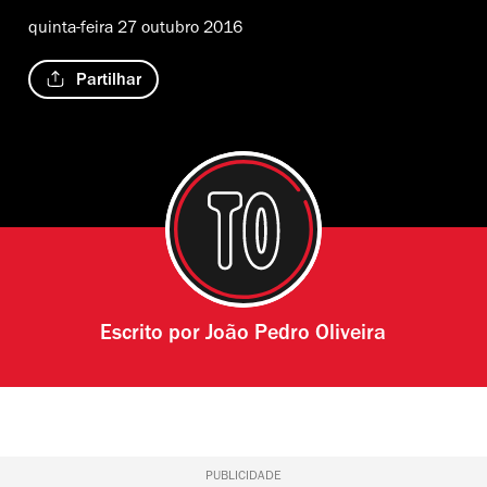
quinta-feira 27 outubro 2016
Partilhar
Escrito por
João Pedro Oliveira
PUBLICIDADE