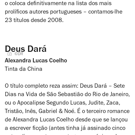
o coloca definitivamente na lista dos mais
prolíficos autores portugueses – contamos-lhe
23 títulos desde 2008.
Deus Dará
©DR
Alexandra Lucas Coelho
Tinta da China
O título completo reza assim:
Deus Dará – Sete
Dias na Vida de São Sebastião do Rio de Janeiro,
ou o Apocalipse Segundo Lucas, Judite, Zaca,
Tristão, Inês, Gabriel & Noé
. É o terceiro romance
de Alexandra Lucas Coelho desde que se lançou
a escrever ficção (antes tinha já assinado cinco