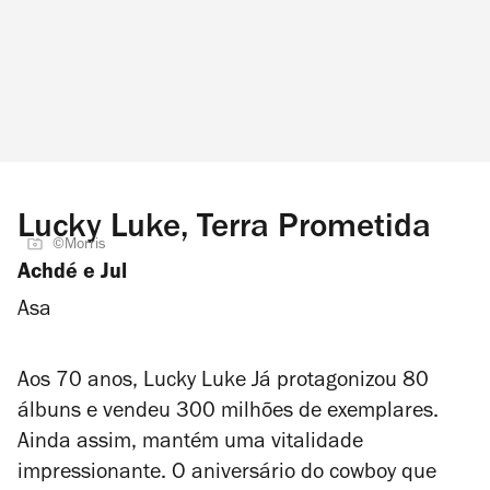
Lucky Luke, Terra Prometida
©Morris
Achdé e Jul
Asa
Aos 70 anos, Lucky Luke Já protagonizou 80
álbuns e vendeu 300 milhões de exemplares.
Ainda assim, mantém uma vitalidade
impressionante. O aniversário do cowboy que