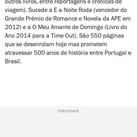
outros livros, entre reportagens e crónicas de
viagem). Sucede a
E a Noite Roda
(vencedor do
Grande Prémio de Romance e Novela da APE em
2012) e a
O Meu Amante de Domingo
(Livro do
Ano 2014 para a Time Out). São 550 páginas
que se desenrolam hoje mas prometem
atravessar 500 anos de história entre Portugal e
Brasil.
PUBLICIDADE