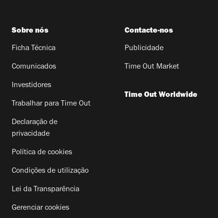
Sobre nós
Contacte-nos
Ficha Técnica
Publicidade
Comunicados
Time Out Market
Investidores
Time Out Worldwide
Trabalhar para Time Out
Declaração de
privacidade
Política de cookies
Condições de utilização
Lei da Transparência
Gerenciar cookies