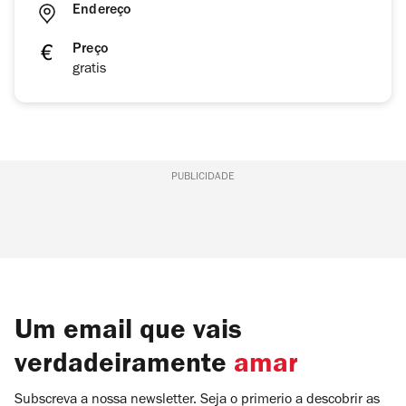
Endereço
Preço
gratis
PUBLICIDADE
Um email que vais
verdadeiramente
amar
Subscreva a nossa newsletter. Seja o primerio a descobrir as