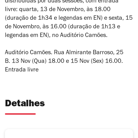
distribuídas por duas sessões, com entrada
livre: quarta, 13 de Novembro, às 18.00
(duração de 1h34 e legendas em EN) e sexta, 15
de Novembro, às 16.00 (duração de 1h13 e
legendas em EN), no Auditório Camões.
Auditório Camões. Rua Almirante Barroso, 25
B. 13 Nov (Qua) 18.00 e 15 Nov (Sex) 16.00.
Entrada livre
Detalhes