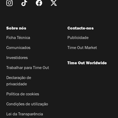
Sobre nós
Contacte-nos
Ficha Técnica
Publicidade
Comunicados
Time Out Market
Investidores
Time Out Worldwide
Trabalhar para Time Out
Declaração de
privacidade
Política de cookies
Condições de utilização
Lei da Transparência