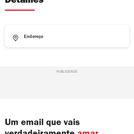
Detalhes
Endereço
PUBLICIDADE
Um email que vais