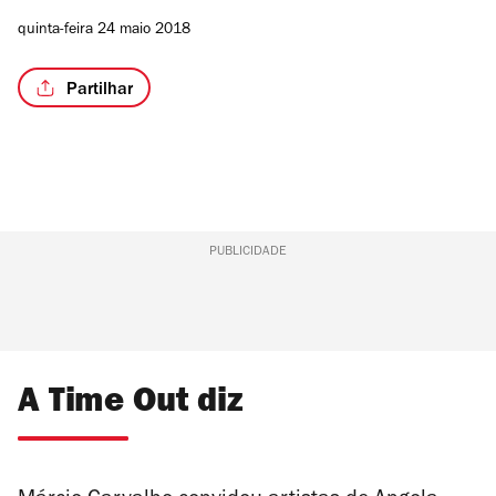
quinta-feira 24 maio 2018
Partilhar
PUBLICIDADE
A Time Out diz