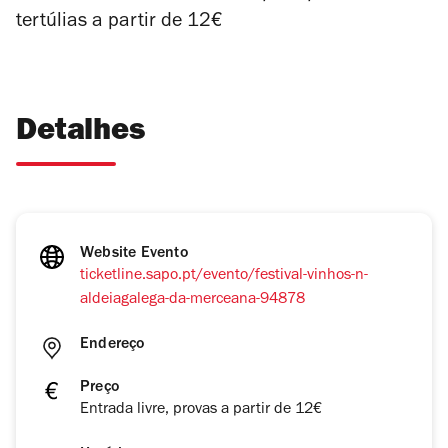
tertúlias a partir de 12€
Detalhes
Website Evento
ticketline.sapo.pt/evento/festival-vinhos-n-
aldeiagalega-da-merceana-94878
Endereço
Preço
Entrada livre, provas a partir de 12€