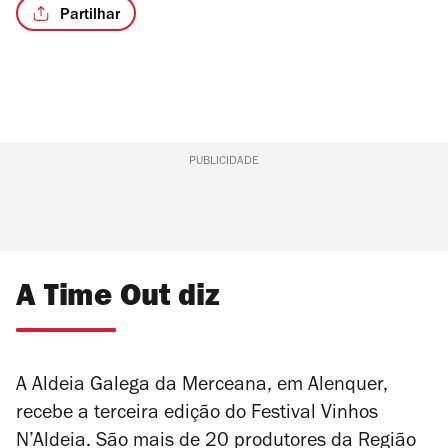
Partilhar
PUBLICIDADE
A Time Out diz
A Aldeia Galega da Merceana, em Alenquer,
recebe a terceira edição do Festival Vinhos
N’Aldeia. São mais de 20 produtores da Região