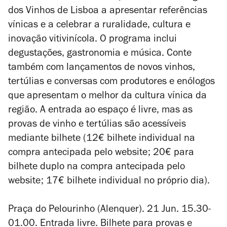
dos Vinhos de Lisboa a apresentar referências
vínicas e a celebrar a ruralidade, cultura e
inovação vitivinícola. O programa inclui
degustações, gastronomia e música. Conte
também com lançamentos de novos vinhos,
tertúlias e conversas com produtores e enólogos
que apresentam o melhor da cultura vínica da
região. A entrada ao espaço é livre, mas as
provas de vinho e tertúlias são acessíveis
mediante bilhete (12€ bilhete individual na
compra antecipada pelo website; 20€ para
bilhete duplo na compra antecipada pelo
website; 17€ bilhete individual no próprio dia).
Praça do Pelourinho (Alenquer). 21 Jun. 15.30-
01.00. Entrada livre. Bilhete para provas e