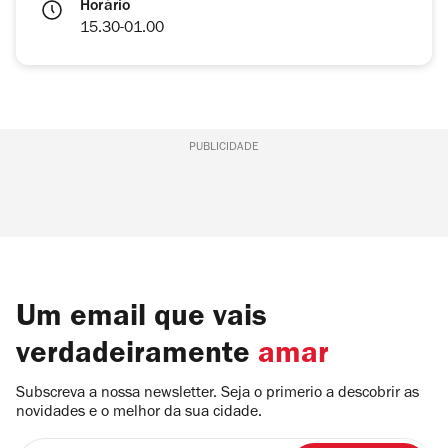
Horário
15.30-01.00
PUBLICIDADE
Um email que vais
verdadeiramente
amar
Subscreva a nossa newsletter. Seja o primerio a descobrir as
novidades e o melhor da sua cidade.