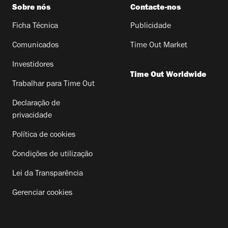
Sobre nós
Contacte-nos
Ficha Técnica
Publicidade
Comunicados
Time Out Market
Investidores
Time Out Worldwide
Trabalhar para Time Out
Declaração de
privacidade
Política de cookies
Condições de utilização
Lei da Transparência
Gerenciar cookies