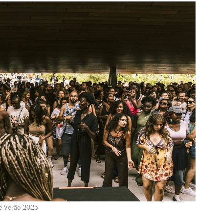
de Verão 2025