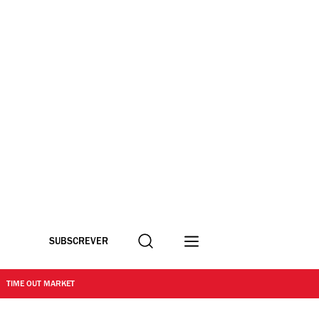
Procurar
SUBSCREVER
TIME OUT MARKET