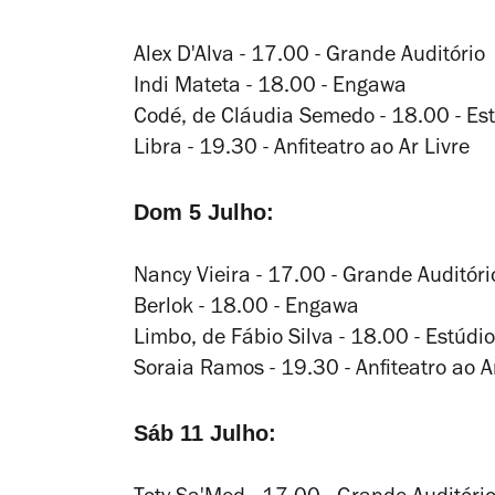
Alex D'Alva - 17.00 - Grande Auditório
Indi Mateta - 18.00 - Engawa
Codé
, de Cláudia Semedo - 18.00 - Est
Libra - 19.30 - Anfiteatro ao Ar Livre
Dom 5 Julho:
Nancy Vieira - 17.00 - Grande Auditóri
Berlok - 18.00 - Engawa
Limbo
, de Fábio Silva - 18.00 - Estúdi
Soraia Ramos - 19.30 - Anfiteatro ao A
Sáb 11 Julho: