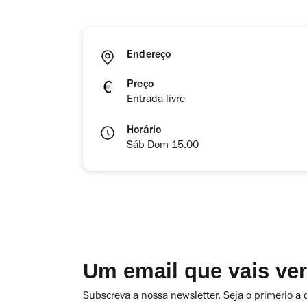
Endereço
Preço
Entrada livre
Horário
Sáb-Dom 15.00
Um email que vais ve
Subscreva a nossa newsletter. Seja o primerio a 