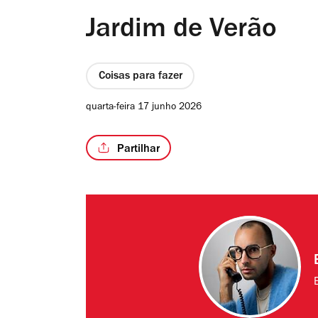
Jardim de Verão
Coisas para fazer
quarta-feira 17 junho 2026
Partilhar