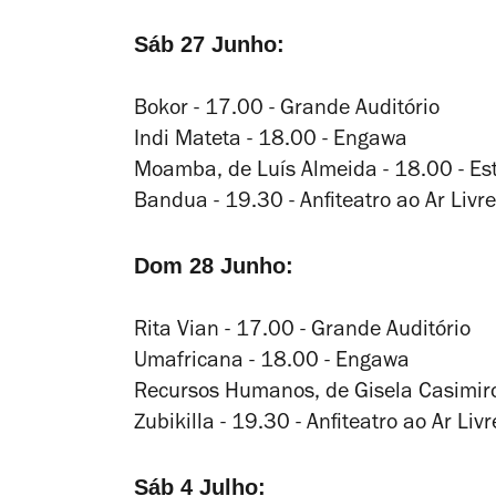
Sáb 27 Junho:
Bokor - 17.00 - Grande Auditório
Indi Mateta - 18.00 - Engawa
Moamba
, de Luís Almeida - 18.00 - Es
Bandua - 19.30 - Anfiteatro ao Ar Livre
Dom 28 Junho:
Rita Vian - 17.00 - Grande Auditório
Umafricana - 18.00 - Engawa
Recursos Humanos
, de Gisela Casimir
Zubikilla - 19.30 - Anfiteatro ao Ar Livr
Sáb 4 Julho: